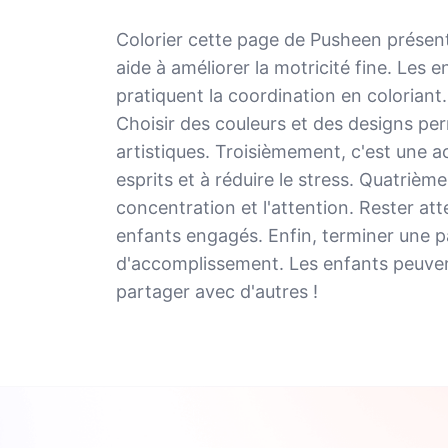
Colorier cette page de Pusheen présen
aide à améliorer la motricité fine. Les
pratiquent la coordination en coloriant.
Choisir des couleurs et des designs pe
artistiques. Troisièmement, c'est une ac
esprits et à réduire le stress. Quatrièm
concentration et l'attention. Rester atte
enfants engagés. Enfin, terminer une p
d'accomplissement. Les enfants peuvent
partager avec d'autres !