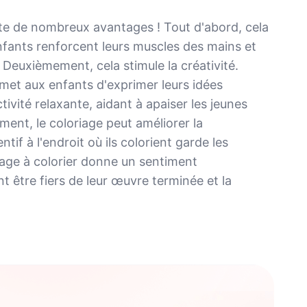
te de nombreux avantages ! Tout d'abord, cela
 enfants renforcent leurs muscles des mains et
 Deuxièmement, cela stimule la créativité.
rmet aux enfants d'exprimer leurs idées
tivité relaxante, aidant à apaiser les jeunes
ement, le coloriage peut améliorer la
ntif à l'endroit où ils colorient garde les
age à colorier donne un sentiment
 être fiers de leur œuvre terminée et la