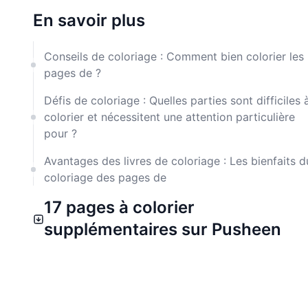
En savoir plus
Conseils de coloriage : Comment bien colorier les
pages de ?
Défis de coloriage : Quelles parties sont difficiles 
colorier et nécessitent une attention particulière
pour ?
Avantages des livres de coloriage : Les bienfaits d
coloriage des pages de
17 pages à colorier
supplémentaires sur Pusheen