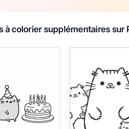
s à colorier supplémentaires sur