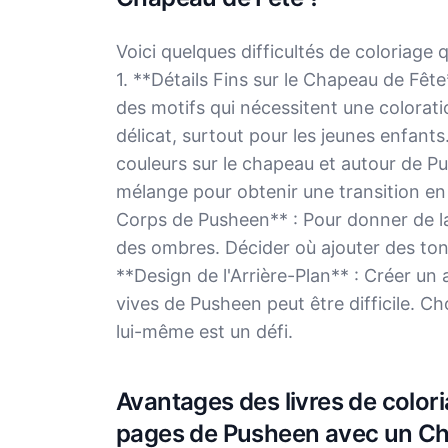
Voici quelques difficultés de coloriage
1. **Détails Fins sur le Chapeau de Fêt
des motifs qui nécessitent une colorati
délicat, surtout pour les jeunes enfants
couleurs sur le chapeau et autour de P
mélange pour obtenir une transition en
Corps de Pusheen** : Pour donner de la
des ombres. Décider où ajouter des tons 
**Design de l'Arrière-Plan** : Créer un 
vives de Pusheen peut être difficile. Ch
lui-même est un défi.
Avantages des livres de colori
pages de Pusheen avec un Ch