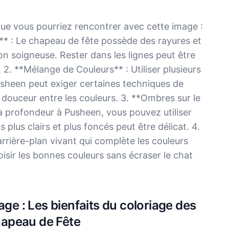
 que vous pourriez rencontrer avec cette image :
e** : Le chapeau de fête possède des rayures et
on soigneuse. Rester dans les lignes peut être
. 2. **Mélange de Couleurs** : Utiliser plusieurs
usheen peut exiger certaines techniques de
 douceur entre les couleurs. 3. **Ombres sur le
 profondeur à Pusheen, vous pouvez utiliser
plus clairs et plus foncés peut être délicat. 4.
arrière-plan vivant qui complète les couleurs
oisir les bonnes couleurs sans écraser le chat
age : Les bienfaits du coloriage des
apeau de Fête