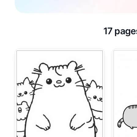
17 page