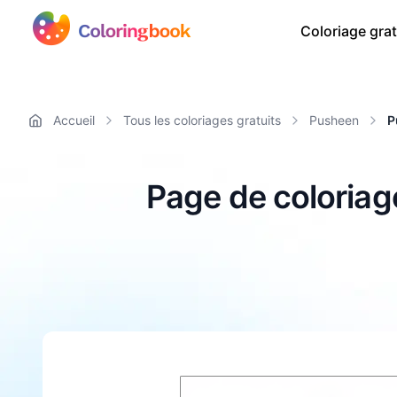
Coloriage grat
Accueil
Tous les coloriages gratuits
Pusheen
P
Page de coloriag