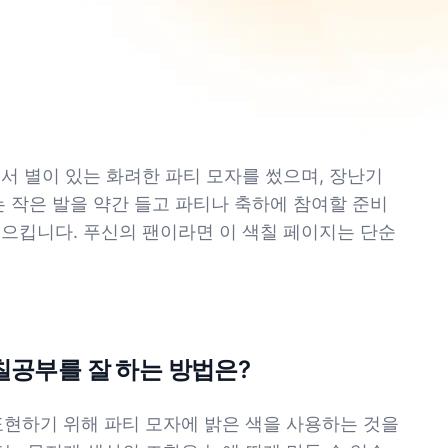
서 별이 있는 화려한 파티 모자를 썼으며, 장난기
 작은 발을 약간 들고 파티나 축하에 참여할 준비
일으킵니다. 푸신의 팬이라면 이 색칠 페이지는 단순
색칠공부를 잘 하는 방법은?
표현하기 위해 파티 모자에 밝은 색을 사용하는 것을