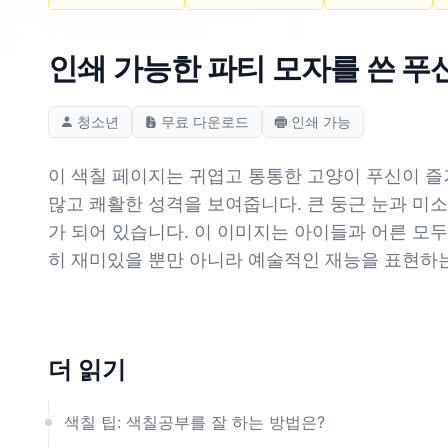
인쇄 가능한 파티 모자를 쓴 푸
청소년
무료 다운로드
인쇄 가능
이 색칠 페이지는 귀엽고 통통한 고양이 푸신이 즐
많고 쾌활한 성격을 보여줍니다. 큰 둥근 눈과 미
가 되어 있습니다. 이 이미지는 아이들과 어른 모
히 재미있을 뿐만 아니라 예술적인 재능을 표현하
더 읽기
색칠 팁: 색칠공부를 잘 하는 방법은?