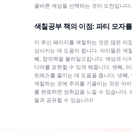
올바른 색상을 선택하는 것이 도전입니다.
색칠공부 책의 이점: 파티 모자를
이 푸신 페이지를 색칠하는 것은 많은 이점
상시키는 데 도움이 됩니다. 아이들은 색
째, 창의력을 불러일으킵니다. 색상과 디
디어를 표현할 수 있게 해줍니다. 셋째, 
트레스를 줄이는 데 도움을 줍니다. 넷째,
색칠하는 곳에 주의를 기울이는 것은 아이
를 완료하면 성취감을 느낄 수 있습니다.
들과 공유할 수 있습니다!