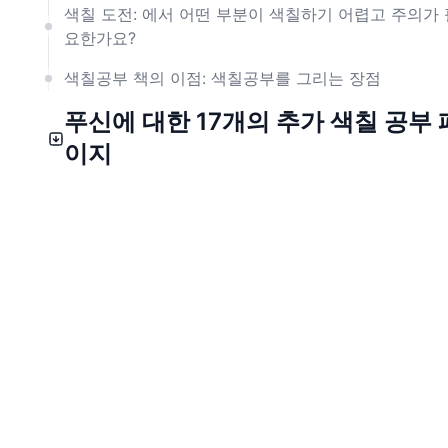
색칠 도전: 에서 어떤 부분이 색칠하기 어렵고 주의가 
요한가요?
색칠공부 책의 이점: 색칠공부를 그리는 장점
푸신에 대한 17개의 추가 색칠 공부 
이지