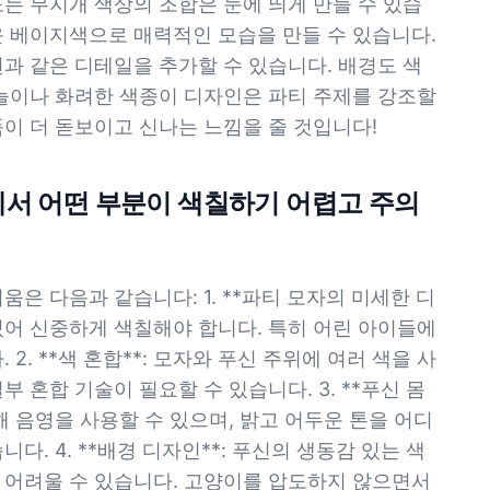
는 무지개 색상의 조합은 눈에 띄게 만들 수 있습
운 베이지색으로 매력적인 모습을 만들 수 있습니다.
과 같은 디테일을 추가할 수 있습니다. 배경도 색
하늘이나 화려한 색종이 디자인은 파티 주제를 강조할
이 더 돋보이고 신나는 느낌을 줄 것입니다!
에서 어떤 부분이 색칠하기 어렵고 주의
은 다음과 같습니다: 1. **파티 모자의 미세한 디
있어 신중하게 색칠해야 합니다. 특히 어린 아이들에
2. **색 혼합**: 모자와 푸신 주위에 여러 색을 사
 혼합 기술이 필요할 수 있습니다. 3. **푸신 몸
해 음영을 사용할 수 있으며, 밝고 어두운 톤을 어디
다. 4. **배경 디자인**: 푸신의 생동감 있는 색
 어려울 수 있습니다. 고양이를 압도하지 않으면서