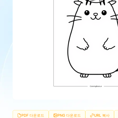
PDF 다운로드
PNG 다운로드
URL 복사