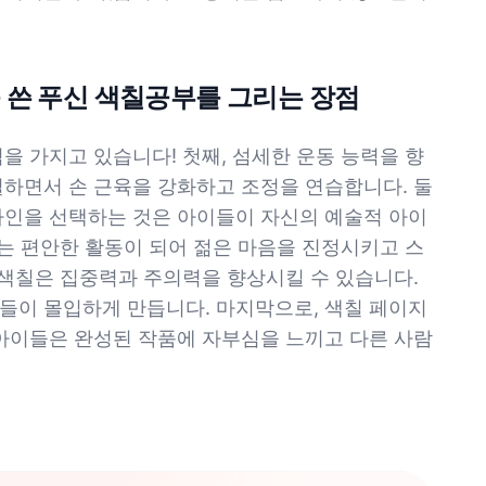
 쓴 푸신 색칠공부를 그리는 장점
을 가지고 있습니다! 첫째, 섬세한 운동 능력을 향
칠하면서 손 근육을 강화하고 조정을 연습합니다. 둘
자인을 선택하는 것은 아이들이 자신의 예술적 아이
이는 편안한 활동이 되어 젊은 마음을 진정시키고 스
 색칠은 집중력과 주의력을 향상시킬 수 있습니다.
들이 몰입하게 만듭니다. 마지막으로, 색칠 페이지
 아이들은 완성된 작품에 자부심을 느끼고 다른 사람