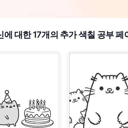
신에 대한 17개의 추가 색칠 공부 페