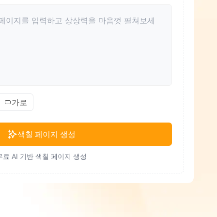
가로
색칠 페이지 생성
무료 AI 기반 색칠 페이지 생성