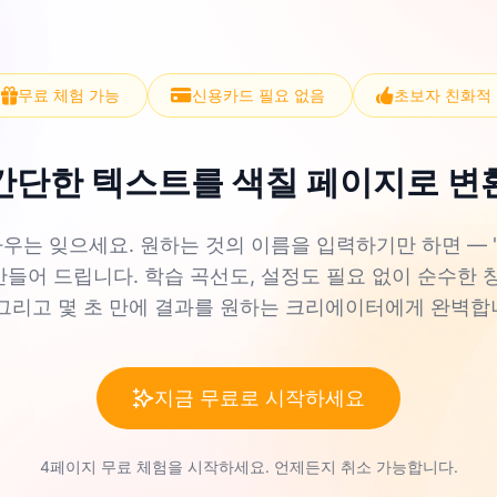
무료 체험 가능
신용카드 필요 없음
초보자 친화적
간단한 텍스트를 색칠 페이지로 변
는 잊으세요. 원하는 것의 이름을 입력하기만 하면 — "고양
만들어 드립니다. 학습 곡선도, 설정도 필요 없이 순수한 
 그리고 몇 초 만에 결과를 원하는 크리에이터에게 완벽합
지금 무료로 시작하세요
4페이지 무료 체험을 시작하세요. 언제든지 취소 가능합니다.