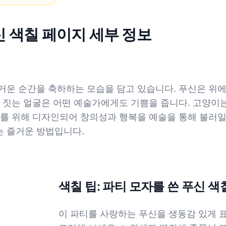
신 색칠 페이지 세부 정보
거운 순간을 축하하는 모습을 담고 있습니다. 푸신은 위에
소 짓는 얼굴은 어떤 예술가에게도 기쁨을 줍니다. 고양이는
두를 위해 디자인되어 창의성과 행복을 예술을 통해 불러
는 즐거운 방법입니다.
색칠 팁: 파티 모자를 쓴 푸신 
이 파티를 사랑하는 푸신을 생동감 있게 