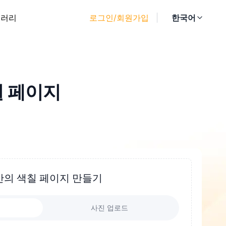
갤러리
로그인/회원가입
한국어
칠 페이지
만의 색칠 페이지 만들기
사진 업로드