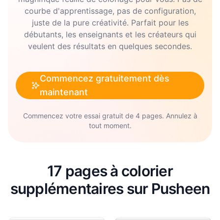
courbe d'apprentissage, pas de configuration,
juste de la pure créativité. Parfait pour les
débutants, les enseignants et les créateurs qui
veulent des résultats en quelques secondes.
Commencez gratuitement dès
maintenant
Commencez votre essai gratuit de 4 pages. Annulez à
tout moment.
17 pages à colorier
supplémentaires sur Pusheen