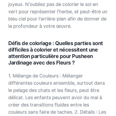
joyeux. N'oubliez pas de colorier le sol en
vert pour représenter l'herbe, et peut-être un
bleu ciel pour l'arrière-plan afin de donner de
la profondeur à votre œuvre.
Défis de coloriage : Quelles parties sont
difficiles à colorier et nécessitent une
attention particulière pour Pusheen
Jardinage avec des Fleurs ?
1. Mélange de Couleurs : Mélanger
différentes couleurs ensemble, surtout dans
le pelage des chats et les fleurs, peut être
délicat. Les enfants peuvent avoir du mal à
créer des transitions fluides entre les
couleurs sans faire de taches. 2. Détails : Les