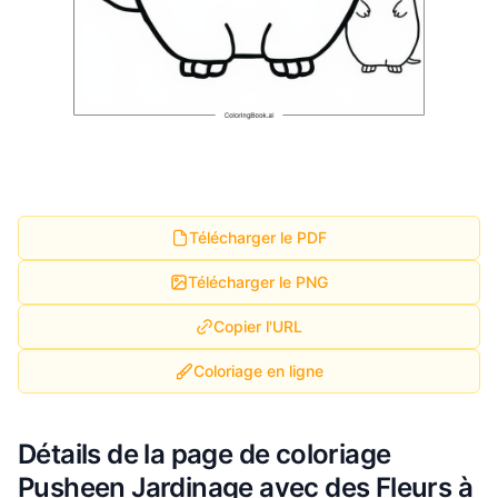
Télécharger le PDF
Télécharger le PNG
Copier l'URL
Coloriage en ligne
Détails de la page de coloriage
Pusheen Jardinage avec des Fleurs à