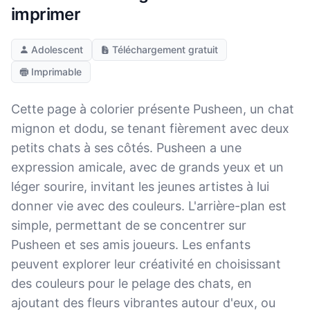
imprimer
Adolescent
Téléchargement gratuit
Imprimable
Cette page à colorier présente Pusheen, un chat
mignon et dodu, se tenant fièrement avec deux
petits chats à ses côtés. Pusheen a une
expression amicale, avec de grands yeux et un
léger sourire, invitant les jeunes artistes à lui
donner vie avec des couleurs. L'arrière-plan est
simple, permettant de se concentrer sur
Pusheen et ses amis joueurs. Les enfants
peuvent explorer leur créativité en choisissant
des couleurs pour le pelage des chats, en
ajoutant des fleurs vibrantes autour d'eux, ou