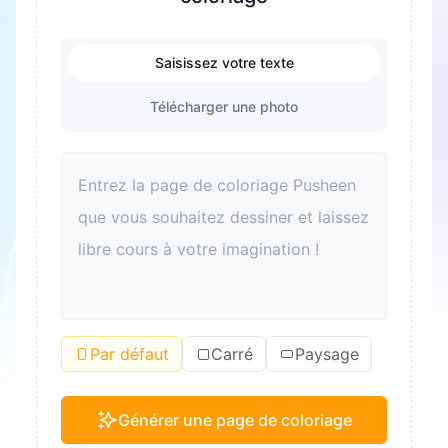
Saisissez votre texte
Télécharger une photo
Par défaut
Carré
Paysage
Générer une page de coloriage