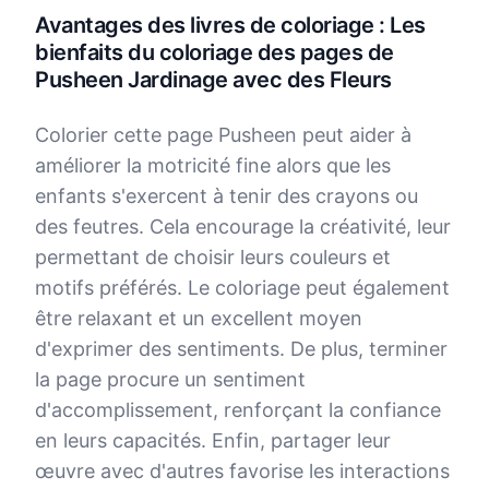
Avantages des livres de coloriage : Les
bienfaits du coloriage des pages de
Pusheen Jardinage avec des Fleurs
Colorier cette page Pusheen peut aider à
améliorer la motricité fine alors que les
enfants s'exercent à tenir des crayons ou
des feutres. Cela encourage la créativité, leur
permettant de choisir leurs couleurs et
motifs préférés. Le coloriage peut également
être relaxant et un excellent moyen
d'exprimer des sentiments. De plus, terminer
la page procure un sentiment
d'accomplissement, renforçant la confiance
en leurs capacités. Enfin, partager leur
œuvre avec d'autres favorise les interactions