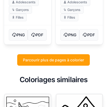
Adolescents
Adolescents
Garçons
Garçons
Filles
Filles
PNG
PDF
PNG
PDF
Parcourir plus de pages à colorier
Coloriages similaires