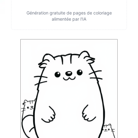
Génération gratuite de pages de coloriage
alimentée par l'IA