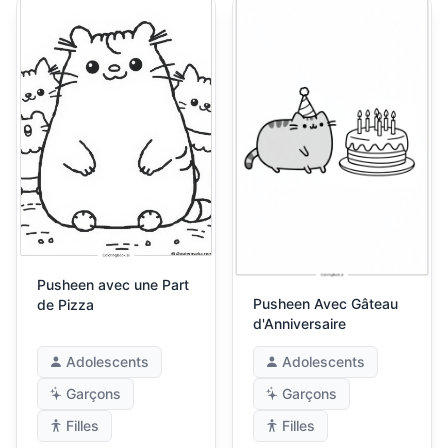
Pusheen avec une Part
Pusheen Avec Gâteau
de Pizza
d'Anniversaire
Adolescents
Adolescents
Garçons
Garçons
Filles
Filles