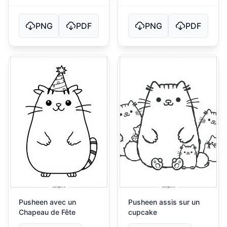
PNG
PDF
PNG
PDF
Pusheen avec un
Pusheen assis sur un
Chapeau de Fête
cupcake