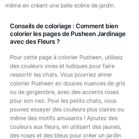
même en créant une belle scène de jardin.
Conseils de coloriage : Comment bien
colorier les pages de Pusheen Jardinage
avec des Fleurs ?
Pour cette page à colorier Pusheen, utilisez
des couleurs vives et ludiques pour faire
ressortir les chats. Vous pourriez aimer
colorier Pusheen en douces nuances de gris
ou de gingembre, avec des accents roses
pour son nez. Pour les petits chats, vous
pouvez essayer des couleurs plus claires ou
même des motifs amusants ! Ajoutez des
couleurs aux fleurs, en utilisant des jaunes,
des roses et des bleus pour créer un jardin