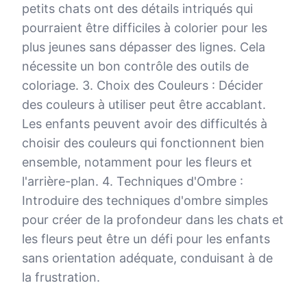
petits chats ont des détails intriqués qui
pourraient être difficiles à colorier pour les
plus jeunes sans dépasser des lignes. Cela
nécessite un bon contrôle des outils de
coloriage. 3. Choix des Couleurs : Décider
des couleurs à utiliser peut être accablant.
Les enfants peuvent avoir des difficultés à
choisir des couleurs qui fonctionnent bien
ensemble, notamment pour les fleurs et
l'arrière-plan. 4. Techniques d'Ombre :
Introduire des techniques d'ombre simples
pour créer de la profondeur dans les chats et
les fleurs peut être un défi pour les enfants
sans orientation adéquate, conduisant à de
la frustration.