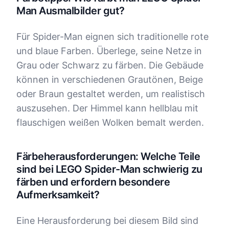
Man Ausmalbilder gut?
Für Spider-Man eignen sich traditionelle rote
und blaue Farben. Überlege, seine Netze in
Grau oder Schwarz zu färben. Die Gebäude
können in verschiedenen Grautönen, Beige
oder Braun gestaltet werden, um realistisch
auszusehen. Der Himmel kann hellblau mit
flauschigen weißen Wolken bemalt werden.
Färbeherausforderungen: Welche Teile
sind bei LEGO Spider-Man schwierig zu
färben und erfordern besondere
Aufmerksamkeit?
Eine Herausforderung bei diesem Bild sind