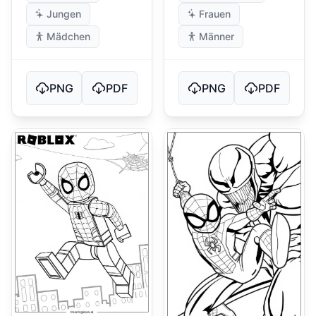
Jungen
Frauen
Mädchen
Männer
PNG
PDF
PNG
PDF