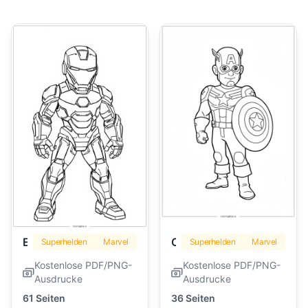
Eisenmann
Captain America
Superhelden
Marvel
Superhelden
Marvel
Kostenlose PDF/PNG-
Kostenlose PDF/PNG-
Ausdrucke
Ausdrucke
61 Seiten
36 Seiten