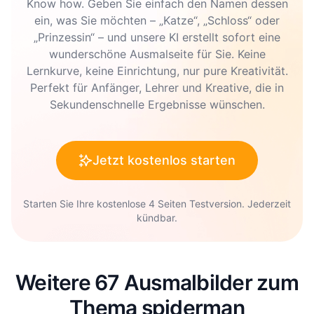
Know how. Geben Sie einfach den Namen dessen
ein, was Sie möchten – „Katze“, „Schloss“ oder
„Prinzessin“ – und unsere KI erstellt sofort eine
wunderschöne Ausmalseite für Sie. Keine
Lernkurve, keine Einrichtung, nur pure Kreativität.
Perfekt für Anfänger, Lehrer und Kreative, die in
Sekundenschnelle Ergebnisse wünschen.
Jetzt kostenlos starten
Starten Sie Ihre kostenlose 4 Seiten Testversion. Jederzeit
kündbar.
Weitere 67 Ausmalbilder zum
Thema spiderman