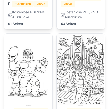
Eisenmann
Superhelden
Marvel
Marvel
Kostenlose PDF/PNG-
Kostenlose PDF/PNG-
Ausdrucke
Ausdrucke
61 Seiten
43 Seiten