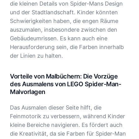
die kleinen Details von Spider-Mans Design
und der Stadtlandschaft. Kinder könnten
Schwierigkeiten haben, die engen Räume
auszumalen, insbesondere zwischen den
Gebäudeumrissen. Es kann auch eine
Herausforderung sein, die Farben innerhalb
der Linien zu halten.
Vorteile von Malbüchern: Die Vorzüge
des Ausmalens von LEGO Spider-Man-
Malvorlagen
Das Ausmalen dieser Seite hilft, die
Feinmotorik zu verbessern, während Kinder
kleine Bereiche navigieren. Es fördert auch
die Kreativität, da sie Farben für Spider-Man