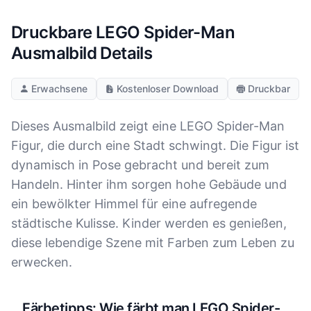
Druckbare LEGO Spider-Man
Ausmalbild Details
Erwachsene
Kostenloser Download
Druckbar
Dieses Ausmalbild zeigt eine LEGO Spider-Man
Figur, die durch eine Stadt schwingt. Die Figur ist
dynamisch in Pose gebracht und bereit zum
Handeln. Hinter ihm sorgen hohe Gebäude und
ein bewölkter Himmel für eine aufregende
städtische Kulisse. Kinder werden es genießen,
diese lebendige Szene mit Farben zum Leben zu
erwecken.
Färbetipps: Wie färbt man LEGO Spider-