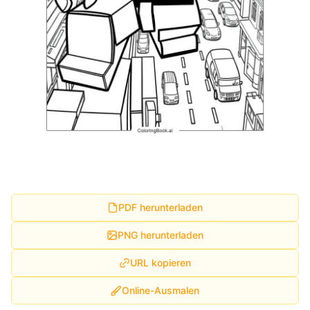
PDF herunterladen
PNG herunterladen
URL kopieren
Online-Ausmalen