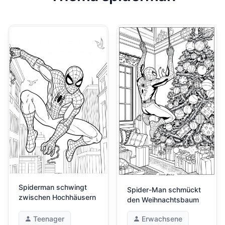
Spiderman schwingt
Spider-Man schmückt
zwischen Hochhäusern
den Weihnachtsbaum
Teenager
Erwachsene