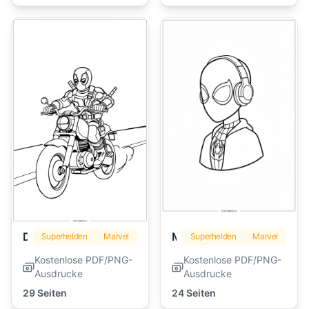
Deadpool
Miles Morales
Superhelden
Marvel
Superhelden
Marvel
Kostenlose PDF/PNG-
Kostenlose PDF/PNG-
Ausdrucke
Ausdrucke
29 Seiten
24 Seiten