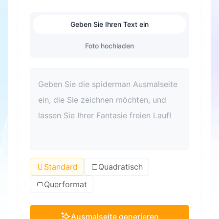
Geben Sie Ihren Text ein
Foto hochladen
Standard
Quadratisch
Querformat
Ausmalseite generieren