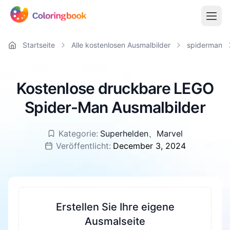
Startseite
Alle kostenlosen Ausmalbilder
spiderman
Kostenlose druckbare LEGO
Spider-Man Ausmalbilder
Kategorie:
Superhelden
、
Marvel
Veröffentlicht:
December 3, 2024
Erstellen Sie Ihre eigene
Ausmalseite