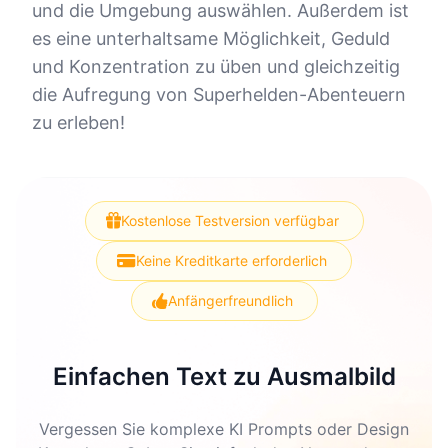
und die Umgebung auswählen. Außerdem ist
es eine unterhaltsame Möglichkeit, Geduld
und Konzentration zu üben und gleichzeitig
die Aufregung von Superhelden-Abenteuern
zu erleben!
Kostenlose Testversion verfügbar
Keine Kreditkarte erforderlich
Anfängerfreundlich
Einfachen Text zu Ausmalbild
Vergessen Sie komplexe KI Prompts oder Design