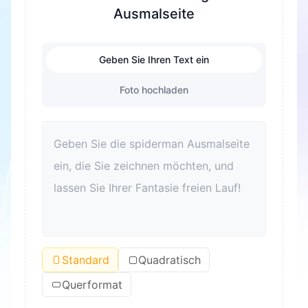
Ausmalseite
Geben Sie Ihren Text ein
Foto hochladen
Standard
Quadratisch
Querformat