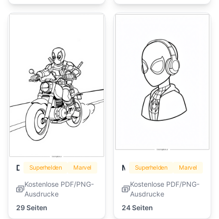
Deadpool
Miles Morales
Superhelden
Marvel
Superhelden
Marvel
Kostenlose PDF/PNG-
Kostenlose PDF/PNG-
Ausdrucke
Ausdrucke
29 Seiten
24 Seiten