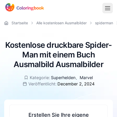
Startseite
Alle kostenlosen Ausmalbilder
spiderman
Kostenlose druckbare Spider-
Man mit einem Buch
Ausmalbild Ausmalbilder
Kategorie:
Superhelden
、
Marvel
Veröffentlicht:
December 2, 2024
Erstellen Sie Ihre eigene