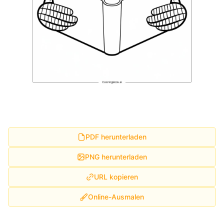
PDF herunterladen
PNG herunterladen
URL kopieren
Online-Ausmalen