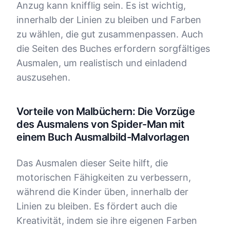
Anzug kann knifflig sein. Es ist wichtig,
innerhalb der Linien zu bleiben und Farben
zu wählen, die gut zusammenpassen. Auch
die Seiten des Buches erfordern sorgfältiges
Ausmalen, um realistisch und einladend
auszusehen.
Vorteile von Malbüchern: Die Vorzüge
des Ausmalens von Spider-Man mit
einem Buch Ausmalbild-Malvorlagen
Das Ausmalen dieser Seite hilft, die
motorischen Fähigkeiten zu verbessern,
während die Kinder üben, innerhalb der
Linien zu bleiben. Es fördert auch die
Kreativität, indem sie ihre eigenen Farben