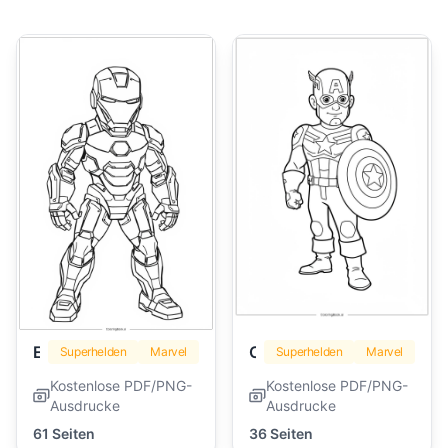
Eisenmann
Captain America
Superhelden
Marvel
Superhelden
Marvel
Kostenlose PDF/PNG-
Kostenlose PDF/PNG-
Ausdrucke
Ausdrucke
61 Seiten
36 Seiten