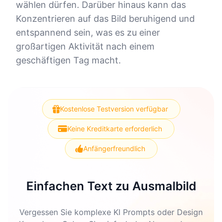
wählen dürfen. Darüber hinaus kann das
Konzentrieren auf das Bild beruhigend und
entspannend sein, was es zu einer
großartigen Aktivität nach einem
geschäftigen Tag macht.
Kostenlose Testversion verfügbar
Keine Kreditkarte erforderlich
Anfängerfreundlich
Einfachen Text zu Ausmalbild
Vergessen Sie komplexe KI Prompts oder Design