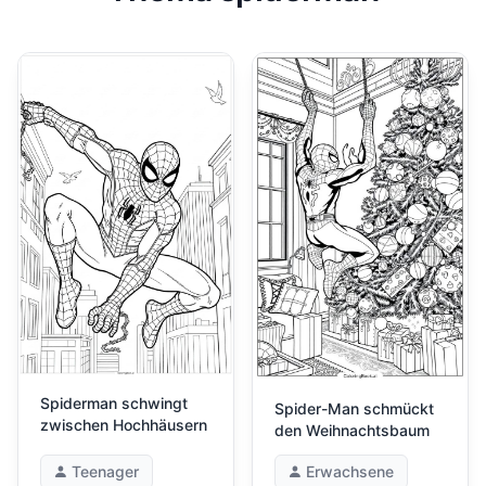
Spiderman schwingt
Spider-Man schmückt
zwischen Hochhäusern
den Weihnachtsbaum
Teenager
Erwachsene