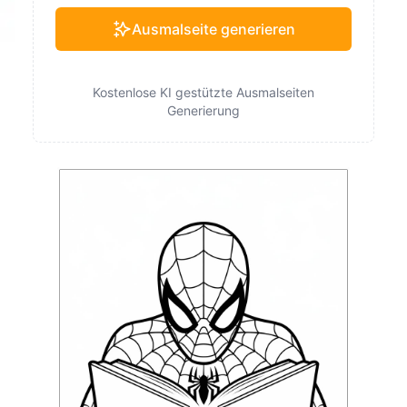
Ausmalseite generieren
Kostenlose KI gestützte Ausmalseiten
Generierung