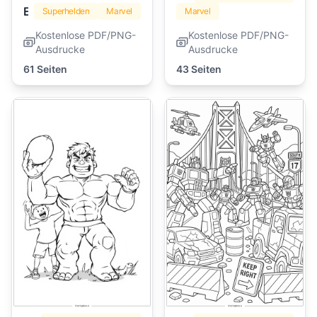
Eisenmann
Superhelden
Marvel
Marvel
Kostenlose PDF/PNG-
Kostenlose PDF/PNG-
Ausdrucke
Ausdrucke
61 Seiten
43 Seiten