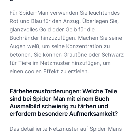
Für Spider-Man verwenden Sie leuchtendes
Rot und Blau für den Anzug. Überlegen Sie,
glanzvolles Gold oder Gelb für die
Buchränder hinzuzufügen. Machen Sie seine
Augen weiß, um seine Konzentration zu
betonen. Sie können Grautöne oder Schwarz
für Tiefe im Netzmuster hinzufügen, um
einen coolen Effekt zu erzielen.
Färbeherausforderungen: Welche Teile
sind bei Spider-Man mit einem Buch
Ausmalbild schwierig zu färben und
erfordern besondere Aufmerksamkeit?
Das detaillierte Netzmuster auf Spider-Mans