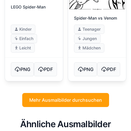
LEGO Spider-Man
Spider-Man vs Venom
Kinder
Teenager
Einfach
Jungen
Leicht
Mädchen
PNG
PDF
PNG
PDF
Mehr Ausmalbilder durchsuchen
Ähnliche Ausmalbilder