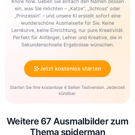
Know how. Geben Sie einfach den Namen dessen
ein, was Sie möchten – „Katze“, „Schloss“ oder
„Prinzessin“ – und unsere KI erstellt sofort eine
wunderschöne Ausmalseite für Sie. Keine
Lernkurve, keine Einrichtung, nur pure Kreativität.
Perfekt für Anfänger, Lehrer und Kreative, die in
Sekundenschnelle Ergebnisse wünschen.
Jetzt kostenlos starten
Starten Sie Ihre kostenlose 4 Seiten Testversion. Jederzeit
kündbar.
Weitere 67 Ausmalbilder zum
Thema spiderman