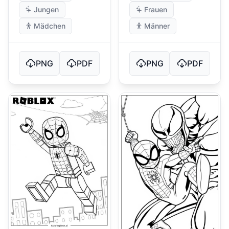
Jungen
Frauen
Mädchen
Männer
PNG
PDF
PNG
PDF