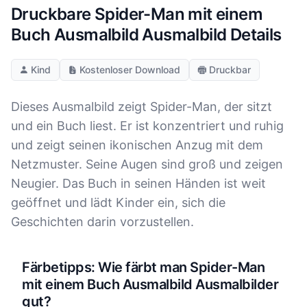
Druckbare Spider-Man mit einem
Buch Ausmalbild Ausmalbild Details
Kind
Kostenloser Download
Druckbar
Dieses Ausmalbild zeigt Spider-Man, der sitzt
und ein Buch liest. Er ist konzentriert und ruhig
und zeigt seinen ikonischen Anzug mit dem
Netzmuster. Seine Augen sind groß und zeigen
Neugier. Das Buch in seinen Händen ist weit
geöffnet und lädt Kinder ein, sich die
Geschichten darin vorzustellen.
Färbetipps: Wie färbt man Spider-Man
mit einem Buch Ausmalbild Ausmalbilder
gut?