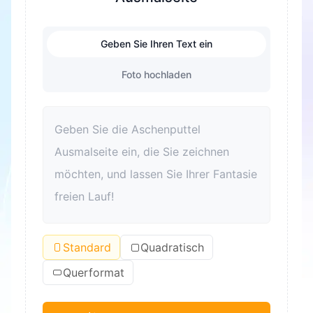
Geben Sie Ihren Text ein
Foto hochladen
Standard
Quadratisch
Querformat