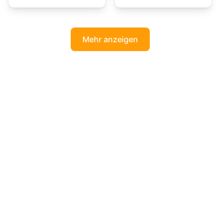
Mehr anzeigen