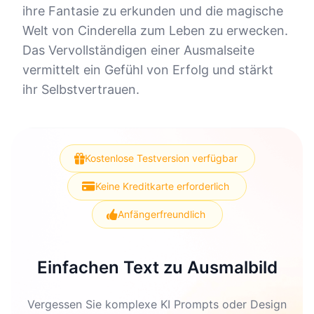
ihre Fantasie zu erkunden und die magische
Welt von Cinderella zum Leben zu erwecken.
Das Vervollständigen einer Ausmalseite
vermittelt ein Gefühl von Erfolg und stärkt
ihr Selbstvertrauen.
Kostenlose Testversion verfügbar
Keine Kreditkarte erforderlich
Anfängerfreundlich
Einfachen Text zu Ausmalbild
Vergessen Sie komplexe KI Prompts oder Design