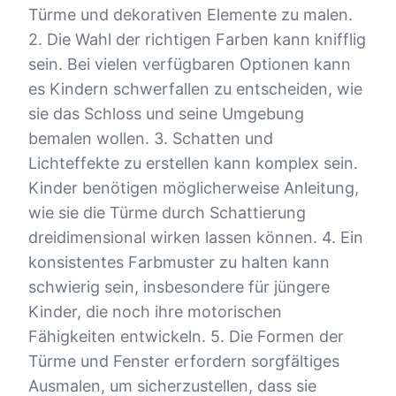
Türme und dekorativen Elemente zu malen.
2. Die Wahl der richtigen Farben kann knifflig
sein. Bei vielen verfügbaren Optionen kann
es Kindern schwerfallen zu entscheiden, wie
sie das Schloss und seine Umgebung
bemalen wollen. 3. Schatten und
Lichteffekte zu erstellen kann komplex sein.
Kinder benötigen möglicherweise Anleitung,
wie sie die Türme durch Schattierung
dreidimensional wirken lassen können. 4. Ein
konsistentes Farbmuster zu halten kann
schwierig sein, insbesondere für jüngere
Kinder, die noch ihre motorischen
Fähigkeiten entwickeln. 5. Die Formen der
Türme und Fenster erfordern sorgfältiges
Ausmalen, um sicherzustellen, dass sie