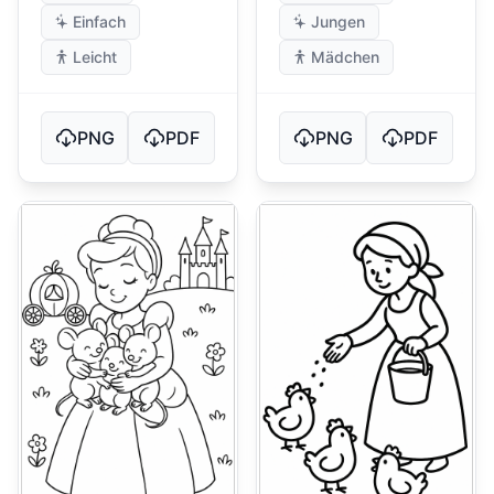
Einfach
Jungen
Leicht
Mädchen
PNG
PDF
PNG
PDF