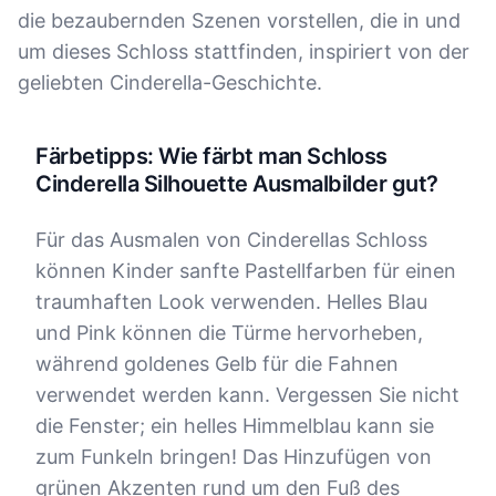
die bezaubernden Szenen vorstellen, die in und
um dieses Schloss stattfinden, inspiriert von der
geliebten Cinderella-Geschichte.
Färbetipps: Wie färbt man Schloss
Cinderella Silhouette Ausmalbilder gut?
Für das Ausmalen von Cinderellas Schloss
können Kinder sanfte Pastellfarben für einen
traumhaften Look verwenden. Helles Blau
und Pink können die Türme hervorheben,
während goldenes Gelb für die Fahnen
verwendet werden kann. Vergessen Sie nicht
die Fenster; ein helles Himmelblau kann sie
zum Funkeln bringen! Das Hinzufügen von
grünen Akzenten rund um den Fuß des