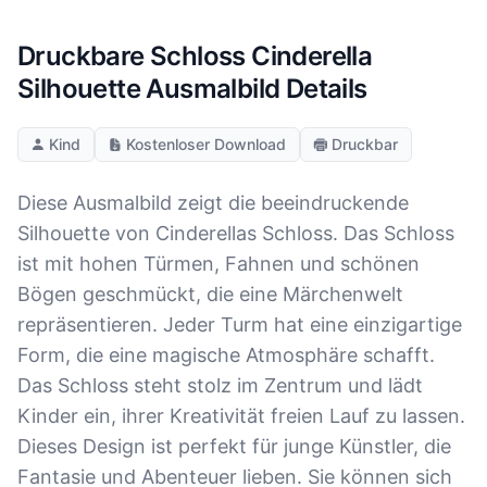
Druckbare Schloss Cinderella
Silhouette Ausmalbild Details
Kind
Kostenloser Download
Druckbar
Diese Ausmalbild zeigt die beeindruckende
Silhouette von Cinderellas Schloss. Das Schloss
ist mit hohen Türmen, Fahnen und schönen
Bögen geschmückt, die eine Märchenwelt
repräsentieren. Jeder Turm hat eine einzigartige
Form, die eine magische Atmosphäre schafft.
Das Schloss steht stolz im Zentrum und lädt
Kinder ein, ihrer Kreativität freien Lauf zu lassen.
Dieses Design ist perfekt für junge Künstler, die
Fantasie und Abenteuer lieben. Sie können sich