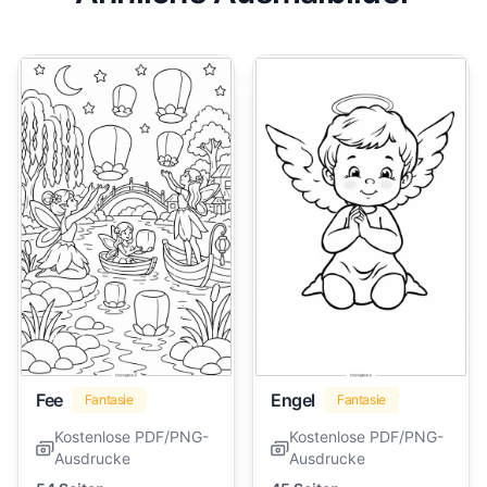
Fee
Engel
Fantasie
Fantasie
Kostenlose PDF/PNG-
Kostenlose PDF/PNG-
Ausdrucke
Ausdrucke