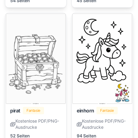
54 Seiten
45 Seiten
pirat
einhorn
Fantasie
Fantasie
Kostenlose PDF/PNG-
Kostenlose PDF/PNG-
Ausdrucke
Ausdrucke
52 Seiten
94 Seiten