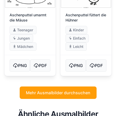
Aschenputtel umarmt
Aschenputtel füttert die
die Mäuse
Hühner
Teenager
Kinder
Jungen
Einfach
Mädchen
Leicht
PNG
PDF
PNG
PDF
Mehr Ausmalbilder durchsuchen
Ähnliche Ausmalbilder