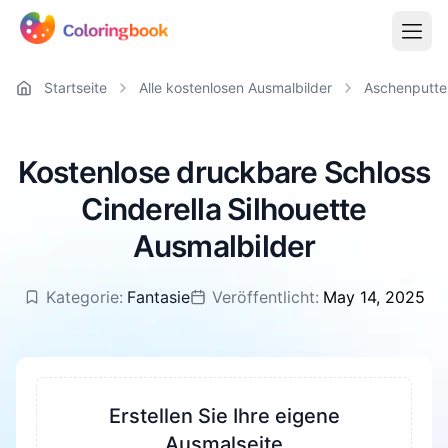
Startseite
Alle kostenlosen Ausmalbilder
Aschenputte
Kostenlose druckbare Schloss
Cinderella Silhouette
Ausmalbilder
Kategorie:
Fantasie
Veröffentlicht:
May 14, 2025
Erstellen Sie Ihre eigene
Ausmalseite