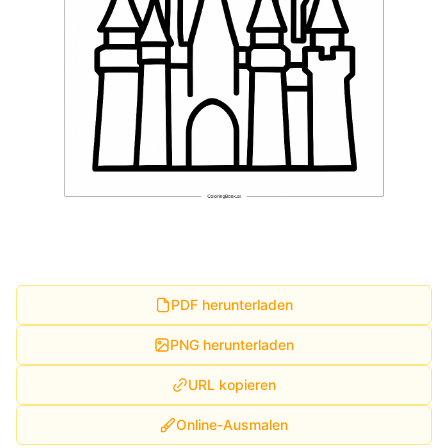
PDF herunterladen
PNG herunterladen
URL kopieren
Online-Ausmalen