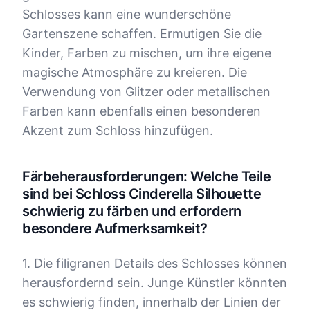
Schlosses kann eine wunderschöne
Gartenszene schaffen. Ermutigen Sie die
Kinder, Farben zu mischen, um ihre eigene
magische Atmosphäre zu kreieren. Die
Verwendung von Glitzer oder metallischen
Farben kann ebenfalls einen besonderen
Akzent zum Schloss hinzufügen.
Färbeherausforderungen: Welche Teile
sind bei Schloss Cinderella Silhouette
schwierig zu färben und erfordern
besondere Aufmerksamkeit?
1. Die filigranen Details des Schlosses können
herausfordernd sein. Junge Künstler könnten
es schwierig finden, innerhalb der Linien der