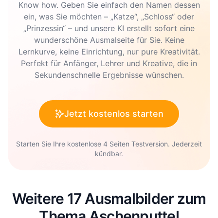
Know how. Geben Sie einfach den Namen dessen
ein, was Sie möchten – „Katze“, „Schloss“ oder
„Prinzessin“ – und unsere KI erstellt sofort eine
wunderschöne Ausmalseite für Sie. Keine
Lernkurve, keine Einrichtung, nur pure Kreativität.
Perfekt für Anfänger, Lehrer und Kreative, die in
Sekundenschnelle Ergebnisse wünschen.
Jetzt kostenlos starten
Starten Sie Ihre kostenlose 4 Seiten Testversion. Jederzeit
kündbar.
Weitere 17 Ausmalbilder zum
Thema Aschenputtel