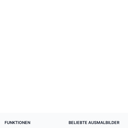
FUNKTIONEN
BELIEBTE AUSMALBILDER