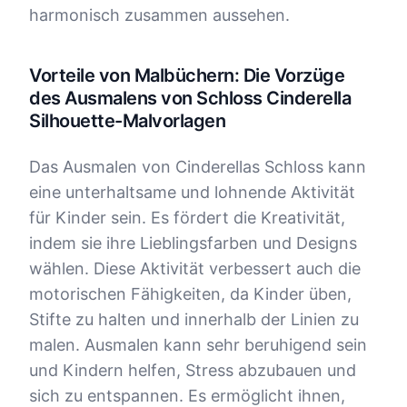
harmonisch zusammen aussehen.
Vorteile von Malbüchern: Die Vorzüge
des Ausmalens von Schloss Cinderella
Silhouette-Malvorlagen
Das Ausmalen von Cinderellas Schloss kann
eine unterhaltsame und lohnende Aktivität
für Kinder sein. Es fördert die Kreativität,
indem sie ihre Lieblingsfarben und Designs
wählen. Diese Aktivität verbessert auch die
motorischen Fähigkeiten, da Kinder üben,
Stifte zu halten und innerhalb der Linien zu
malen. Ausmalen kann sehr beruhigend sein
und Kindern helfen, Stress abzubauen und
sich zu entspannen. Es ermöglicht ihnen,