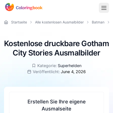
Startseite
Alle kostenlosen Ausmalbilder
Batman
Kostenlose druckbare Gotham
City Stories Ausmalbilder
Kategorie:
Superhelden
Veröffentlicht:
June 4, 2026
Erstellen Sie Ihre eigene
Ausmalseite