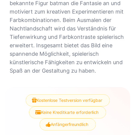
bekannte Figur batman die Fantasie an und
motiviert zum kreativen Experimentieren mit
Farbkombinationen. Beim Ausmalen der
Nachtlandschaft wird das Verständnis für
Tiefenwirkung und Farbkontraste spielerisch
erweitert. Insgesamt bietet das Bild eine
spannende Möglichkeit, spielerisch
künstlerische Fähigkeiten zu entwickeln und
Spaß an der Gestaltung zu haben.
Kostenlose Testversion verfügbar
Keine Kreditkarte erforderlich
Anfängerfreundlich