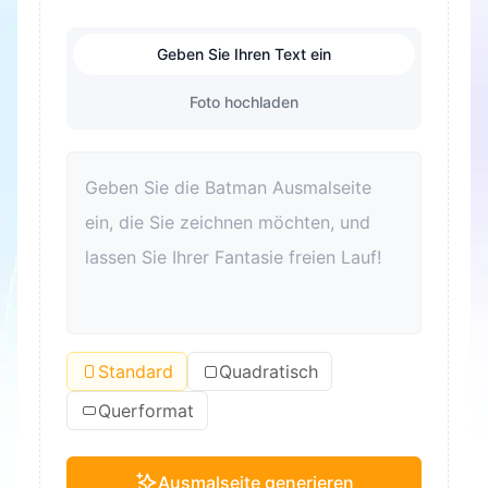
Geben Sie Ihren Text ein
Foto hochladen
Standard
Quadratisch
Querformat
Ausmalseite generieren