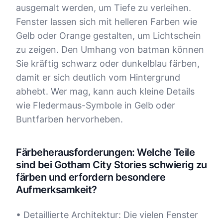
ausgemalt werden, um Tiefe zu verleihen.
Fenster lassen sich mit helleren Farben wie
Gelb oder Orange gestalten, um Lichtschein
zu zeigen. Den Umhang von batman können
Sie kräftig schwarz oder dunkelblau färben,
damit er sich deutlich vom Hintergrund
abhebt. Wer mag, kann auch kleine Details
wie Fledermaus-Symbole in Gelb oder
Buntfarben hervorheben.
Färbeherausforderungen: Welche Teile
sind bei Gotham City Stories schwierig zu
färben und erfordern besondere
Aufmerksamkeit?
• Detaillierte Architektur: Die vielen Fenster