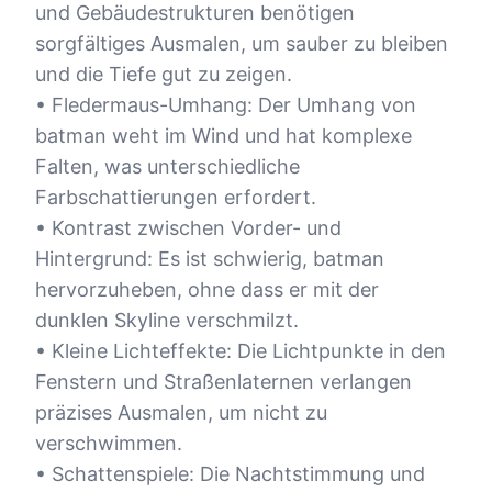
und Gebäudestrukturen benötigen
sorgfältiges Ausmalen, um sauber zu bleiben
und die Tiefe gut zu zeigen.
• Fledermaus-Umhang: Der Umhang von
batman weht im Wind und hat komplexe
Falten, was unterschiedliche
Farbschattierungen erfordert.
• Kontrast zwischen Vorder- und
Hintergrund: Es ist schwierig, batman
hervorzuheben, ohne dass er mit der
dunklen Skyline verschmilzt.
• Kleine Lichteffekte: Die Lichtpunkte in den
Fenstern und Straßenlaternen verlangen
präzises Ausmalen, um nicht zu
verschwimmen.
• Schattenspiele: Die Nachtstimmung und