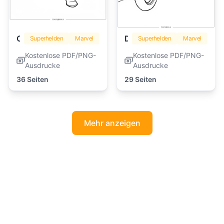
Captain America
Deadpool
Superhelden
Marvel
Superhelden
Marvel
Kostenlose PDF/PNG-
Kostenlose PDF/PNG-
Ausdrucke
Ausdrucke
36 Seiten
29 Seiten
Mehr anzeigen