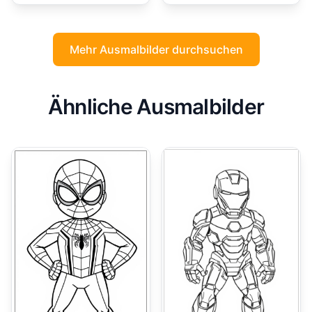
Mehr Ausmalbilder durchsuchen
Ähnliche Ausmalbilder