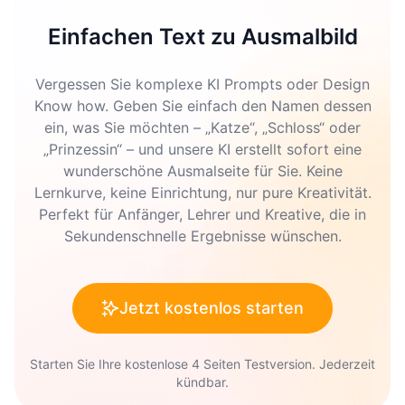
Einfachen Text zu Ausmalbild
Vergessen Sie komplexe KI Prompts oder Design
Know how. Geben Sie einfach den Namen dessen
ein, was Sie möchten – „Katze“, „Schloss“ oder
„Prinzessin“ – und unsere KI erstellt sofort eine
wunderschöne Ausmalseite für Sie. Keine
Lernkurve, keine Einrichtung, nur pure Kreativität.
Perfekt für Anfänger, Lehrer und Kreative, die in
Sekundenschnelle Ergebnisse wünschen.
Jetzt kostenlos starten
Starten Sie Ihre kostenlose 4 Seiten Testversion. Jederzeit
kündbar.