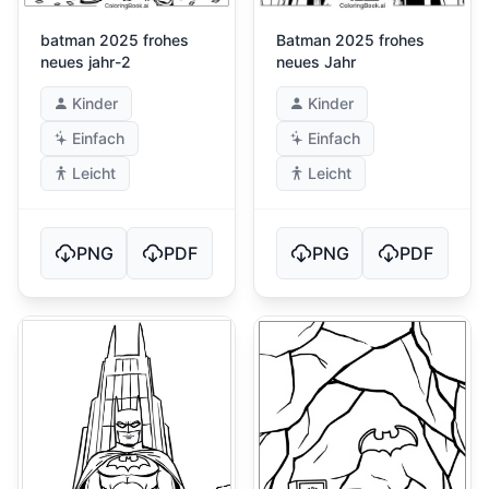
batman 2025 frohes
Batman 2025 frohes
neues jahr-2
neues Jahr
Kinder
Kinder
Einfach
Einfach
Leicht
Leicht
PNG
PDF
PNG
PDF