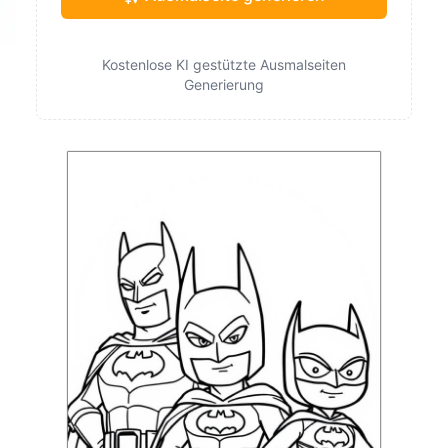
Kostenlose KI gestützte Ausmalseiten
Generierung