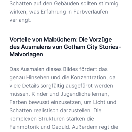
Schatten auf den Gebäuden sollten stimmig
wirken, was Erfahrung in Farbverläufen
verlangt.
Vorteile von Malbüchern: Die Vorzüge
des Ausmalens von Gotham City Stories-
Malvorlagen
Das Ausmalen dieses Bildes fördert das
genau Hinsehen und die Konzentration, da
viele Details sorgfältig ausgefärbt werden
müssen. Kinder und Jugendliche lernen,
Farben bewusst einzusetzen, um Licht und
Schatten realistisch darzustellen. Die
komplexen Strukturen stärken die
Feinmotorik und Geduld. Außerdem regt die