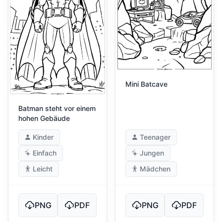
Mini Batcave
Batman steht vor einem
hohen Gebäude
Kinder
Teenager
Einfach
Jungen
Leicht
Mädchen
PNG
PDF
PNG
PDF