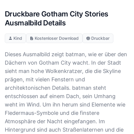
Druckbare Gotham City Stories
Ausmalbild Details
Kind
Kostenloser Download
Druckbar
Dieses Ausmalbild zeigt batman, wie er über den
Dächern von Gotham City wacht. In der Stadt
sieht man hohe Wolkenkratzer, die die Skyline
prägen, mit vielen Fenstern und
architektonischen Details. batman steht
entschlossen auf einem Dach, sein Umhang
weht im Wind. Um ihn herum sind Elemente wie
Fledermaus-Symbole und die finstere
Atmosphäre der Nacht eingefangen. Im
Hintergrund sind auch Straßenlaternen und die