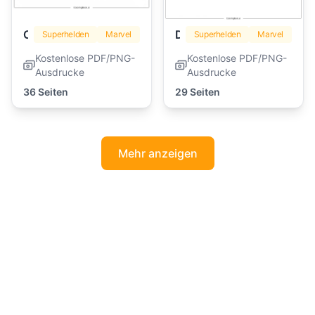
Captain America
Deadpool
Superhelden
Marvel
Superhelden
Marvel
Kostenlose PDF/PNG-
Kostenlose PDF/PNG-
Ausdrucke
Ausdrucke
36 Seiten
29 Seiten
Mehr anzeigen