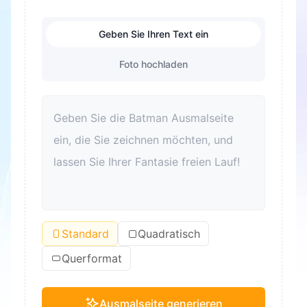
Geben Sie Ihren Text ein
Foto hochladen
Standard
Quadratisch
Querformat
Ausmalseite generieren