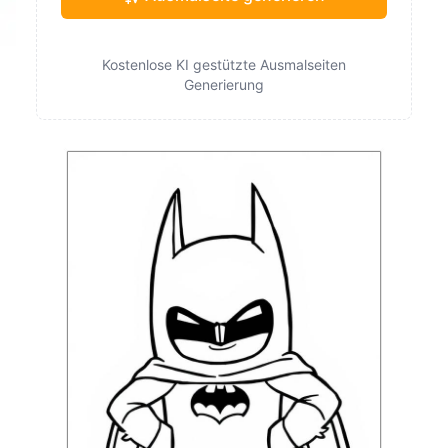
Kostenlose KI gestützte Ausmalseiten
Generierung