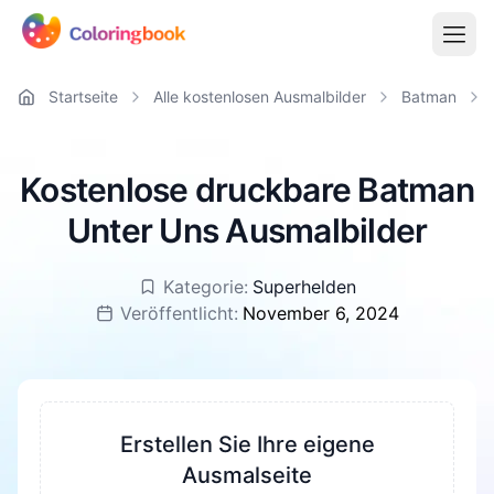
Startseite
Alle kostenlosen Ausmalbilder
Batman
Kostenlose druckbare Batman
Unter Uns Ausmalbilder
Kategorie:
Superhelden
Veröffentlicht:
November 6, 2024
Erstellen Sie Ihre eigene
Ausmalseite