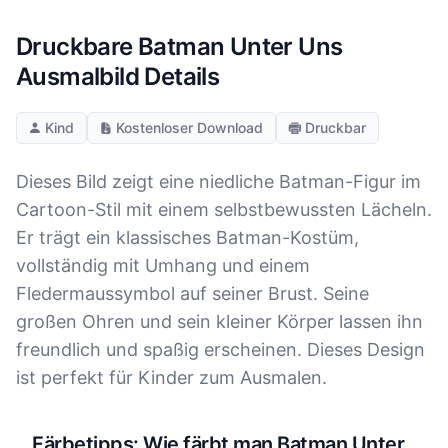
Druckbare Batman Unter Uns
Ausmalbild Details
Kind
Kostenloser Download
Druckbar
Dieses Bild zeigt eine niedliche Batman-Figur im
Cartoon-Stil mit einem selbstbewussten Lächeln.
Er trägt ein klassisches Batman-Kostüm,
vollständig mit Umhang und einem
Fledermaussymbol auf seiner Brust. Seine
großen Ohren und sein kleiner Körper lassen ihn
freundlich und spaßig erscheinen. Dieses Design
ist perfekt für Kinder zum Ausmalen.
Färbetipps: Wie färbt man Batman Unter