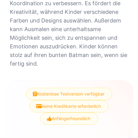
Koordination zu verbessern. Es fördert die
Kreativität, während Kinder verschiedene
Farben und Designs auswählen. Außerdem
kann Ausmalen eine unterhaltsame
Möglichkeit sein, sich zu entspannen und
Emotionen auszudrücken. Kinder können
stolz auf ihren bunten Batman sein, wenn sie
fertig sind.
Kostenlose Testversion verfügbar
Keine Kreditkarte erforderlich
Anfängerfreundlich