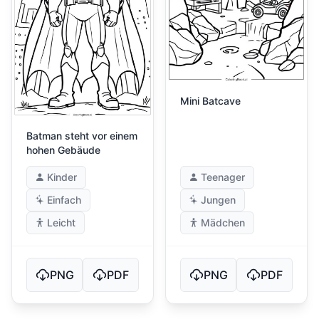
Mini Batcave
Batman steht vor einem
hohen Gebäude
Kinder
Teenager
Einfach
Jungen
Leicht
Mädchen
PNG
PDF
PNG
PDF