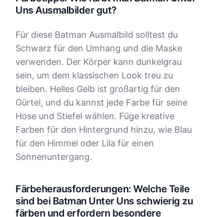
Uns Ausmalbilder gut?
Für diese Batman Ausmalbild solltest du
Schwarz für den Umhang und die Maske
verwenden. Der Körper kann dunkelgrau
sein, um dem klassischen Look treu zu
bleiben. Helles Gelb ist großartig für den
Gürtel, und du kannst jede Farbe für seine
Hose und Stiefel wählen. Füge kreative
Farben für den Hintergrund hinzu, wie Blau
für den Himmel oder Lila für einen
Sonnenuntergang.
Färbeherausforderungen: Welche Teile
sind bei Batman Unter Uns schwierig zu
färben und erfordern besondere