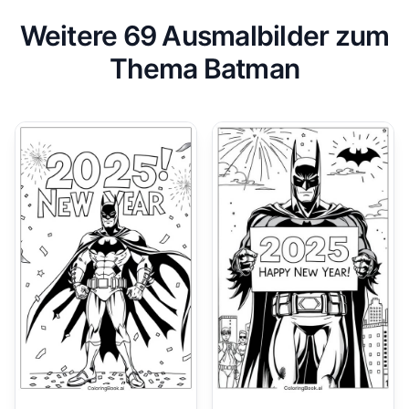
Weitere 69 Ausmalbilder zum
Thema Batman