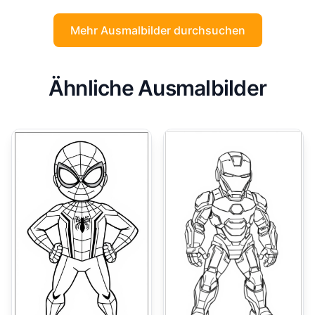
Mehr Ausmalbilder durchsuchen
Ähnliche Ausmalbilder