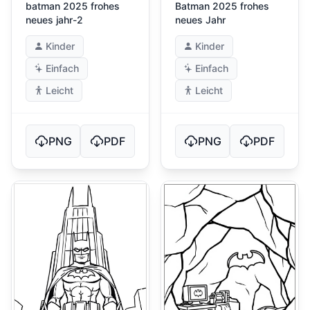
batman 2025 frohes
Batman 2025 frohes
neues jahr-2
neues Jahr
Kinder
Kinder
Einfach
Einfach
Leicht
Leicht
PNG
PDF
PNG
PDF