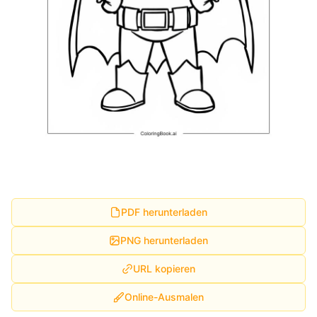
PDF herunterladen
PNG herunterladen
URL kopieren
Online-Ausmalen