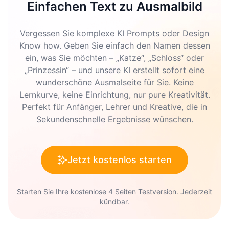
Einfachen Text zu Ausmalbild
Vergessen Sie komplexe KI Prompts oder Design
Know how. Geben Sie einfach den Namen dessen
ein, was Sie möchten – „Katze“, „Schloss“ oder
„Prinzessin“ – und unsere KI erstellt sofort eine
wunderschöne Ausmalseite für Sie. Keine
Lernkurve, keine Einrichtung, nur pure Kreativität.
Perfekt für Anfänger, Lehrer und Kreative, die in
Sekundenschnelle Ergebnisse wünschen.
Jetzt kostenlos starten
Starten Sie Ihre kostenlose 4 Seiten Testversion. Jederzeit
kündbar.