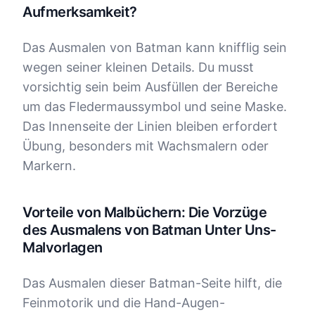
Aufmerksamkeit?
Das Ausmalen von Batman kann knifflig sein
wegen seiner kleinen Details. Du musst
vorsichtig sein beim Ausfüllen der Bereiche
um das Fledermaussymbol und seine Maske.
Das Innenseite der Linien bleiben erfordert
Übung, besonders mit Wachsmalern oder
Markern.
Vorteile von Malbüchern: Die Vorzüge
des Ausmalens von Batman Unter Uns-
Malvorlagen
Das Ausmalen dieser Batman-Seite hilft, die
Feinmotorik und die Hand-Augen-