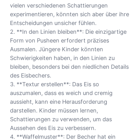
vielen verschiedenen Schattierungen
experimentieren, könnten sich aber über ihre
Entscheidungen unsicher fühlen.
2. **In den Linien bleiben**: Die einzigartige
Form von Pusheen erfordert präzises
Ausmalen. Jüngere Kinder könnten
Schwierigkeiten haben, in den Linien zu
bleiben, besonders bei den niedlichen Details
des Eisbechers.
3. **Textur erstellen**: Das Eis so
auszumalen, dass es weich und cremig
aussieht, kann eine Herausforderung
darstellen. Kinder müssen lernen,
Schattierungen zu verwenden, um das
Aussehen des Eis zu verbessern.
4. **Waffelmuster**: Der Becher hat ein