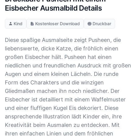
Eisbecher Ausmalbild Details
Kind
Kostenloser Download
Druckbar
Diese spaßige Ausmalseite zeigt Pusheen, die
liebenswerte, dicke Katze, die fröhlich einen
großen Eisbecher hält. Pusheen hat einen
niedlichen und freundlichen Ausdruck mit großen
Augen und einem kleinen Lächeln. Die runde
Form des Charakters und die winzigen
Gliedmaßen machen ihn noch niedlicher. Der
Eisbecher ist detailliert mit einem Waffelmuster
und einer fluffigen Kugel Eis dekoriert. Diese
ansprechende Illustration lädt Kinder ein, ihre
Kreativität beim Ausmalen zu entdecken. Mit
ihren einfachen Linien und dem fröhlichen