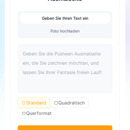
Geben Sie Ihren Text ein
Foto hochladen
Standard
Quadratisch
Querformat