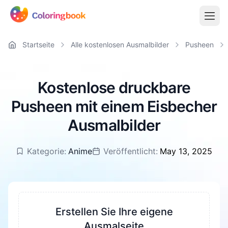
Startseite
Alle kostenlosen Ausmalbilder
Pusheen
Kostenlose druckbare
Pusheen mit einem Eisbecher
Ausmalbilder
Kategorie:
Anime
Veröffentlicht:
May 13, 2025
Erstellen Sie Ihre eigene
Ausmalseite