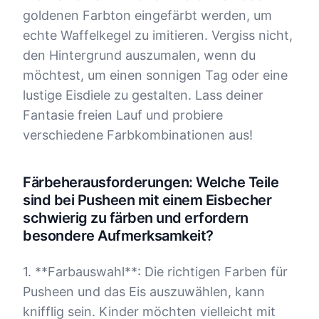
goldenen Farbton eingefärbt werden, um
echte Waffelkegel zu imitieren. Vergiss nicht,
den Hintergrund auszumalen, wenn du
möchtest, um einen sonnigen Tag oder eine
lustige Eisdiele zu gestalten. Lass deiner
Fantasie freien Lauf und probiere
verschiedene Farbkombinationen aus!
Färbeherausforderungen: Welche Teile
sind bei Pusheen mit einem Eisbecher
schwierig zu färben und erfordern
besondere Aufmerksamkeit?
1. **Farbauswahl**: Die richtigen Farben für
Pusheen und das Eis auszuwählen, kann
knifflig sein. Kinder möchten vielleicht mit