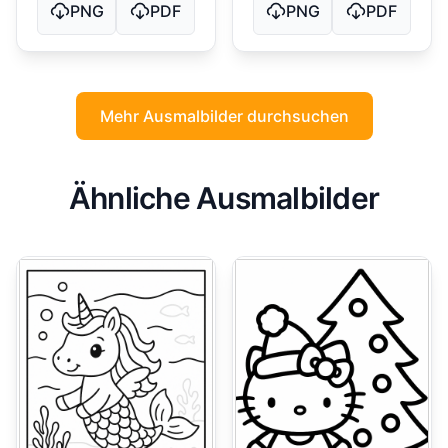
PNG
PDF
PNG
PDF
Mehr Ausmalbilder durchsuchen
Ähnliche Ausmalbilder