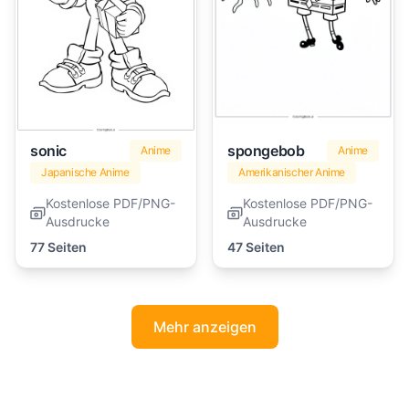
sonic
spongebob
Anime
Anime
Japanische Anime
Amerikanischer Anime
Kostenlose PDF/PNG-
Kostenlose PDF/PNG-
Ausdrucke
Ausdrucke
77 Seiten
47 Seiten
Mehr anzeigen