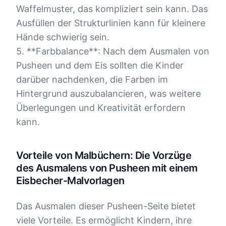
Waffelmuster, das kompliziert sein kann. Das
Ausfüllen der Strukturlinien kann für kleinere
Hände schwierig sein.
5. **Farbbalance**: Nach dem Ausmalen von
Pusheen und dem Eis sollten die Kinder
darüber nachdenken, die Farben im
Hintergrund auszubalancieren, was weitere
Überlegungen und Kreativität erfordern
kann.
Vorteile von Malbüchern: Die Vorzüge
des Ausmalens von Pusheen mit einem
Eisbecher-Malvorlagen
Das Ausmalen dieser Pusheen-Seite bietet
viele Vorteile. Es ermöglicht Kindern, ihre