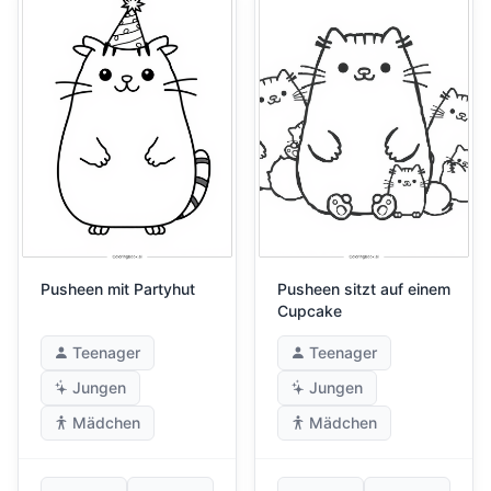
Pusheen mit Partyhut
Pusheen sitzt auf einem
Cupcake
Teenager
Teenager
Jungen
Jungen
Mädchen
Mädchen