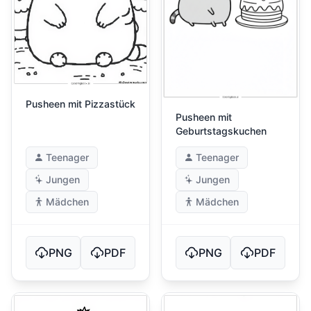
Pusheen mit Pizzastück
Pusheen mit
Geburtstagskuchen
Teenager
Teenager
Jungen
Jungen
Mädchen
Mädchen
PNG
PDF
PNG
PDF