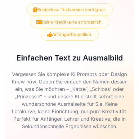
Kostenlose Testversion verfügbar
Keine Kreditkarte erforderlich
Anfängerfreundlich
Einfachen Text zu Ausmalbild
Vergessen Sie komplexe KI Prompts oder Design
Know how. Geben Sie einfach den Namen dessen
ein, was Sie möchten – „Katze“, „Schloss“ oder
„Prinzessin“ – und unsere KI erstellt sofort eine
wunderschöne Ausmalseite für Sie. Keine
Lernkurve, keine Einrichtung, nur pure Kreativität.
Perfekt für Anfänger, Lehrer und Kreative, die in
Sekundenschnelle Ergebnisse wünschen.