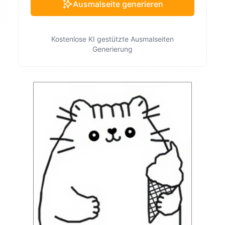
Ausmalseite generieren
Kostenlose KI gestützte Ausmalseiten
Generierung