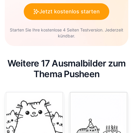
Jetzt kostenlos starten
Starten Sie Ihre kostenlose 4 Seiten Testversion. Jederzeit
kündbar.
Weitere 17 Ausmalbilder zum
Thema Pusheen