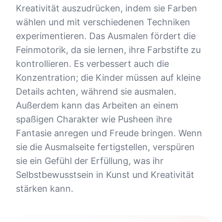
Kreativität auszudrücken, indem sie Farben
wählen und mit verschiedenen Techniken
experimentieren. Das Ausmalen fördert die
Feinmotorik, da sie lernen, ihre Farbstifte zu
kontrollieren. Es verbessert auch die
Konzentration; die Kinder müssen auf kleine
Details achten, während sie ausmalen.
Außerdem kann das Arbeiten an einem
spaßigen Charakter wie Pusheen ihre
Fantasie anregen und Freude bringen. Wenn
sie die Ausmalseite fertigstellen, verspüren
sie ein Gefühl der Erfüllung, was ihr
Selbstbewusstsein in Kunst und Kreativität
stärken kann.