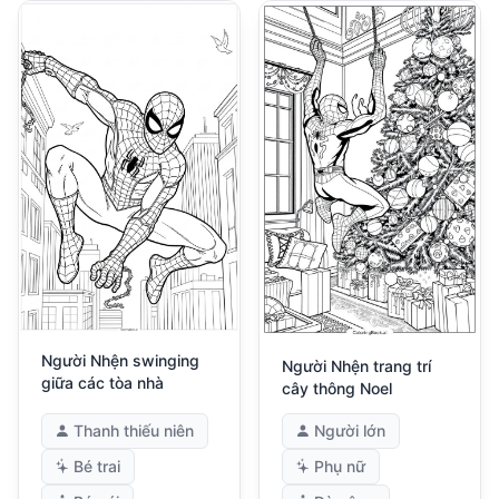
Người Nhện swinging
Người Nhện trang trí
giữa các tòa nhà
cây thông Noel
Thanh thiếu niên
Người lớn
Bé trai
Phụ nữ