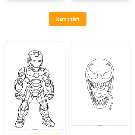
Xem thêm