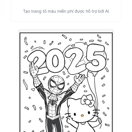
Tạo trang tô màu miễn phí được hỗ trợ bởi AI