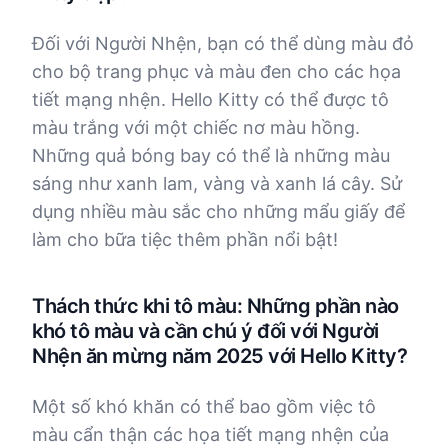
Đối với Người Nhện, bạn có thể dùng màu đỏ
cho bộ trang phục và màu đen cho các họa
tiết mạng nhện. Hello Kitty có thể được tô
màu trắng với một chiếc nơ màu hồng.
Những quả bóng bay có thể là những màu
sáng như xanh lam, vàng và xanh lá cây. Sử
dụng nhiều màu sắc cho những mẩu giấy để
làm cho bữa tiệc thêm phần nổi bật!
Thách thức khi tô màu: Những phần nào
khó tô màu và cần chú ý đối với Người
Nhện ăn mừng năm 2025 với Hello Kitty?
Một số khó khăn có thể bao gồm việc tô
màu cẩn thận các họa tiết mạng nhện của