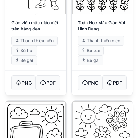
Giáo viên mẫu giáo viết
Toán Học Mẫu Giáo Với
trên bảng đen
Hình Dạng
Thanh thiếu niên
Thanh thiếu niên
Bé trai
Bé trai
Bé gái
Bé gái
PNG
PDF
PNG
PDF