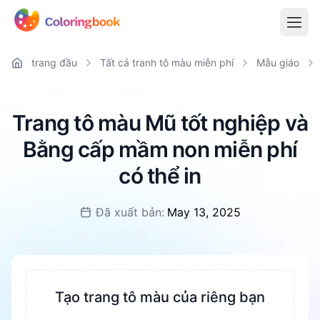
trang đầu
Tất cả tranh tô màu miễn phí
Mẫu giáo
Trang tô màu Mũ tốt nghiệp và
Bằng cấp mầm non miễn phí
có thể in
Đã xuất bản:
May 13, 2025
Tạo trang tô màu của riêng bạn