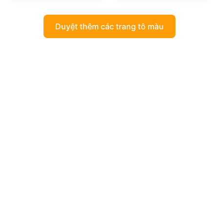
Duyệt thêm các trang tô màu