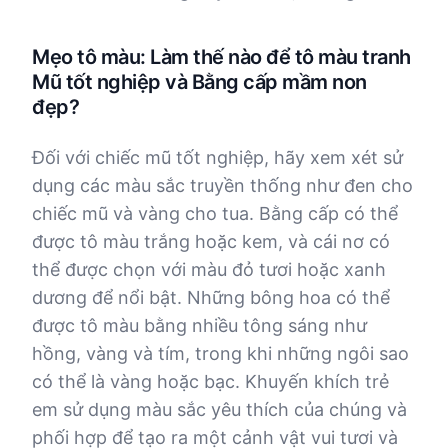
Mẹo tô màu: Làm thế nào để tô màu tranh
Mũ tốt nghiệp và Bằng cấp mầm non
đẹp?
Đối với chiếc mũ tốt nghiệp, hãy xem xét sử
dụng các màu sắc truyền thống như đen cho
chiếc mũ và vàng cho tua. Bằng cấp có thể
được tô màu trắng hoặc kem, và cái nơ có
thể được chọn với màu đỏ tươi hoặc xanh
dương để nổi bật. Những bông hoa có thể
được tô màu bằng nhiều tông sáng như
hồng, vàng và tím, trong khi những ngôi sao
có thể là vàng hoặc bạc. Khuyến khích trẻ
em sử dụng màu sắc yêu thích của chúng và
phối hợp để tạo ra một cảnh vật vui tươi và