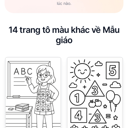
lúc nào.
14 trang tô màu khác về Mẫu
giáo