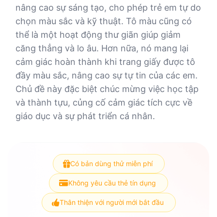
nâng cao sự sáng tạo, cho phép trẻ em tự do
chọn màu sắc và kỹ thuật. Tô màu cũng có
thể là một hoạt động thư giãn giúp giảm
căng thẳng và lo âu. Hơn nữa, nó mang lại
cảm giác hoàn thành khi trang giấy được tô
đầy màu sắc, nâng cao sự tự tin của các em.
Chủ đề này đặc biệt chúc mừng việc học tập
và thành tựu, củng cố cảm giác tích cực về
giáo dục và sự phát triển cá nhân.
Có bản dùng thử miễn phí
Không yêu cầu thẻ tín dụng
Thân thiện với người mới bắt đầu