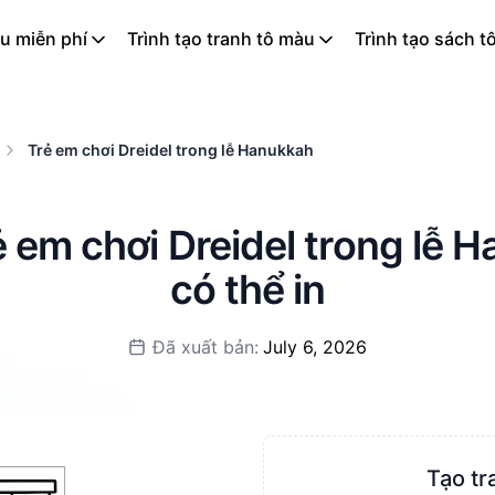
u miễn phí
Trình tạo tranh tô màu
Trình tạo sách t
Trẻ em chơi Dreidel trong lễ Hanukkah
 em chơi Dreidel trong lễ 
có thể in
Đã xuất bản:
July 6, 2026
Tạo tr