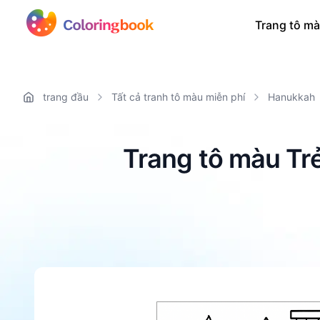
Trang tô mà
trang đầu
Tất cả tranh tô màu miễn phí
Hanukkah
Trang tô màu Trẻ