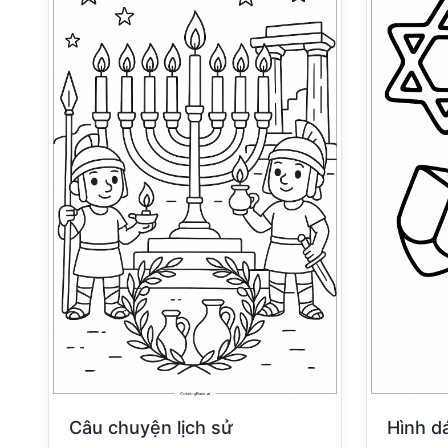
Câu chuyện lịch sử
Hình d