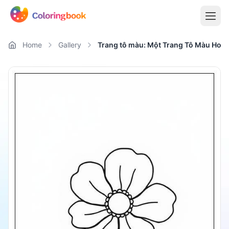
Home
Gallery
Trang tô màu: Một Trang Tô Màu Hoa 