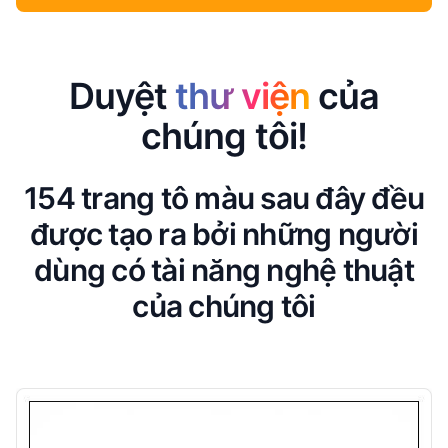
Duyệt
thư viện
của
chúng tôi!
154 trang tô màu sau đây đều
được tạo ra bởi những người
dùng có tài năng nghệ thuật
của chúng tôi