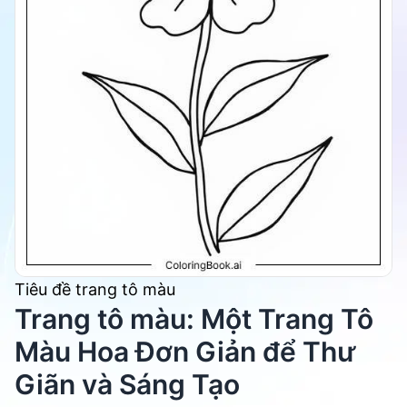
Tiêu đề trang tô màu
Trang tô màu: Một Trang Tô
Màu Hoa Đơn Giản để Thư
Giãn và Sáng Tạo