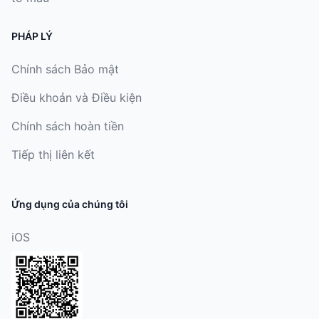
PHÁP LÝ
Chính sách Bảo mật
Điều khoản và Điều kiện
Chính sách hoàn tiền
Tiếp thị liên kết
Ứng dụng của chúng tôi
iOS