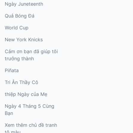
Ngày Juneteenth
Quả Bóng Đá
World Cup
New York Knicks
Cảm ơn bạn đã giúp tôi
trưởng thành
Piñata
Tri Ân Thầy Cô
thiệp Ngày của Mẹ
Ngày 4 Tháng 5 Cùng
Bạn
Xem thêm chủ đề tranh
tô màu