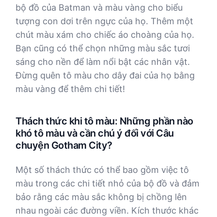
bộ đồ của Batman và màu vàng cho biểu
tượng con dơi trên ngực của họ. Thêm một
chút màu xám cho chiếc áo choàng của họ.
Bạn cũng có thể chọn những màu sắc tươi
sáng cho nền để làm nổi bật các nhân vật.
Đừng quên tô màu cho dây đai của họ bằng
màu vàng để thêm chi tiết!
Thách thức khi tô màu: Những phần nào
khó tô màu và cần chú ý đối với Câu
chuyện Gotham City?
Một số thách thức có thể bao gồm việc tô
màu trong các chi tiết nhỏ của bộ đồ và đảm
bảo rằng các màu sắc không bị chồng lên
nhau ngoài các đường viền. Kích thước khác