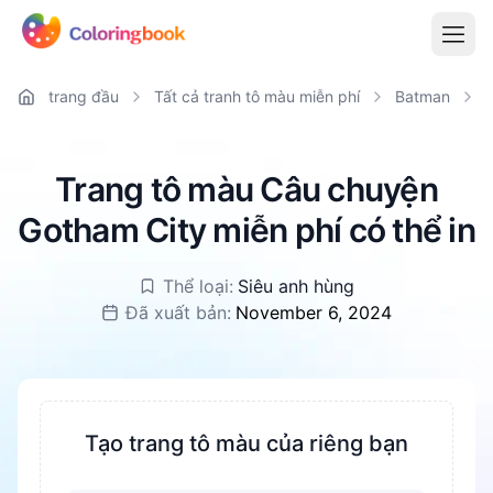
trang đầu
Tất cả tranh tô màu miễn phí
Batman
Trang tô màu Câu chuyện
Gotham City miễn phí có thể in
Thể loại:
Siêu anh hùng
Đã xuất bản:
November 6, 2024
Tạo trang tô màu của riêng bạn