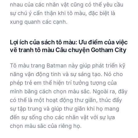
nhau của các nhân vật cũng có thể yêu cầu
sự chú ý cẩn thận khi tô màu, đặc biệt là
xung quanh các cạnh.
Lợi ích của sách tô màu: Ưu điểm của việc
vẽ tranh tô màu Câu chuyện Gotham City
Tô màu trang Batman này giúp phát triển kỹ
năng vận động tinh và sự sáng tạo. Nó cho
phép trẻ em thể hiện trí tưởng tượng của
mình bằng cách chọn màu sắc. Ngoài ra, đây
có thể là một hoạt động thư giãn, thúc đẩy
sự tập trung và giúp thư giãn khi họ mang
đến sự sống cho các nhân vật với sự lựa
chọn màu sắc của riêng họ.