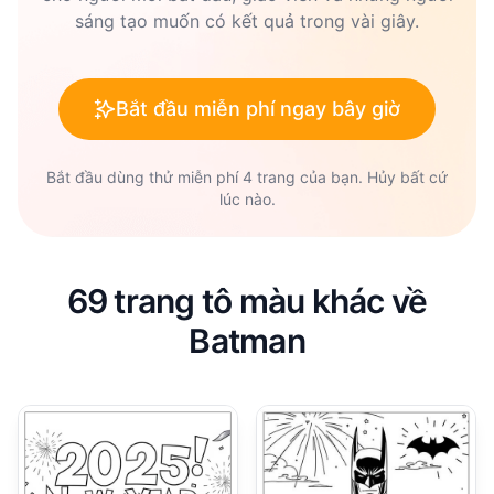
sáng tạo muốn có kết quả trong vài giây.
Bắt đầu miễn phí ngay bây giờ
Bắt đầu dùng thử miễn phí 4 trang của bạn. Hủy bất cứ
lúc nào.
69 trang tô màu khác về
Batman