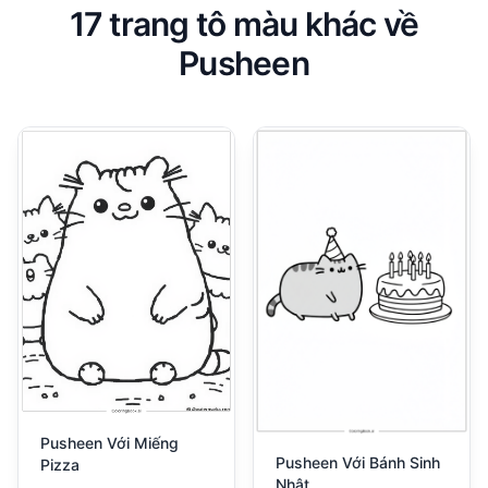
17 trang tô màu khác về
Pusheen
Pusheen Với Miếng
Pusheen Với Bánh Sinh
Pizza
Nhật