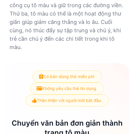
công cụ tô màu và giữ trong các đường viền.
Thứ ba, tô màu có thể là một hoạt động thư
giãn giúp giảm căng thẳng và lo âu. Cuối
cùng, nó thúc đẩy sự tập trung và chú ý, khi
trẻ cần chú ý đến các chi tiết trong khi tô
màu.
Có bản dùng thử miễn phí
Không yêu cầu thẻ tín dụng
Thân thiện với người mới bắt đầu
Chuyển văn bản đơn giản thành
trang tô màu