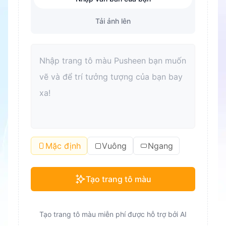
Tải ảnh lên
Mặc định
Vuông
Ngang
Tạo trang tô màu
Tạo trang tô màu miễn phí được hỗ trợ bởi AI