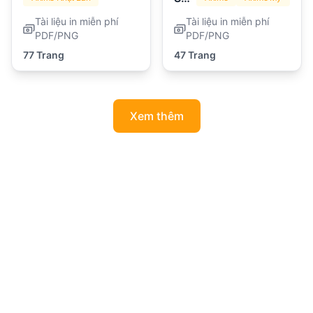
Tài liệu in miễn phí
Tài liệu in miễn phí
PDF/PNG
PDF/PNG
77 Trang
47 Trang
Xem thêm