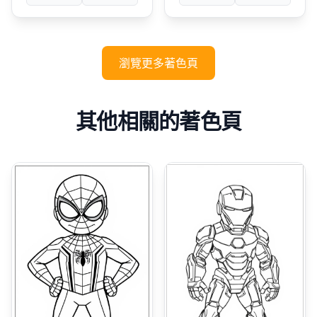
瀏覽更多著色頁
其他相關的著色頁