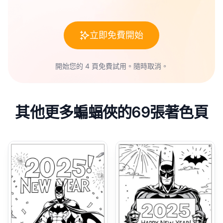
立即免費開始
開始您的 4 頁免費試用。隨時取消。
其他更多蝙蝠俠的69張著色頁