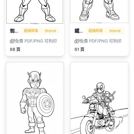
蜘蛛人
鐵人
超級英雄
Marvel
超級英雄
Marvel
免費 PDF/PNG 可列印
免費 PDF/PNG 可列印
68 頁
61 頁