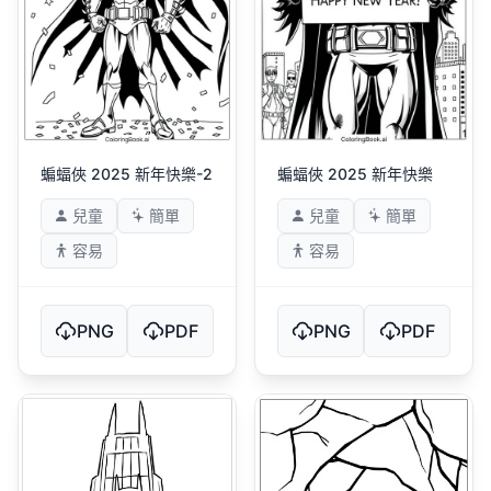
蝙蝠俠 2025 新年快樂-2
蝙蝠俠 2025 新年快樂
兒童
簡單
兒童
簡單
容易
容易
PNG
PDF
PNG
PDF