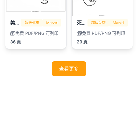
美國隊長
死侍
超級英雄
Marvel
超級英雄
Marvel
免費 PDF/PNG 可列印
免費 PDF/PNG 可列印
36 頁
29 頁
查看更多