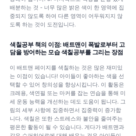
배분하는 것 - 너무 많은 밝은 색이 한 영역에 집
중되지 않도록 하여 다른 영역이 어두워지지 않
도록 하는 것이 도전입니다.
색칠공부 책의 이점: 배트맨이 폭발로부터 고
담을 방어하는 모습 색칠공부를 그리는 장점
이 배트맨 페이지를 색칠하는 것은 많은 재미있
는 이점이 있습니다! 아이들이 좋아하는 색을 선
택할 수 있어 창의성을 향상시킵니다. 이 활동은
크레용, 색연필 또는 마커를 잡는 연습을 통해 미
세 운동 능력을 개선하는 데도 도움이 됩니다. 그
림의 세부 사항에 집중하면서 집중력이 증가합
니다. 색칠은 또한 스트레스와 불안을 줄여주는
평온한 활동이 될 수 있습니다. 게다가 배트맨과
같은 슈퍼히어로에 대해 배우는 것은 아이들이