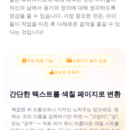
자신의 삶에서 용기와 정의에 대해 생각하도록
영감을 줄 수 있습니다. 가장 중요한 것은, 아이
들이 작업을 마친 후 다채로운 걸작을 즐길 수 있
다는 것입니다!
무료 체험 가능
신용카드 필요 없음
초보자 친화적
간단한 텍스트를 색칠 페이지로 변환
복잡한 AI 프롬프트나 디자인 노하우는 잊으세요. 원
하는 것의 이름을 입력하기만 하면 — "고양이", "성",
또는 "공주" — 저희 AI가 즉시 아름다운 색칠 시트를