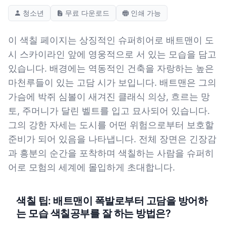
청소년
무료 다운로드
인쇄 가능
이 색칠 페이지는 상징적인 슈퍼히어로 배트맨이 도
시 스카이라인 앞에 영웅적으로 서 있는 모습을 담고
있습니다. 배경에는 역동적인 건축을 자랑하는 높은
마천루들이 있는 고담 시가 보입니다. 배트맨은 그의
가슴에 박쥐 심볼이 새겨진 클래식 의상, 흐르는 망
토, 주머니가 달린 벨트를 입고 묘사되어 있습니다.
그의 강한 자세는 도시를 어떤 위험으로부터 보호할
준비가 되어 있음을 나타냅니다. 전체 장면은 긴장감
과 흥분의 순간을 포착하며 색칠하는 사람을 슈퍼히
어로 모험의 세계에 몰입하게 초대합니다.
색칠 팁: 배트맨이 폭발로부터 고담을 방어하
는 모습 색칠공부를 잘 하는 방법은?