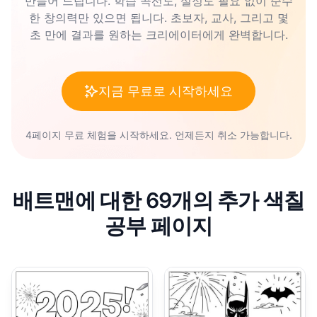
만들어 드립니다. 학습 곡선도, 설정도 필요 없이 순수
한 창의력만 있으면 됩니다. 초보자, 교사, 그리고 몇
초 만에 결과를 원하는 크리에이터에게 완벽합니다.
지금 무료로 시작하세요
4페이지 무료 체험을 시작하세요. 언제든지 취소 가능합니다.
배트맨에 대한 69개의 추가 색칠
공부 페이지