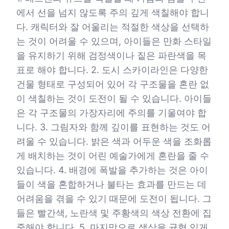
에서 선을 넘지 않도록 주의 깊게 색칠해야 합니
다. 캐릭터와 잘 어울리는 적절한 색상을 선택하
는 것이 어려울 수 있으며, 아이들은 만화 스타일
을 유지하기 위해 검정색이나 짙은 파란색을 목
표로 해야 합니다. 2. 도시 스카이라인은 다양한
건물 형태로 구성되어 있어 각 구조물을 혼란 없
이 색칠하는 것이 도전이 될 수 있습니다. 아이들
은 각 구조물의 가장자리에 주의를 기울여야 합
니다. 3. 그림자와 함께 깊이를 표현하는 것도 어
려울 수 있습니다. 밝은 색과 어두운 색을 조화롭
게 배치하는 것이 어린 예술가에게 혼란을 줄 수
있습니다. 4. 배경에 폭발을 추가하는 것은 아이
들이 색을 혼합하거나 불타는 효과를 만드는 데
어려움을 겪을 수 있기 때문에 도전이 됩니다. 그
들은 빨간색, 노란색 및 주황색의 색상 전환에 집
중해야 합니다. 5. 마지막으로 색상을 균형 있게