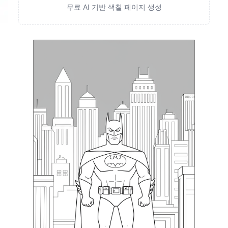
무료 AI 기반 색칠 페이지 생성