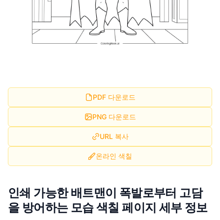
PDF 다운로드
PNG 다운로드
URL 복사
온라인 색칠
인쇄 가능한 배트맨이 폭발로부터 고담
을 방어하는 모습 색칠 페이지 세부 정보