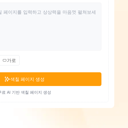
가로
색칠 페이지 생성
무료 AI 기반 색칠 페이지 생성