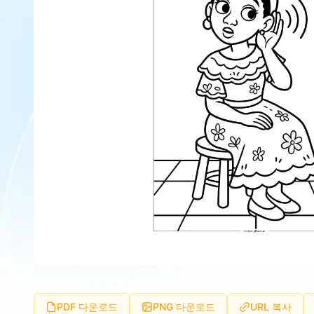
PDF 다운로드
PNG 다운로드
URL 복사