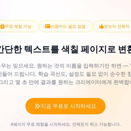
무료 체험 가능
신용카드 필요 없음
초보자 친화적
간단한 텍스트를 색칠 페이지로 변
는 잊으세요. 원하는 것의 이름을 입력하기만 하면 — "고양
만들어 드립니다. 학습 곡선도, 설정도 필요 없이 순수한 
 그리고 몇 초 만에 결과를 원하는 크리에이터에게 완벽합
지금 무료로 시작하세요
4페이지 무료 체험을 시작하세요. 언제든지 취소 가능합니다.