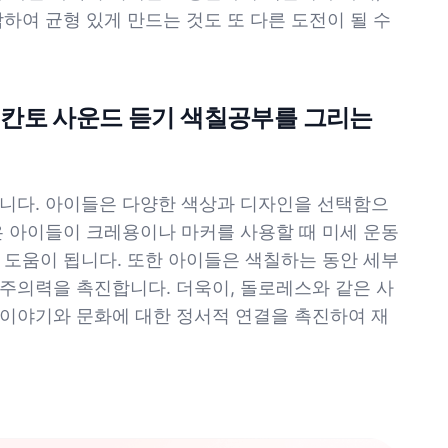
하여 균형 있게 만드는 것도 또 다른 도전이 될 수
엥칸토 사운드 듣기 색칠공부를 그리는
니다. 아이들은 다양한 색상과 디자인을 선택함으
은 아이들이 크레용이나 마커를 사용할 때 미세 운동
 도움이 됩니다. 또한 아이들은 색칠하는 동안 세부
주의력을 촉진합니다. 더욱이, 돌로레스와 같은 사
이야기와 문화에 대한 정서적 연결을 촉진하여 재