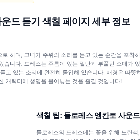
운드 듣기 색칠 페이지 세부 정보
로 하며, 그녀가 주위의 소리를 듣고 있는 순간을 포착하
있습니다. 드레스는 주름이 있는 밑단과 부풀린 소매가 
 듣고 있는 소리에 완전히 몰입해 있습니다. 배경은 따
찬 캐릭터에 생명을 불어넣는 것을 즐길 것입니다!
색칠 팁: 돌로레스 엥칸토 사운드
돌로레스의 드레스에는 꽃을 위해 노란색,