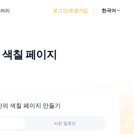
갤러리
로그인/회원가입
한국어
 색칠 페이지
만의 색칠 페이지 만들기
사진 업로드