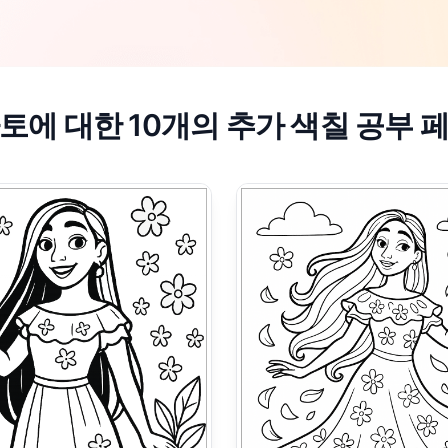
토에 대한 10개의 추가 색칠 공부 