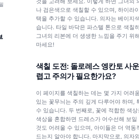
것을 고려해 보세요. 이렇게 하면 그녀의
필
나 검은색으로 색칠할 수 있으며, 하이라
택을 추가할 수 있습니다. 의자는 베이지색
습니다. 타일 바닥은 파스텔 톤으로 색칠
그녀의 리본에 더 생생한 느낌을 주기 위
부
마세요!
색칠 도전: 돌로레스 엥칸토 사
렵고 주의가 필요한가요?
이 페이지를 색칠하는 데는 몇 가지 어려움
있는 꽃무늬는 주의 깊게 다루어야 하며,
수 있습니다. 두 번째로, 꽃에 적합한 색
색상을 혼합하면 드레스가 어수선해 보일 
것도 어려울 수 있으며, 아이들은 더 역
드는지 알아야 합니다. 마지막으로, 의자