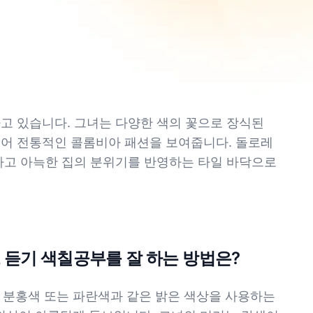
고 있습니다. 그녀는 다양한 색의 꽃으로 장식된
있어 전통적인 콜롬비아 패션을 보여줍니다. 돌로레
뜻하고 아늑한 집의 분위기를 반영하는 타일 바닥으로
 듣기 색칠공부를 잘 하는 방법은?
 분홍색 또는 파란색과 같은 밝은 색상을 사용하는