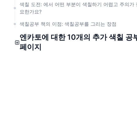
색칠 도전: 에서 어떤 부분이 색칠하기 어렵고 주의가 
요한가요?
색칠공부 책의 이점: 색칠공부를 그리는 장점
엔카토에 대한 10개의 추가 색칠 공
페이지