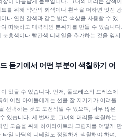
 의상이 아름답게 돋보입니다. 그녀의 머리는 갈색이
이트를 위해 약간의 회색이나 흰색을 더하면 멋진 광
이나 연한 갈색과 같은 밝은 색상을 사용할 수 있
하여 따뜻하고 매력적인 분위기를 만들 수 있습니다.
해 분홍색이나 빨간색 디테일을 추가하는 것을 잊지
운드 듣기에서 어떤 부분이 색칠하기 어
이 있을 수 있습니다. 먼저, 돌로레스의 드레스에
 특히 어린 아이들에게는 선을 잘 지키기가 어려울
상을 선택하는 것도 도전적일 수 있으며, 너무 많은
수 있습니다. 세 번째로, 그녀의 머리를 색칠하는
동적인 모습을 위해 하이라이트와 그림자를 어떻게 만
와 타일 바닥의 디테일도 정밀하게 색칠해야 하며,