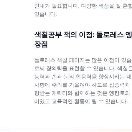
인내가 필요합니다. 다양한 색상을 잘 혼합
있습니다.
색칠공부 책의 이점: 돌로레스 
장점
돌로레스 색칠 페이지는 많은 이점이 있습
로써 창의력을 표현할 수 있습니다. 색칠
능력과 손과 눈의 협응력을 향상시키는 데
사항에 주의를 기울여야 하므로 집중력과 
랑받는 캐릭터와 함께하는 것은 엥칸토의 
미있고 교육적인 활동이 될 수 있습니다.