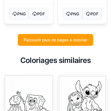
PNG
PDF
PNG
PDF
Parcourir plus de pages à colorier
Coloriages similaires