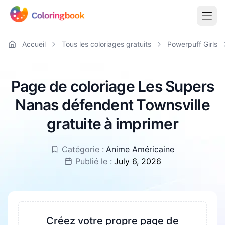
Accueil
Tous les coloriages gratuits
Powerpuff Girls
Page de coloriage Les Supers
Nanas défendent Townsville
gratuite à imprimer
Catégorie :
Anime Américaine
Publié le :
July 6, 2026
Créez votre propre page de