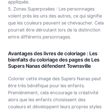
appliquée.
5. Zones Superposées : Les personnages
volent près les uns des autres, ce qui signifie
que les couleurs peuvent se chevaucher. Cela
pourrait être déroutant lors de la distinction
entre différents personnages.
Avantages des livres de coloriage : Les
bienfaits du coloriage des pages de Les
Supers Nanas défendent Townsville
Colorier cette image des Supers Nanas peut
être très bénéfique pour les enfants.
Premièrement, cela encourage la créativité
alors que les enfants choisissent des
couleurs et développent leurs propres styles