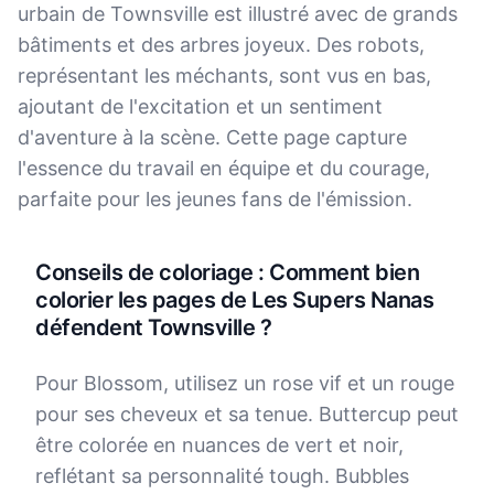
urbain de Townsville est illustré avec de grands
bâtiments et des arbres joyeux. Des robots,
représentant les méchants, sont vus en bas,
ajoutant de l'excitation et un sentiment
d'aventure à la scène. Cette page capture
l'essence du travail en équipe et du courage,
parfaite pour les jeunes fans de l'émission.
Conseils de coloriage : Comment bien
colorier les pages de Les Supers Nanas
défendent Townsville ?
Pour Blossom, utilisez un rose vif et un rouge
pour ses cheveux et sa tenue. Buttercup peut
être colorée en nuances de vert et noir,
reflétant sa personnalité tough. Bubbles