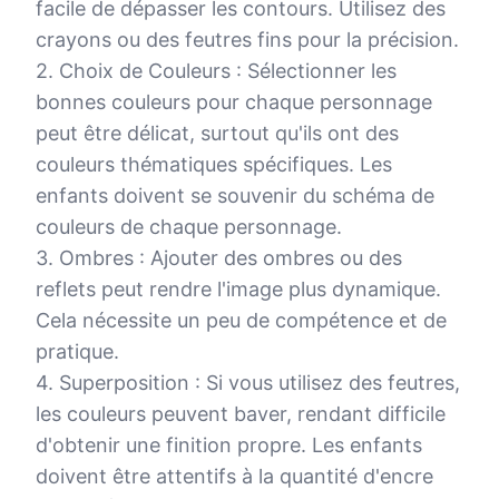
facile de dépasser les contours. Utilisez des
crayons ou des feutres fins pour la précision.
2. Choix de Couleurs : Sélectionner les
bonnes couleurs pour chaque personnage
peut être délicat, surtout qu'ils ont des
couleurs thématiques spécifiques. Les
enfants doivent se souvenir du schéma de
couleurs de chaque personnage.
3. Ombres : Ajouter des ombres ou des
reflets peut rendre l'image plus dynamique.
Cela nécessite un peu de compétence et de
pratique.
4. Superposition : Si vous utilisez des feutres,
les couleurs peuvent baver, rendant difficile
d'obtenir une finition propre. Les enfants
doivent être attentifs à la quantité d'encre