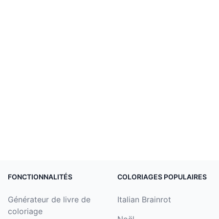
FONCTIONNALITÉS
COLORIAGES POPULAIRES
Générateur de livre de
Italian Brainrot
coloriage