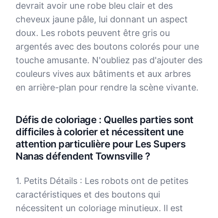
devrait avoir une robe bleu clair et des
cheveux jaune pâle, lui donnant un aspect
doux. Les robots peuvent être gris ou
argentés avec des boutons colorés pour une
touche amusante. N'oubliez pas d'ajouter des
couleurs vives aux bâtiments et aux arbres
en arrière-plan pour rendre la scène vivante.
Défis de coloriage : Quelles parties sont
difficiles à colorier et nécessitent une
attention particulière pour Les Supers
Nanas défendent Townsville ?
1. Petits Détails : Les robots ont de petites
caractéristiques et des boutons qui
nécessitent un coloriage minutieux. Il est