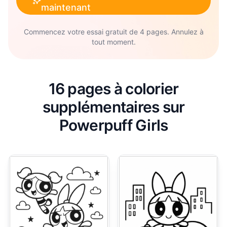
maintenant
Commencez votre essai gratuit de 4 pages. Annulez à
tout moment.
16 pages à colorier
supplémentaires sur
Powerpuff Girls