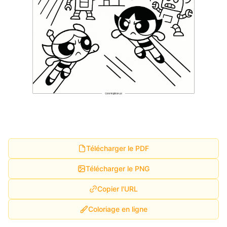
Télécharger le PDF
Télécharger le PNG
Copier l'URL
Coloriage en ligne