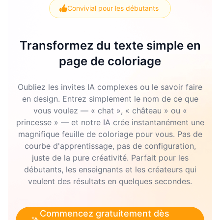
Convivial pour les débutants
Transformez du texte simple en
page de coloriage
Oubliez les invites IA complexes ou le savoir faire
en design. Entrez simplement le nom de ce que
vous voulez — « chat », « château » ou «
princesse » — et notre IA crée instantanément une
magnifique feuille de coloriage pour vous. Pas de
courbe d'apprentissage, pas de configuration,
juste de la pure créativité. Parfait pour les
débutants, les enseignants et les créateurs qui
veulent des résultats en quelques secondes.
Commencez gratuitement dès