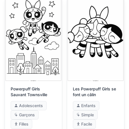
Powerpuff Girls
Les Powerpuff Girls se
Sauvant Townsville
font un câlin
Adolescents
Enfants
Garçons
Simple
Filles
Facile