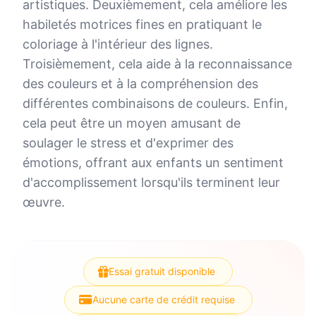
artistiques. Deuxièmement, cela améliore les
habiletés motrices fines en pratiquant le
coloriage à l'intérieur des lignes.
Troisièmement, cela aide à la reconnaissance
des couleurs et à la compréhension des
différentes combinaisons de couleurs. Enfin,
cela peut être un moyen amusant de
soulager le stress et d'exprimer des
émotions, offrant aux enfants un sentiment
d'accomplissement lorsqu'ils terminent leur
œuvre.
Essai gratuit disponible
Aucune carte de crédit requise