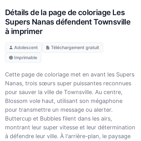
Détails de la page de coloriage Les
Supers Nanas défendent Townsville
à imprimer
Adolescent
Téléchargement gratuit
Imprimable
Cette page de coloriage met en avant les Supers
Nanas, trois sœurs super puissantes reconnues
pour sauver la ville de Townsville. Au centre,
Blossom vole haut, utilisant son mégaphone
pour transmettre un message ou alerter.
Buttercup et Bubbles filent dans les airs,
montrant leur super vitesse et leur détermination
à défendre leur ville. À l'arrière-plan, le paysage