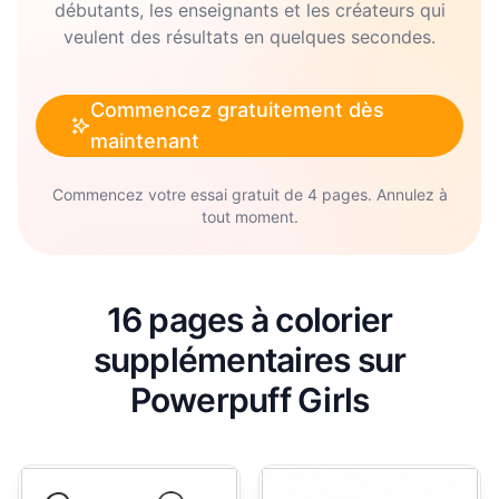
débutants, les enseignants et les créateurs qui
veulent des résultats en quelques secondes.
Commencez gratuitement dès
maintenant
Commencez votre essai gratuit de 4 pages. Annulez à
tout moment.
16 pages à colorier
supplémentaires sur
Powerpuff Girls