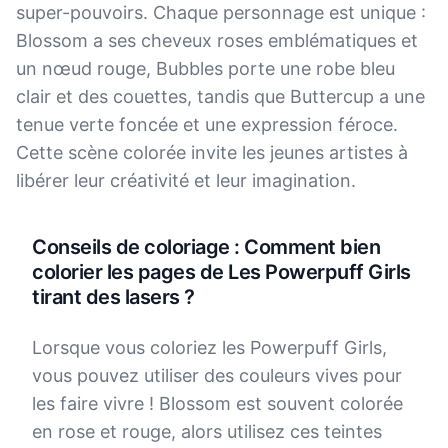
super-pouvoirs. Chaque personnage est unique :
Blossom a ses cheveux roses emblématiques et
un nœud rouge, Bubbles porte une robe bleu
clair et des couettes, tandis que Buttercup a une
tenue verte foncée et une expression féroce.
Cette scène colorée invite les jeunes artistes à
libérer leur créativité et leur imagination.
Conseils de coloriage : Comment bien
colorier les pages de Les Powerpuff Girls
tirant des lasers ?
Lorsque vous coloriez les Powerpuff Girls,
vous pouvez utiliser des couleurs vives pour
les faire vivre ! Blossom est souvent colorée
en rose et rouge, alors utilisez ces teintes