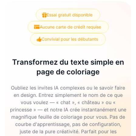
Essai gratuit disponible
Aucune carte de crédit requise
Convivial pour les débutants
Transformez du texte simple en
page de coloriage
Oubliez les invites IA complexes ou le savoir faire
en design. Entrez simplement le nom de ce que
vous voulez — « chat », « château » ou «
princesse » — et notre IA crée instantanément une
magnifique feuille de coloriage pour vous. Pas de
courbe d'apprentissage, pas de configuration,
juste de la pure créativité. Parfait pour les