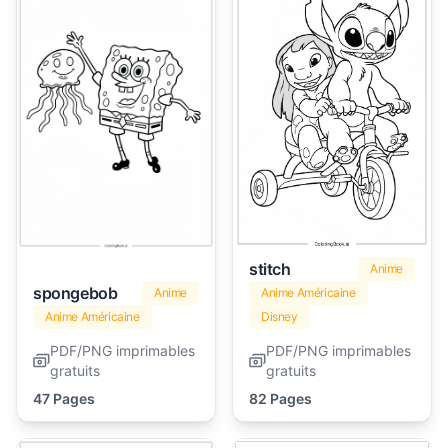
stitch
Anime
spongebob
Anime
Anime Américaine
Anime Américaine
Disney
PDF/PNG imprimables
PDF/PNG imprimables
gratuits
gratuits
47 Pages
82 Pages