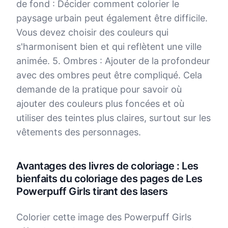
de fond : Décider comment colorier le
paysage urbain peut également être difficile.
Vous devez choisir des couleurs qui
s'harmonisent bien et qui reflètent une ville
animée. 5. Ombres : Ajouter de la profondeur
avec des ombres peut être compliqué. Cela
demande de la pratique pour savoir où
ajouter des couleurs plus foncées et où
utiliser des teintes plus claires, surtout sur les
vêtements des personnages.
Avantages des livres de coloriage : Les
bienfaits du coloriage des pages de Les
Powerpuff Girls tirant des lasers
Colorier cette image des Powerpuff Girls