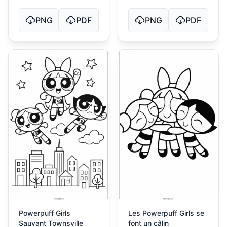
PNG
PDF
PNG
PDF
Powerpuff Girls
Les Powerpuff Girls se
Sauvant Townsville
font un câlin