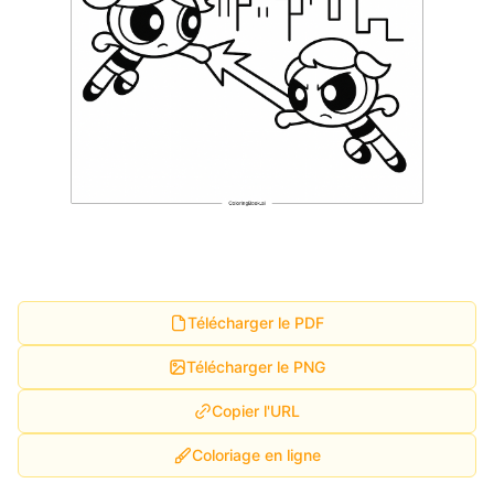
Télécharger le PDF
Télécharger le PNG
Copier l'URL
Coloriage en ligne