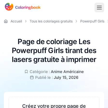
Accueil
Tous les coloriages gratuits
Powerpuff Girls
Page de coloriage Les
Powerpuff Girls tirant des
lasers gratuite à imprimer
Catégorie :
Anime Américaine
Publié le :
July 15, 2026
Créez votre propre page de