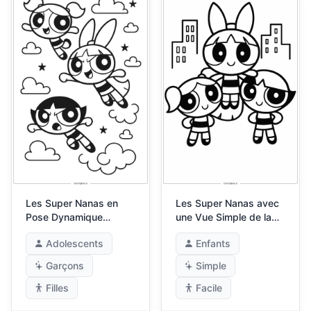
Les Super Nanas en
Les Super Nanas avec
Pose Dynamique
une Vue Simple de la
d'Action
Ville
Adolescents
Enfants
Garçons
Simple
Filles
Facile