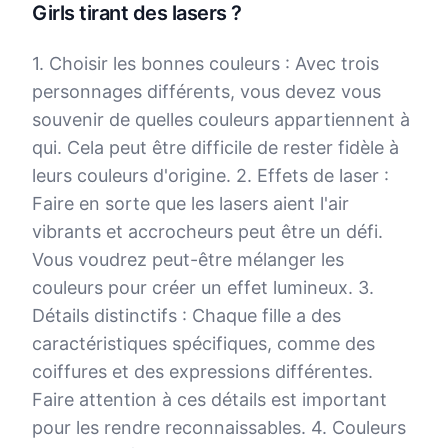
Girls tirant des lasers ?
1. Choisir les bonnes couleurs : Avec trois
personnages différents, vous devez vous
souvenir de quelles couleurs appartiennent à
qui. Cela peut être difficile de rester fidèle à
leurs couleurs d'origine. 2. Effets de laser :
Faire en sorte que les lasers aient l'air
vibrants et accrocheurs peut être un défi.
Vous voudrez peut-être mélanger les
couleurs pour créer un effet lumineux. 3.
Détails distinctifs : Chaque fille a des
caractéristiques spécifiques, comme des
coiffures et des expressions différentes.
Faire attention à ces détails est important
pour les rendre reconnaissables. 4. Couleurs