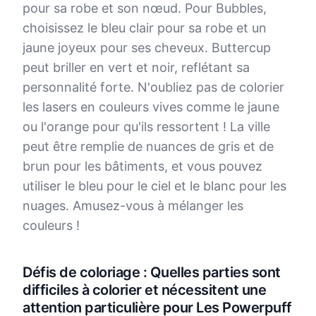
pour sa robe et son nœud. Pour Bubbles,
choisissez le bleu clair pour sa robe et un
jaune joyeux pour ses cheveux. Buttercup
peut briller en vert et noir, reflétant sa
personnalité forte. N'oubliez pas de colorier
les lasers en couleurs vives comme le jaune
ou l'orange pour qu'ils ressortent ! La ville
peut être remplie de nuances de gris et de
brun pour les bâtiments, et vous pouvez
utiliser le bleu pour le ciel et le blanc pour les
nuages. Amusez-vous à mélanger les
couleurs !
Défis de coloriage : Quelles parties sont
difficiles à colorier et nécessitent une
attention particulière pour Les Powerpuff