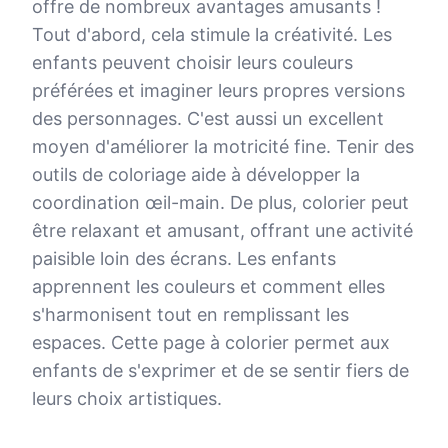
offre de nombreux avantages amusants !
Tout d'abord, cela stimule la créativité. Les
enfants peuvent choisir leurs couleurs
préférées et imaginer leurs propres versions
des personnages. C'est aussi un excellent
moyen d'améliorer la motricité fine. Tenir des
outils de coloriage aide à développer la
coordination œil-main. De plus, colorier peut
être relaxant et amusant, offrant une activité
paisible loin des écrans. Les enfants
apprennent les couleurs et comment elles
s'harmonisent tout en remplissant les
espaces. Cette page à colorier permet aux
enfants de s'exprimer et de se sentir fiers de
leurs choix artistiques.