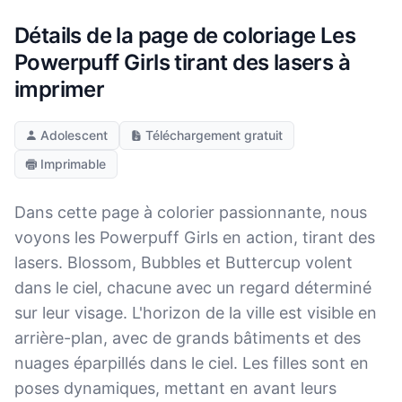
Détails de la page de coloriage Les
Powerpuff Girls tirant des lasers à
imprimer
Adolescent
Téléchargement gratuit
Imprimable
Dans cette page à colorier passionnante, nous
voyons les Powerpuff Girls en action, tirant des
lasers. Blossom, Bubbles et Buttercup volent
dans le ciel, chacune avec un regard déterminé
sur leur visage. L'horizon de la ville est visible en
arrière-plan, avec de grands bâtiments et des
nuages éparpillés dans le ciel. Les filles sont en
poses dynamiques, mettant en avant leurs