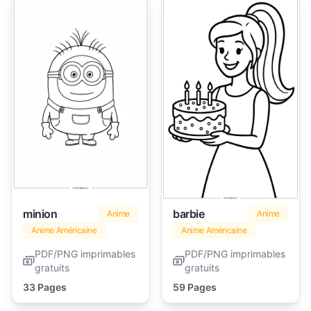
minion
barbie
Anime
Anime
Anime Américaine
Anime Américaine
PDF/PNG imprimables
PDF/PNG imprimables
gratuits
gratuits
33 Pages
59 Pages