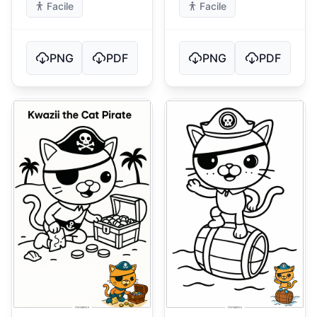
Facile
Facile
PNG
PDF
PNG
PDF