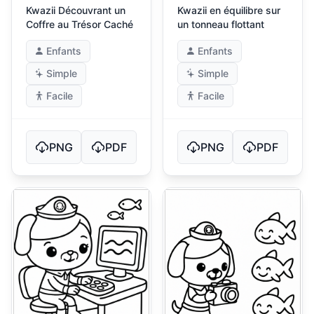
Kwazii Découvrant un
Kwazii en équilibre sur
Coffre au Trésor Caché
un tonneau flottant
Enfants
Enfants
Simple
Simple
Facile
Facile
PNG
PDF
PNG
PDF