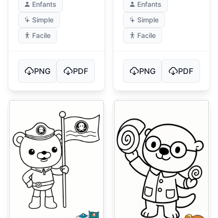
Enfants
Enfants
Simple
Simple
Facile
Facile
PNG
PDF
PNG
PDF