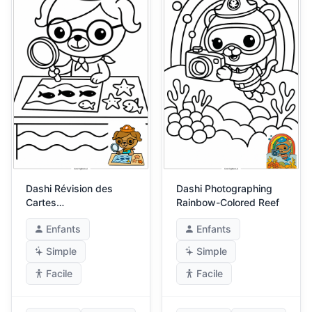
Dashi Révision des
Dashi Photographing
Cartes
Rainbow-Colored Reef
Océanographiques
Enfants
Enfants
Simple
Simple
Facile
Facile