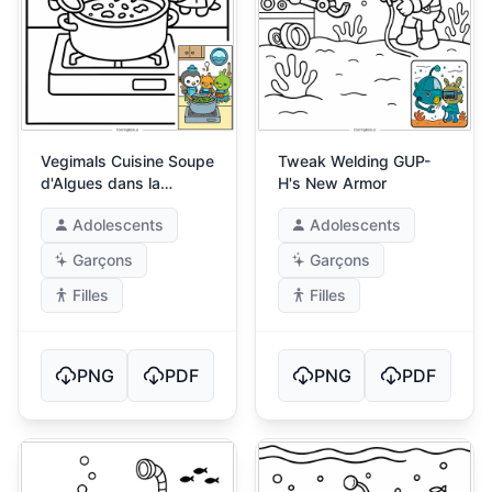
Vegimals Cuisine Soupe
Tweak Welding GUP-
d'Algues dans la
H's New Armor
Cuisine
Adolescents
Adolescents
Garçons
Garçons
Filles
Filles
PNG
PDF
PNG
PDF