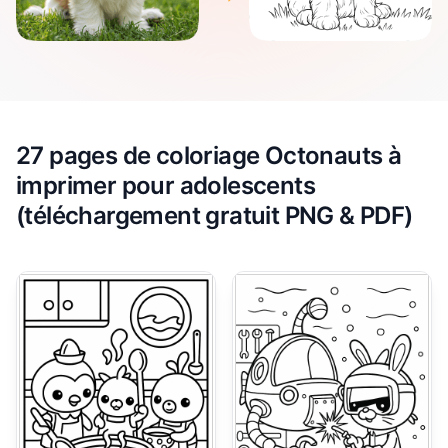
27 pages de coloriage Octonauts à
imprimer pour adolescents
(téléchargement gratuit PNG & PDF)