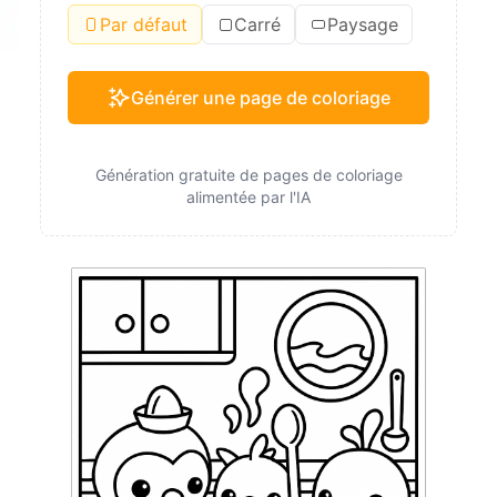
Par défaut
Carré
Paysage
Générer une page de coloriage
Génération gratuite de pages de coloriage
alimentée par l'IA