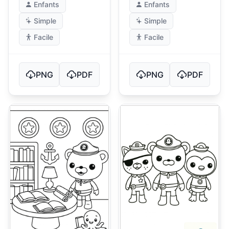
Enfants
Enfants
Simple
Simple
Facile
Facile
PNG
PDF
PNG
PDF