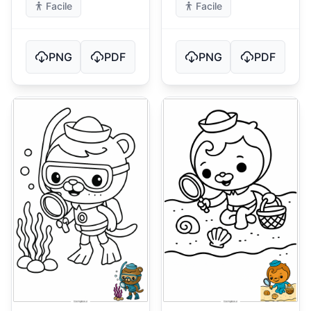
Facile
Facile
PNG
PDF
PNG
PDF