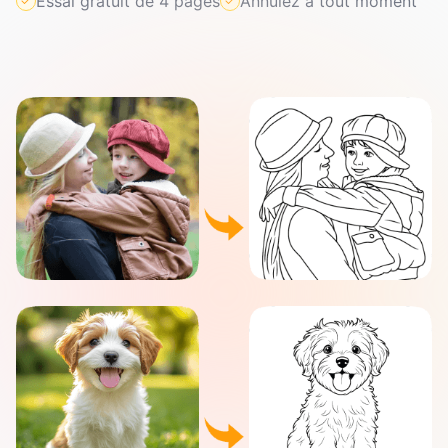
Essai gratuit de 4 pages
Annulez à tout moment