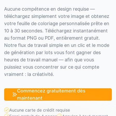
Aucune compétence en design requise —
téléchargez simplement votre image et obtenez
votre feuille de coloriage personnalisée prête en
10 à 30 secondes. Téléchargez instantanément
au format PNG ou PDF, entièrement gratuit.
Notre flux de travail simple en un clic et le mode
de génération par lots vous font gagner des
heures de travail manuel — afin que vous
puissiez vous concentrer sur ce qui compte
vraiment : la créativité.
Commencez gratuitement dès
maintenant
Aucune carte de crédit requise