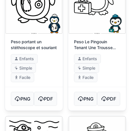
Peso portant un
Peso Le Pingouin
stéthoscope et souriant
Tenant Une Trousse
Médicale
Enfants
Enfants
Simple
Simple
Facile
Facile
PNG
PDF
PNG
PDF