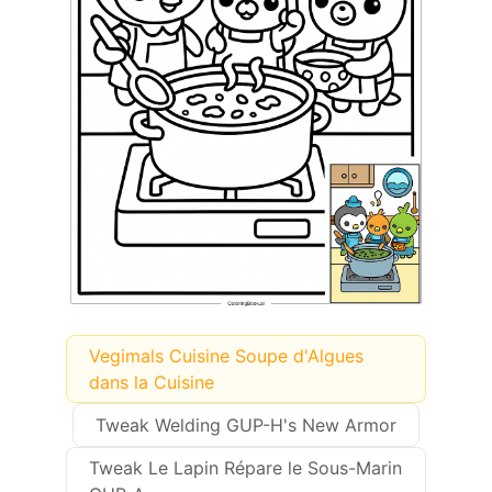
Vegimals Cuisine Soupe d'Algues
dans la Cuisine
Tweak Welding GUP-H's New Armor
Tweak Le Lapin Répare le Sous-Marin