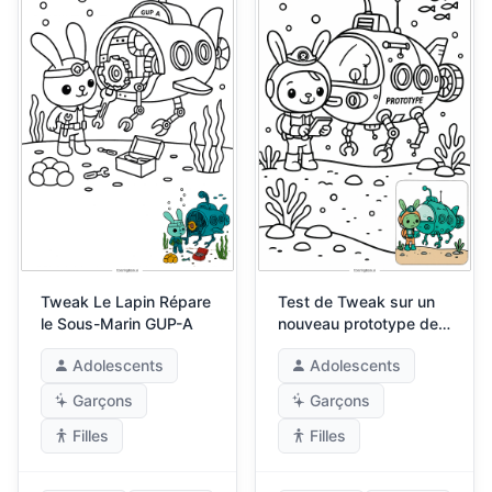
Tweak Le Lapin Répare
Test de Tweak sur un
le Sous-Marin GUP-A
nouveau prototype de
sous-marin
Adolescents
Adolescents
Garçons
Garçons
Filles
Filles