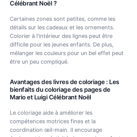
Célébrant Noël ?
Certaines zones sont petites, comme les
détails sur les cadeaux et les ornements.
Colorier à l'intérieur des lignes peut être
difficile pour les jeunes enfants. De plus,
mélanger les couleurs pour un bel effet peut
être un peu compliqué.
Avantages des livres de coloriage : Les
bienfaits du coloriage des pages de
Mario et Luigi Célébrant Noël
Le coloriage aide à améliorer les
compétences motrices fines et la
coordination œil-main. Il encourage