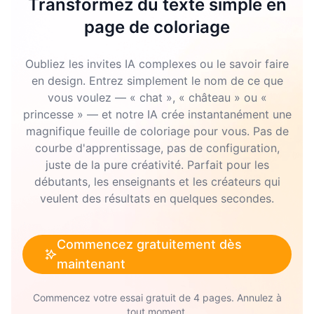
Transformez du texte simple en
page de coloriage
Oubliez les invites IA complexes ou le savoir faire
en design. Entrez simplement le nom de ce que
vous voulez — « chat », « château » ou «
princesse » — et notre IA crée instantanément une
magnifique feuille de coloriage pour vous. Pas de
courbe d'apprentissage, pas de configuration,
juste de la pure créativité. Parfait pour les
débutants, les enseignants et les créateurs qui
veulent des résultats en quelques secondes.
Commencez gratuitement dès
maintenant
Commencez votre essai gratuit de 4 pages. Annulez à
tout moment.