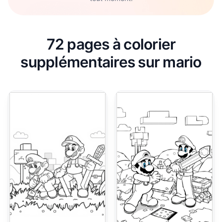
72 pages à colorier
supplémentaires sur mario