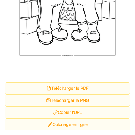
Télécharger le PDF
Télécharger le PNG
Copier l'URL
Coloriage en ligne