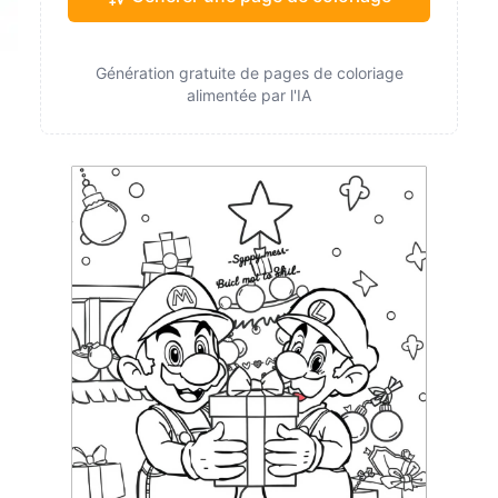
Génération gratuite de pages de coloriage
alimentée par l'IA