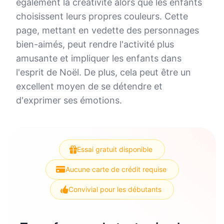
également la créativité alors que les enfants
choisissent leurs propres couleurs. Cette
page, mettant en vedette des personnages
bien-aimés, peut rendre l'activité plus
amusante et impliquer les enfants dans
l'esprit de Noël. De plus, cela peut être un
excellent moyen de se détendre et
d'exprimer ses émotions.
Essai gratuit disponible
Aucune carte de crédit requise
Convivial pour les débutants