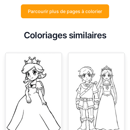
Parcourir plus de pages à colorier
Coloriages similaires