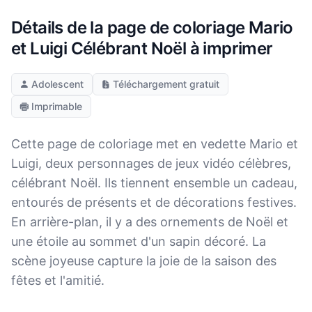
Détails de la page de coloriage Mario
et Luigi Célébrant Noël à imprimer
Adolescent
Téléchargement gratuit
Imprimable
Cette page de coloriage met en vedette Mario et
Luigi, deux personnages de jeux vidéo célèbres,
célébrant Noël. Ils tiennent ensemble un cadeau,
entourés de présents et de décorations festives.
En arrière-plan, il y a des ornements de Noël et
une étoile au sommet d'un sapin décoré. La
scène joyeuse capture la joie de la saison des
fêtes et l'amitié.