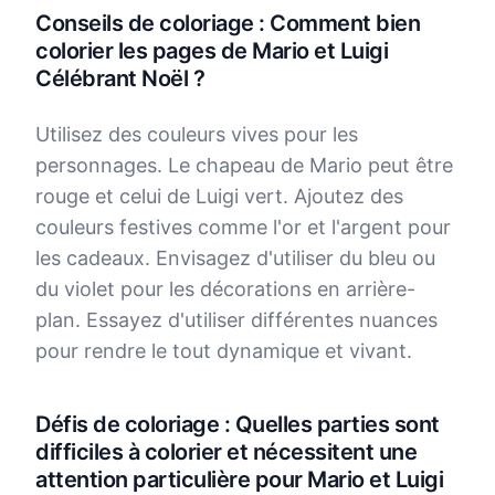
Conseils de coloriage : Comment bien
colorier les pages de Mario et Luigi
Célébrant Noël ?
Utilisez des couleurs vives pour les
personnages. Le chapeau de Mario peut être
rouge et celui de Luigi vert. Ajoutez des
couleurs festives comme l'or et l'argent pour
les cadeaux. Envisagez d'utiliser du bleu ou
du violet pour les décorations en arrière-
plan. Essayez d'utiliser différentes nuances
pour rendre le tout dynamique et vivant.
Défis de coloriage : Quelles parties sont
difficiles à colorier et nécessitent une
attention particulière pour Mario et Luigi