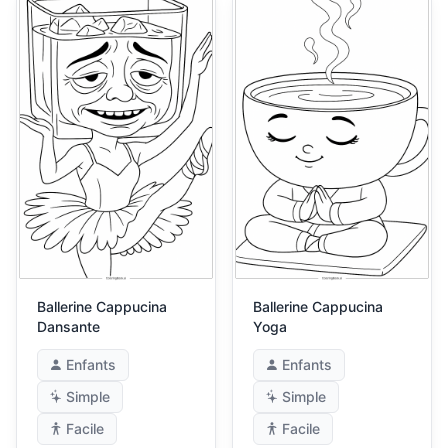
Ballerine Cappucina
Ballerine Cappucina
Dansante
Yoga
Enfants
Enfants
Simple
Simple
Facile
Facile