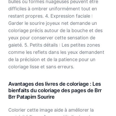
bulles ou formes nuageuses peuvent être
difficiles à ombrer uniformément tout en
restant propres. 4. Expression faciale :
Garder le sourire joyeux net demande un
coloriage précis autour de la bouche et des
yeux pour conserver cette sensation de
gaieté. 5. Petits détails : Les petites zones
comme les reflets dans les yeux demandent
de la précision et de la patience pour un
coloriage lisse et sans erreurs.
Avantages des livres de coloriage : Les
bienfaits du coloriage des pages de Brr
Brr Patapim Sourire
Colorier cette image aide à améliorer la