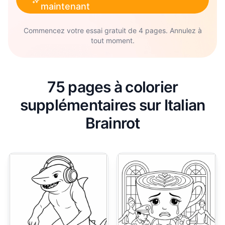
maintenant
Commencez votre essai gratuit de 4 pages. Annulez à
tout moment.
75 pages à colorier
supplémentaires sur Italian
Brainrot