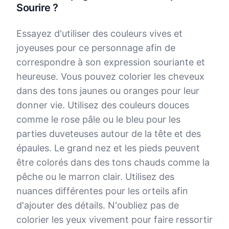
Sourire ?
Essayez d'utiliser des couleurs vives et
joyeuses pour ce personnage afin de
correspondre à son expression souriante et
heureuse. Vous pouvez colorier les cheveux
dans des tons jaunes ou oranges pour leur
donner vie. Utilisez des couleurs douces
comme le rose pâle ou le bleu pour les
parties duveteuses autour de la tête et des
épaules. Le grand nez et les pieds peuvent
être colorés dans des tons chauds comme la
pêche ou le marron clair. Utilisez des
nuances différentes pour les orteils afin
d'ajouter des détails. N'oubliez pas de
colorier les yeux vivement pour faire ressortir