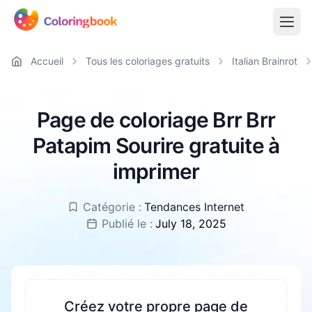
Accueil
Tous les coloriages gratuits
Italian Brainrot
Page de coloriage Brr Brr
Patapim Sourire gratuite à
imprimer
Catégorie :
Tendances Internet
Publié le :
July 18, 2025
Créez votre propre page de