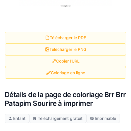
Télécharger le PDF
Télécharger le PNG
Copier l'URL
Coloriage en ligne
Détails de la page de coloriage Brr Brr
Patapim Sourire à imprimer
Enfant
Téléchargement gratuit
Imprimable