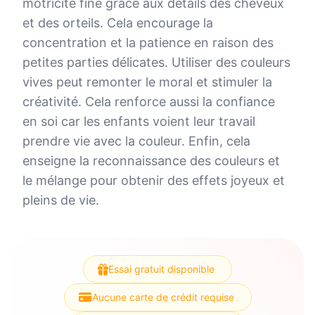
motricité fine grâce aux détails des cheveux
et des orteils. Cela encourage la
concentration et la patience en raison des
petites parties délicates. Utiliser des couleurs
vives peut remonter le moral et stimuler la
créativité. Cela renforce aussi la confiance
en soi car les enfants voient leur travail
prendre vie avec la couleur. Enfin, cela
enseigne la reconnaissance des couleurs et
le mélange pour obtenir des effets joyeux et
pleins de vie.
Essai gratuit disponible
Aucune carte de crédit requise