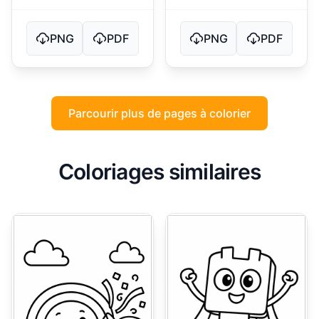
PNG
PDF
PNG
PDF
Parcourir plus de pages à colorier
Coloriages similaires