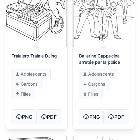
Tralalero Tralala DJing
Ballerine Cappucina
arrêtée par la police
Adolescents
Adolescents
Garçons
Garçons
Filles
Filles
PNG
PDF
PNG
PDF