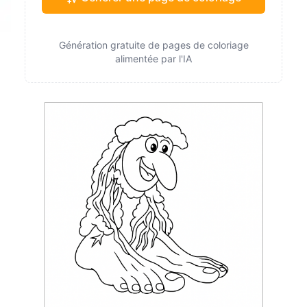
Génération gratuite de pages de coloriage
alimentée par l'IA