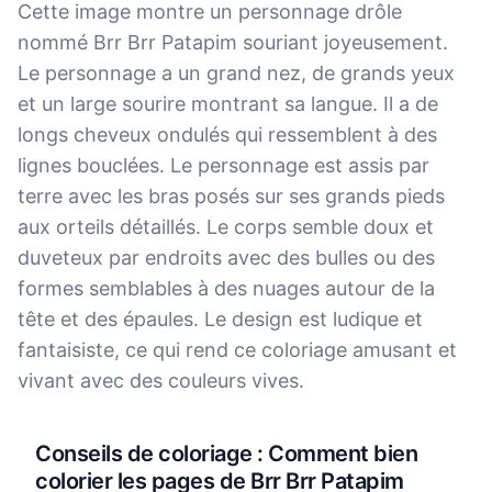
Cette image montre un personnage drôle
nommé Brr Brr Patapim souriant joyeusement.
Le personnage a un grand nez, de grands yeux
et un large sourire montrant sa langue. Il a de
longs cheveux ondulés qui ressemblent à des
lignes bouclées. Le personnage est assis par
terre avec les bras posés sur ses grands pieds
aux orteils détaillés. Le corps semble doux et
duveteux par endroits avec des bulles ou des
formes semblables à des nuages autour de la
tête et des épaules. Le design est ludique et
fantaisiste, ce qui rend ce coloriage amusant et
vivant avec des couleurs vives.
Conseils de coloriage : Comment bien
colorier les pages de Brr Brr Patapim