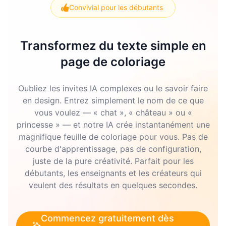
Convivial pour les débutants
Transformez du texte simple en
page de coloriage
Oubliez les invites IA complexes ou le savoir faire
en design. Entrez simplement le nom de ce que
vous voulez — « chat », « château » ou «
princesse » — et notre IA crée instantanément une
magnifique feuille de coloriage pour vous. Pas de
courbe d'apprentissage, pas de configuration,
juste de la pure créativité. Parfait pour les
débutants, les enseignants et les créateurs qui
veulent des résultats en quelques secondes.
Commencez gratuitement dès