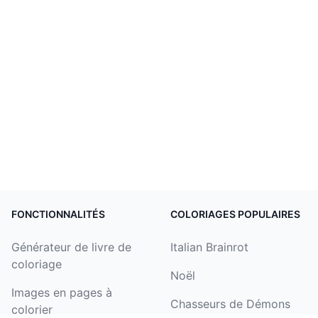
FONCTIONNALITÉS
COLORIAGES POPULAIRES
Générateur de livre de
Italian Brainrot
coloriage
Noël
Images en pages à
Chasseurs de Démons
colorier