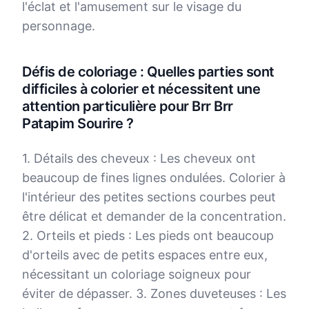
l'éclat et l'amusement sur le visage du
personnage.
Défis de coloriage : Quelles parties sont
difficiles à colorier et nécessitent une
attention particulière pour Brr Brr
Patapim Sourire ?
1. Détails des cheveux : Les cheveux ont
beaucoup de fines lignes ondulées. Colorier à
l'intérieur des petites sections courbes peut
être délicat et demander de la concentration.
2. Orteils et pieds : Les pieds ont beaucoup
d'orteils avec de petits espaces entre eux,
nécessitant un coloriage soigneux pour
éviter de dépasser. 3. Zones duveteuses : Les