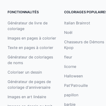
FONCTIONNALITÉS
COLORIAGES POPULAIRE
Générateur de livre de
Italian Brainrot
coloriage
Noël
Images en pages à colorier
Chasseurs de Démons
Texte en pages à colorier
Kpop
Générateur de coloriages
fleur
de noms
licorne
Coloriser un dessin
Halloween
Générateur de pages de
Pat'Patrouille
coloriage d'anniversaire
papillon
Images en art linéaire
barbie