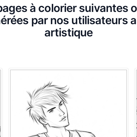
ages à colorier suivantes 
érées par nos utilisateurs a
artistique