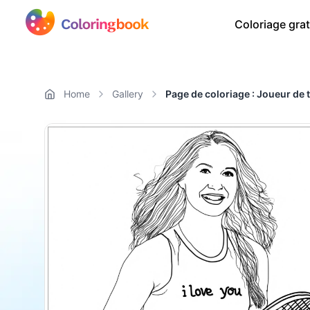
Coloriage grat
Home
Gallery
Page de coloriage : Joueur de 