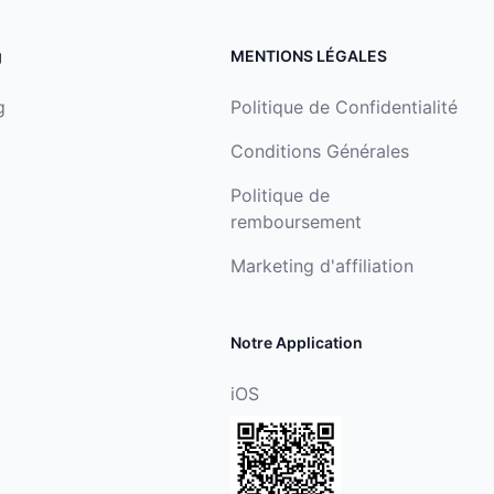
g
MENTIONS LÉGALES
g
Politique de Confidentialité
Conditions Générales
Politique de
remboursement
Marketing d'affiliation
Notre Application
iOS