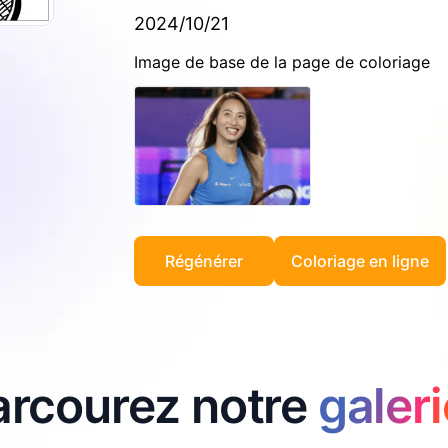
2024/10/21
Image de base de la page de coloriage
Régénérer
Coloriage en ligne
arcourez notre
galeri