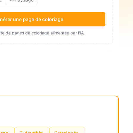
nérer une page de coloriage
te de pages de coloriage alimentée par l'IA