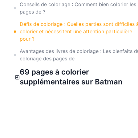
Conseils de coloriage : Comment bien colorier les
pages de ?
Défis de coloriage : Quelles parties sont difficiles 
colorier et nécessitent une attention particulière
pour ?
Avantages des livres de coloriage : Les bienfaits d
coloriage des pages de
69 pages à colorier
supplémentaires sur Batman