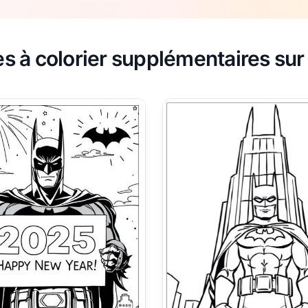
s à colorier supplémentaires su