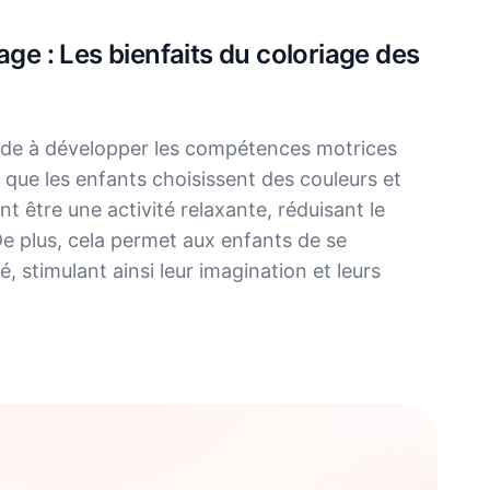
age : Les bienfaits du coloriage des
ide à développer les compétences motrices
s que les enfants choisissent des couleurs et
t être une activité relaxante, réduisant le
De plus, cela permet aux enfants de se
 stimulant ainsi leur imagination et leurs