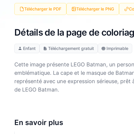
Télécharger le PDF
Télécharger le PNG
Co
Détails de la page de colori
Enfant
Téléchargement gratuit
Imprimable
Cette image présente LEGO Batman, un personna
emblématique. La cape et le masque de Batman 
représenté avec une expression sérieuse, prêt à
de LEGO Batman.
En savoir plus