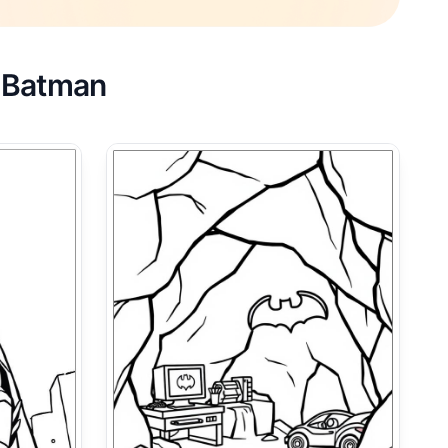
r Batman