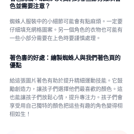
色並需要注意？
蜘蛛人服裝中的小細節可能會有點麻煩。一定要
仔細填充網格圖案。另一個角色的衣物也可能有
一些小部分需要在上色時要謹慎處理。
著色書的好處：繪製蜘蛛人與我們著色頁的
優點
給這張圖片著色有助於提升精細運動技能。它鼓
勵創造力，讓孩子們選擇他們最喜歡的顏色。這
也能讓孩子們放鬆心情，提升專注力。孩子們會
享受用自己獨特的顏色把這些有趣的角色變得栩
栩如生！