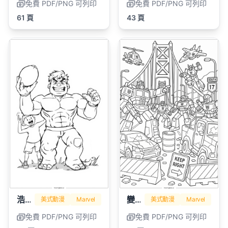
免費 PDF/PNG 可列印
免費 PDF/PNG 可列印
61 頁
43 頁
浩克
變形金剛
美式動漫
Marvel
美式動漫
Marvel
免費 PDF/PNG 可列印
免費 PDF/PNG 可列印