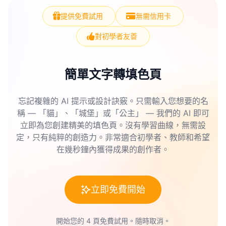
提供免費試用
無需信用卡
對初學者友善
簡單文字轉填色頁
忘記複雜的 AI 提示或設計訣竅。只需輸入您想要的名
稱 — 「貓」、「城堡」或「公主」 — 我們的 AI 即可
立即為您創建精美的填色頁。沒有學習曲線，無需設
定，只有純粹的創造力。非常適合初學者、教師和希望
在幾秒鐘內獲得成果的創作者。
立即免費開始
開始您的 4 頁免費試用。隨時取消。