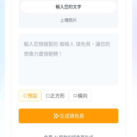
輸入您的文字
上傳照片
預設
正方形
橫向
生成填色頁