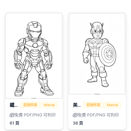
鐵人
美國隊長
超級英雄
Marvel
超級英雄
Marvel
免費 PDF/PNG 可列印
免費 PDF/PNG 可列印
61 頁
36 頁