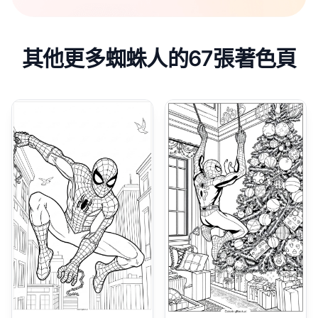
其他更多蜘蛛人的67張著色頁