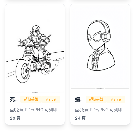
死侍
邁爾斯·莫拉萊斯
超級英雄
Marvel
超級英雄
Marvel
免費 PDF/PNG 可列印
免費 PDF/PNG 可列印
29 頁
24 頁