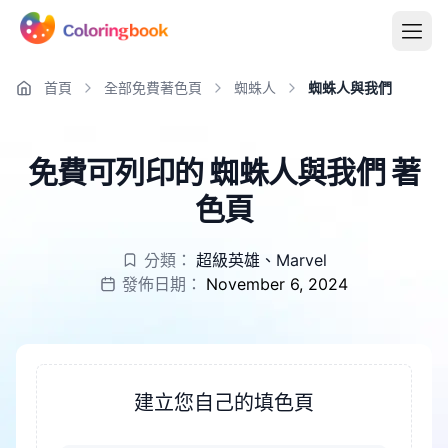
首頁
全部免費著色頁
蜘蛛人
蜘蛛人與我們
免費可列印的 蜘蛛人與我們 著
色頁
分類：
超級英雄
、
Marvel
發佈日期：
November 6, 2024
建立您自己的填色頁