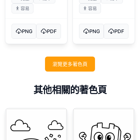
容易
容易
PNG
PDF
PNG
PDF
瀏覽更多著色頁
其他相關的著色頁