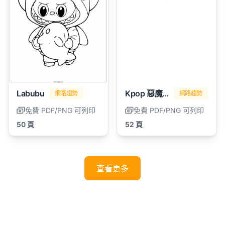
Labubu
Kpop 惡魔獵人
網路趨勢
網路趨勢
免費 PDF/PNG 可列印
免費 PDF/PNG 可列印
50 頁
52 頁
查看更多