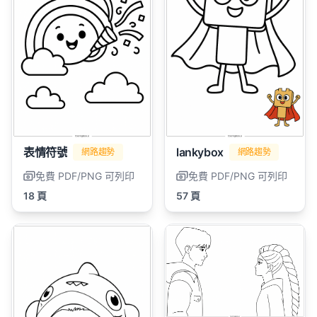
表情符號
lankybox
網路趨勢
網路趨勢
免費 PDF/PNG 可列印
免費 PDF/PNG 可列印
18 頁
57 頁