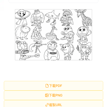
下載PDF
下載PNG
複製URL