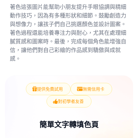
著色這張圖片能幫助小朋友提升手眼協調與精細
動作技巧，因為有多種形狀和細節。鼓勵創造力
與想像力，讓孩子們自己挑選顏色並設計圖案。
著色過程還能培養專注力與耐心，尤其在處理細
膩質感和圖案時。最後，完成每個角色能增強自
信，讓他們對自己彩繪的作品感到驕傲與成就
感。
提供免費試用
無需信用卡
對初學者友善
簡單文字轉填色頁