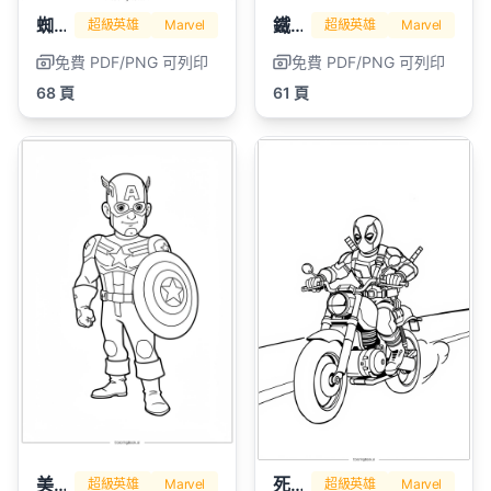
蜘蛛人
鐵人
超級英雄
Marvel
超級英雄
Marvel
免費 PDF/PNG 可列印
免費 PDF/PNG 可列印
68 頁
61 頁
美國隊長
死侍
超級英雄
Marvel
超級英雄
Marvel