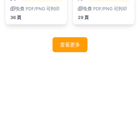
免費 PDF/PNG 可列印
免費 PDF/PNG 可列印
36 頁
29 頁
查看更多