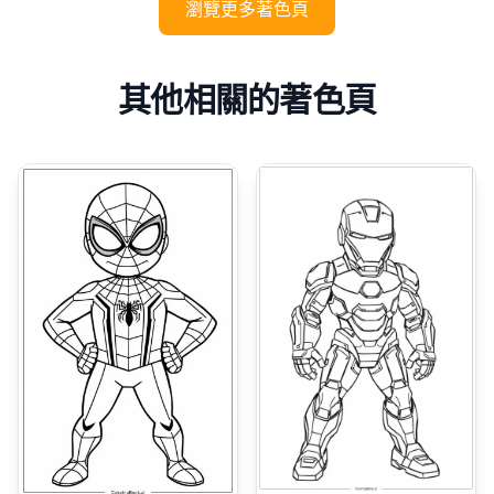
瀏覽更多著色頁
其他相關的著色頁