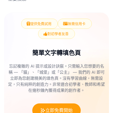
提供免費試用
無需信用卡
對初學者友善
簡單文字轉填色頁
忘記複雜的 AI 提示或設計訣竅。只需輸入您想要的名
稱 — 「貓」、「城堡」或「公主」 — 我們的 AI 即可
立即為您創建精美的填色頁。沒有學習曲線，無需設
定，只有純粹的創造力。非常適合初學者、教師和希望
在幾秒鐘內獲得成果的創作者。
立即免費開始