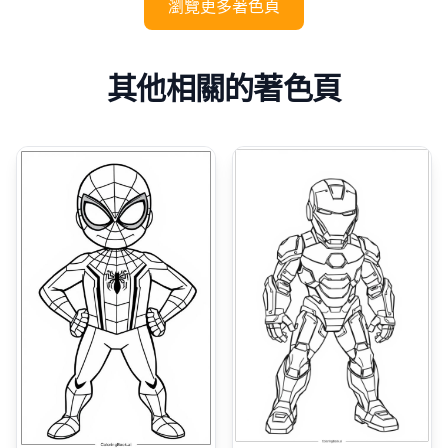
瀏覽更多著色頁
其他相關的著色頁