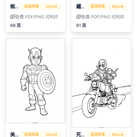
蜘蛛人
鐵人
超級英雄
Marvel
超級英雄
Marvel
免費 PDF/PNG 可列印
免費 PDF/PNG 可列印
68 頁
61 頁
美國隊長
死侍
超級英雄
Marvel
超級英雄
Marvel