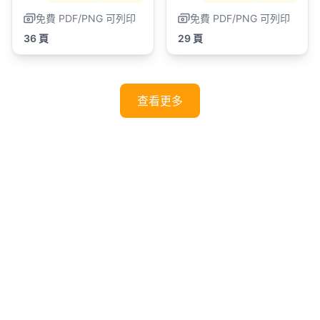
免費 PDF/PNG 可列印
免費 PDF/PNG 可列印
36 頁
29 頁
查看更多