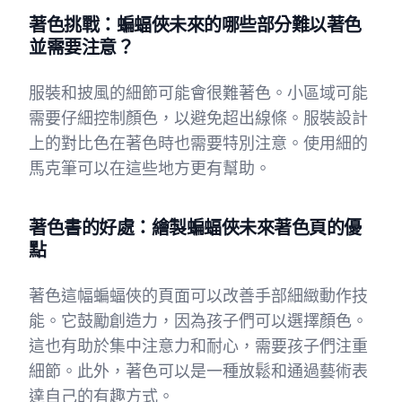
著色挑戰：蝙蝠俠未來的哪些部分難以著色
並需要注意？
服裝和披風的細節可能會很難著色。小區域可能
需要仔細控制顏色，以避免超出線條。服裝設計
上的對比色在著色時也需要特別注意。使用細的
馬克筆可以在這些地方更有幫助。
著色書的好處：繪製蝙蝠俠未來著色頁的優
點
著色這幅蝙蝠俠的頁面可以改善手部細緻動作技
能。它鼓勵創造力，因為孩子們可以選擇顏色。
這也有助於集中注意力和耐心，需要孩子們注重
細節。此外，著色可以是一種放鬆和通過藝術表
達自己的有趣方式。