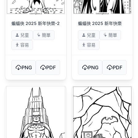
蝙蝠俠 2025 新年快樂-2
蝙蝠俠 2025 新年快樂
兒童
簡單
兒童
簡單
容易
容易
PNG
PDF
PNG
PDF