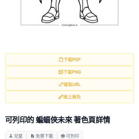
下載PDF
下載PNG
複製URL
線上著色
可列印的 蝙蝠俠未來 著色頁詳情
兒童
免費下載
可列印