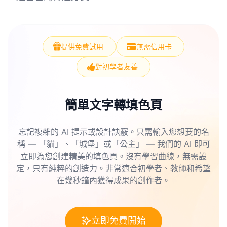
提供免費試用
無需信用卡
對初學者友善
簡單文字轉填色頁
忘記複雜的 AI 提示或設計訣竅。只需輸入您想要的名
稱 — 「貓」、「城堡」或「公主」 — 我們的 AI 即可
立即為您創建精美的填色頁。沒有學習曲線，無需設
定，只有純粹的創造力。非常適合初學者、教師和希望
在幾秒鐘內獲得成果的創作者。
立即免費開始