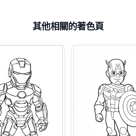
其他相關的著色頁