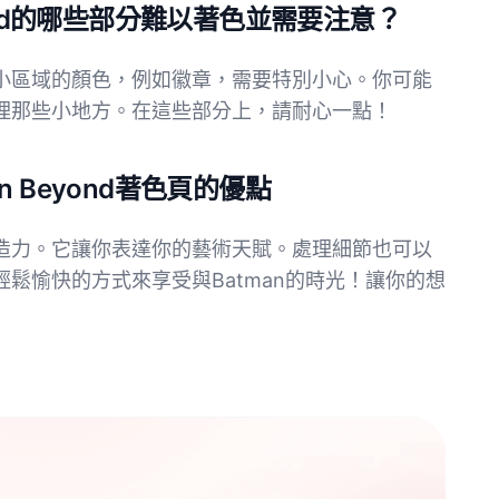
yond的哪些部分難以著色並需要注意？
小區域的顏色，例如徽章，需要特別小心。你可能
理那些小地方。在這些部分上，請耐心一點！
 Beyond著色頁的優點
造力。它讓你表達你的藝術天賦。處理細節也可以
鬆愉快的方式來享受與Batman的時光！讓你的想