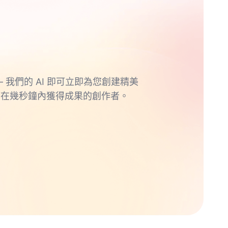
 我們的 AI 即可立即為您創建精美
望在幾秒鐘內獲得成果的創作者。