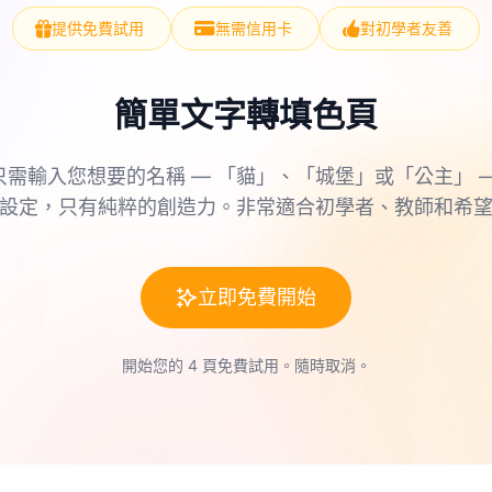
提供免費試用
無需信用卡
對初學者友善
簡單文字轉填色頁
只需輸入您想要的名稱 — 「貓」、「城堡」或「公主」 —
設定，只有純粹的創造力。非常適合初學者、教師和希
立即免費開始
開始您的 4 頁免費試用。隨時取消。