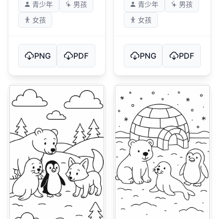
青少年
男孩
青少年
男孩
女孩
女孩
PNG
PDF
PNG
PDF