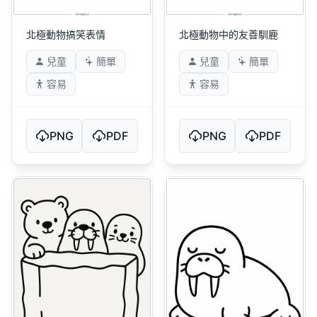
北極動物搞笑表情
北極動物中的友善馴鹿
兒童
簡單
兒童
簡單
容易
容易
PNG
PDF
PNG
PDF