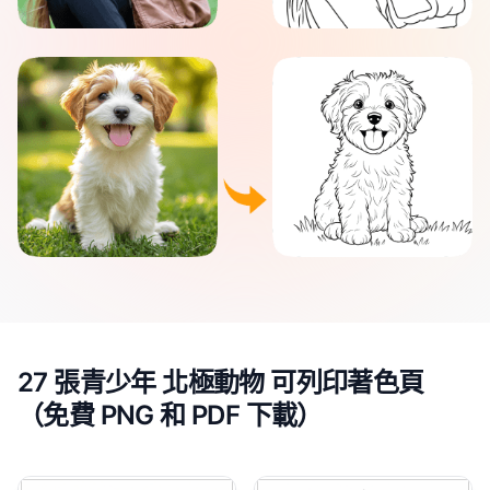
27 張青少年 北極動物 可列印著色頁
（免費 PNG 和 PDF 下載）