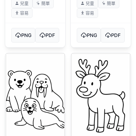
兒童
簡單
兒童
簡單
容易
容易
PNG
PDF
PNG
PDF