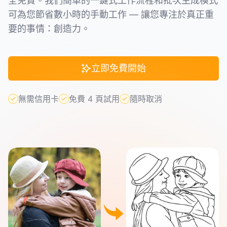
全免費。我們簡單的一鍵式工作流程和批次生成模式
可為您節省數小時的手動工作 — 讓您專注於真正重
要的事情：創造力。
立即免費開始
無需信用卡
免費 4 頁試用
隨時取消