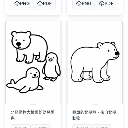
PNG
PDF
PNG
PDF
北極動物大輪廓給幼兒著
簡單的北極熊，來自北極
色
動物