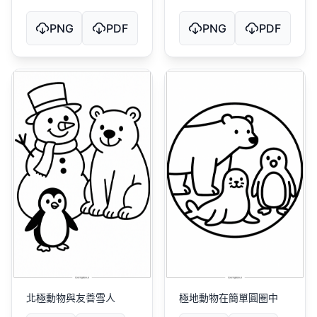
PNG
PDF
PNG
PDF
北極動物與友善雪人
極地動物在簡單圓圈中