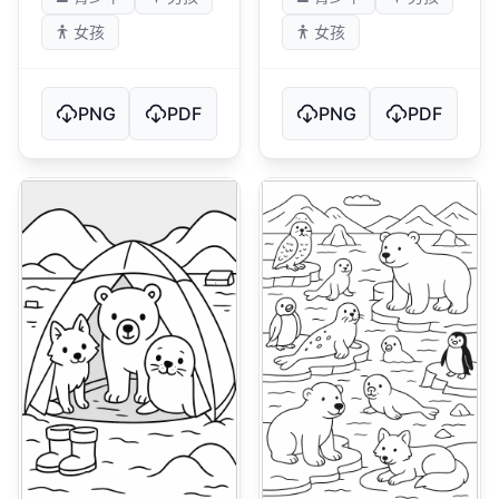
女孩
女孩
PNG
PDF
PNG
PDF