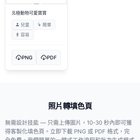
北極動物可愛寶寶
兒童
簡單
容易
PNG
PDF
照片轉填色頁
無需設計技能 — 只需上傳圖片，10-30 秒內即可獲
得客製化填色頁。立即下載 PNG 或 PDF 格式，完