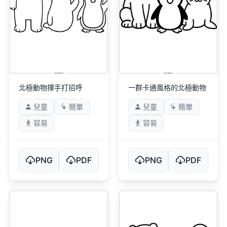
北極動物揮手打招呼
一群卡通風格的北極動物
兒童
簡單
兒童
簡單
容易
容易
PNG
PDF
PNG
PDF