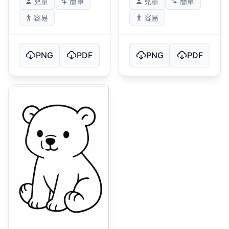
兒童
簡單
兒童
簡單
容易
容易
PNG
PDF
PNG
PDF