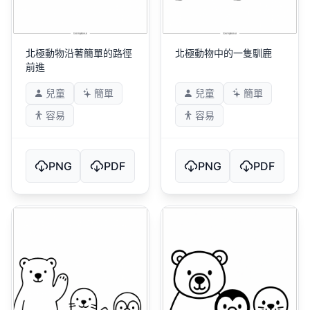
北極動物沿著簡單的路徑
北極動物中的一隻馴鹿
前進
兒童
簡單
兒童
簡單
容易
容易
PNG
PDF
PNG
PDF