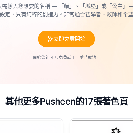
只需輸入您想要的名稱 — 「貓」、「城堡」或「公主」 —
設定，只有純粹的創造力。非常適合初學者、教師和希
立即免費開始
開始您的 4 頁免費試用。隨時取消。
其他更多Pusheen的17張著色頁