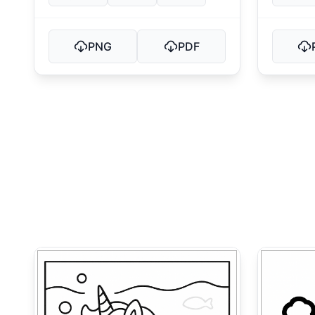
PNG
PDF