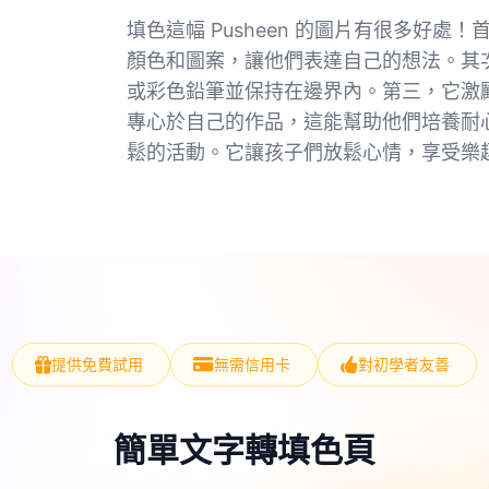
填色這幅 Pusheen 的圖片有很多好
顏色和圖案，讓他們表達自己的想法。其
或彩色鉛筆並保持在邊界內。第三，它激
專心於自己的作品，這能幫助他們培養耐
鬆的活動。它讓孩子們放鬆心情，享受樂
提供免費試用
無需信用卡
對初學者友善
簡單文字轉填色頁