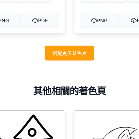
PNG
PDF
PNG
瀏覽更多著色頁
其他相關的著色頁