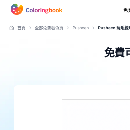
免
首頁
全部免費著色頁
Pusheen
Pusheen 玩毛線
免費可