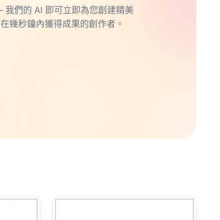
 我們的 AI 即可立即為您創建精美
望在幾秒鐘內獲得成果的創作者。