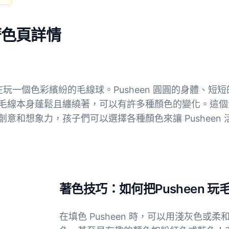
 著色頁詳情
，正在玩一個色彩繽紛的毛線球。Pusheen 圓圓的身體
線本身蓬鬆且纏繞著，可以有許多種顏色的變化。這個活潑的
意和想象力，孩子們可以選擇各種顏色來讓 Pusheen
著色技巧：如何把Pusheen 
在填色 Pusheen 時，可以用淺灰色