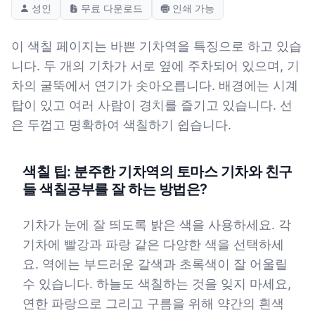
성인
무료 다운로드
인쇄 가능
이 색칠 페이지는 바쁜 기차역을 특징으로 하고 있습
니다. 두 개의 기차가 서로 옆에 주차되어 있으며, 기
차의 굴뚝에서 연기가 솟아오릅니다. 배경에는 시계
탑이 있고 여러 사람이 경치를 즐기고 있습니다. 선
은 두껍고 명확하여 색칠하기 쉽습니다.
색칠 팁: 분주한 기차역의 토마스 기차와 친구
들 색칠공부를 잘 하는 방법은?
기차가 눈에 잘 띄도록 밝은 색을 사용하세요. 각
기차에 빨강과 파랑 같은 다양한 색을 선택하세
요. 역에는 부드러운 갈색과 초록색이 잘 어울릴
수 있습니다. 하늘도 색칠하는 것을 잊지 마세요,
연한 파랑으로 그리고 구름을 위해 약간의 흰색