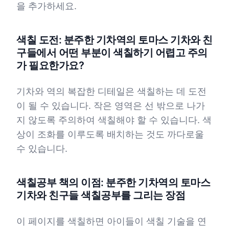
을 추가하세요.
색칠 도전: 분주한 기차역의 토마스 기차와 친
구들에서 어떤 부분이 색칠하기 어렵고 주의
가 필요한가요?
기차와 역의 복잡한 디테일은 색칠하는 데 도전
이 될 수 있습니다. 작은 영역은 선 밖으로 나가
지 않도록 주의하여 색칠해야 할 수 있습니다. 색
상이 조화를 이루도록 배치하는 것도 까다로울
수 있습니다.
색칠공부 책의 이점: 분주한 기차역의 토마스
기차와 친구들 색칠공부를 그리는 장점
이 페이지를 색칠하면 아이들이 색칠 기술을 연