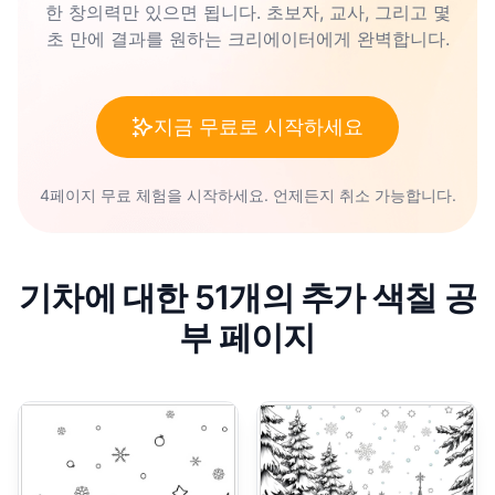
한 창의력만 있으면 됩니다. 초보자, 교사, 그리고 몇
초 만에 결과를 원하는 크리에이터에게 완벽합니다.
지금 무료로 시작하세요
4페이지 무료 체험을 시작하세요. 언제든지 취소 가능합니다.
기차에 대한 51개의 추가 색칠 공
부 페이지