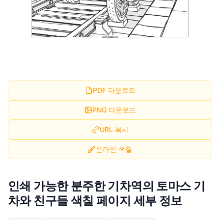
PDF 다운로드
PNG 다운로드
URL 복사
온라인 색칠
인쇄 가능한 분주한 기차역의 토마스 기
차와 친구들 색칠 페이지 세부 정보