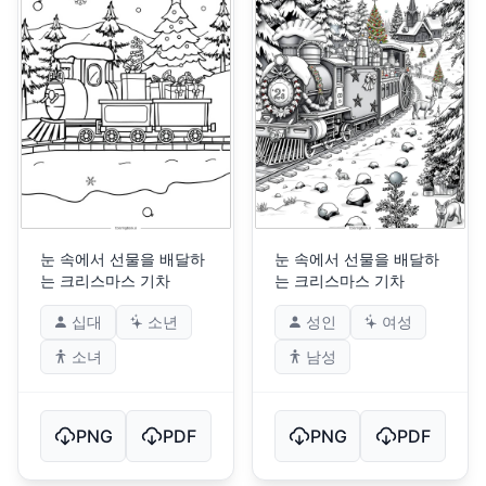
눈 속에서 선물을 배달하
눈 속에서 선물을 배달하
는 크리스마스 기차
는 크리스마스 기차
십대
소년
성인
여성
소녀
남성
PNG
PDF
PNG
PDF