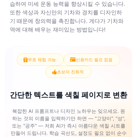
습하여 미세 운동 능력을 향상시킬 수 있습니다.
또한 색상과 자신만의 기차와 경치를 디자인하
기 때문에 창의력을 촉진합니다. 게다가 기차와
역에 대해 배우는 재미있는 방법입니다!
무료 체험 가능
신용카드 필요 없음
초보자 친화적
간단한 텍스트를 색칠 페이지로 변환
복잡한 AI 프롬프트나 디자인 노하우는 잊으세요. 원
하는 것의 이름을 입력하기만 하면 — "고양이", "성",
또는 "공주" — 저희 AI가 즉시 아름다운 색칠 시트를
만들어 드립니다. 학습 곡선도, 설정도 필요 없이 순수