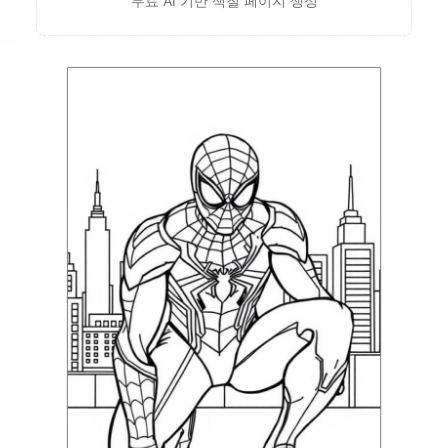
무료 AI 기반 색칠 페이지 생성