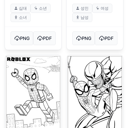
십대
소년
성인
여성
소녀
남성
PNG
PDF
PNG
PDF