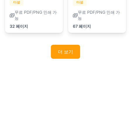
마블
마블
무료 PDF/PNG 인쇄 가
무료 PDF/PNG 인쇄 가
능
능
32 페이지
67 페이지
더 보기