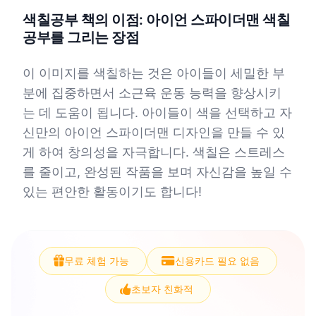
색칠공부 책의 이점: 아이언 스파이더맨 색칠
공부를 그리는 장점
이 이미지를 색칠하는 것은 아이들이 세밀한 부
분에 집중하면서 소근육 운동 능력을 향상시키
는 데 도움이 됩니다. 아이들이 색을 선택하고 자
신만의 아이언 스파이더맨 디자인을 만들 수 있
게 하여 창의성을 자극합니다. 색칠은 스트레스
를 줄이고, 완성된 작품을 보며 자신감을 높일 수
있는 편안한 활동이기도 합니다!
무료 체험 가능
신용카드 필요 없음
초보자 친화적