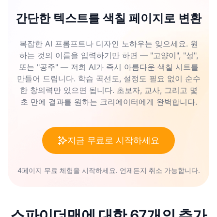
간단한 텍스트를 색칠 페이지로 변환
복잡한 AI 프롬프트나 디자인 노하우는 잊으세요. 원
하는 것의 이름을 입력하기만 하면 — "고양이", "성",
또는 "공주" — 저희 AI가 즉시 아름다운 색칠 시트를
만들어 드립니다. 학습 곡선도, 설정도 필요 없이 순수
한 창의력만 있으면 됩니다. 초보자, 교사, 그리고 몇
초 만에 결과를 원하는 크리에이터에게 완벽합니다.
지금 무료로 시작하세요
4페이지 무료 체험을 시작하세요. 언제든지 취소 가능합니다.
스파이더맨에 대한 67개의 추가