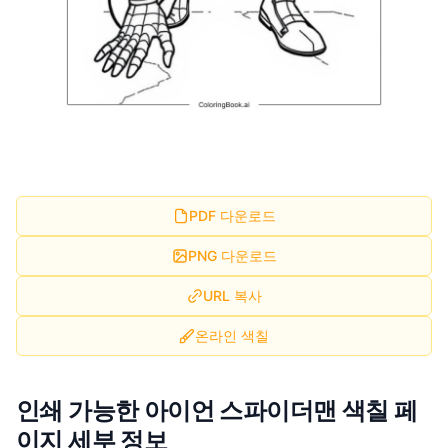
PDF 다운로드
PNG 다운로드
URL 복사
온라인 색칠
인쇄 가능한 아이언 스파이더맨 색칠 페
이지 세부 정보