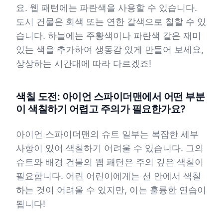
요. 웹 패턴에는 파란색을 사용할 수 있습니다.
도시 건물은 회색 또는 연한 갈색으로 칠할 수 있
습니다. 하늘에는 주황색이나 파란색 같은 재미
있는 색을 추가하여 생동감 있게 만들어 보세요,
상상하는 시간대에 따라 다르겠죠!
색칠 도전: 아이언 스파이더맨에서 어떤 부분
이 색칠하기 어렵고 주의가 필요한가요?
아이언 스파이더맨의 슈트 일부는 복잡한 세부
사항이 있어 색칠하기 어려울 수 있습니다. 그의
슈트와 배경 건물의 웹 패턴은 주의 깊은 색칠이
필요합니다. 어린 어린이에게는 선 안에서 색칠
하는 것이 어려울 수 있지만, 이는 훌륭한 연습이
됩니다!