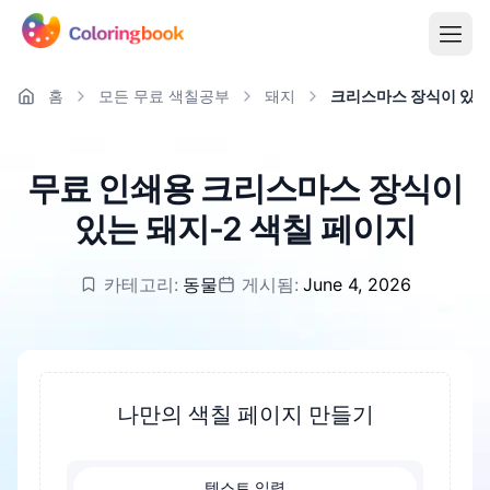
홈
모든 무료 색칠공부
돼지
크리스마스 장식이 있는
무료 인쇄용 크리스마스 장식이
있는 돼지-2 색칠 페이지
카테고리:
동물
게시됨:
June 4, 2026
나만의 색칠 페이지 만들기
텍스트 입력