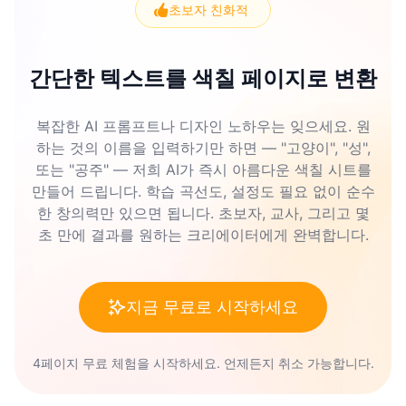
초보자 친화적
간단한 텍스트를 색칠 페이지로 변환
복잡한 AI 프롬프트나 디자인 노하우는 잊으세요. 원
하는 것의 이름을 입력하기만 하면 — "고양이", "성",
또는 "공주" — 저희 AI가 즉시 아름다운 색칠 시트를
만들어 드립니다. 학습 곡선도, 설정도 필요 없이 순수
한 창의력만 있으면 됩니다. 초보자, 교사, 그리고 몇
초 만에 결과를 원하는 크리에이터에게 완벽합니다.
지금 무료로 시작하세요
4페이지 무료 체험을 시작하세요. 언제든지 취소 가능합니다.