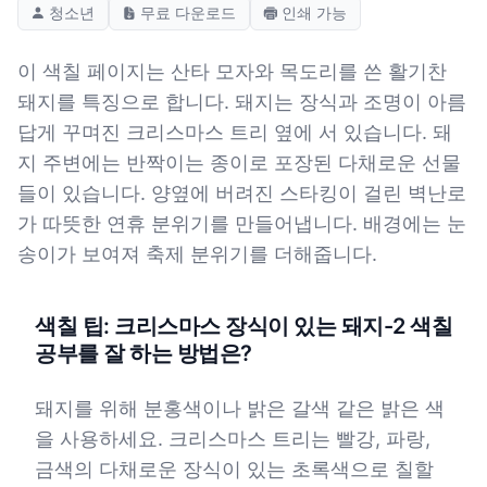
청소년
무료 다운로드
인쇄 가능
이 색칠 페이지는 산타 모자와 목도리를 쓴 활기찬
돼지를 특징으로 합니다. 돼지는 장식과 조명이 아름
답게 꾸며진 크리스마스 트리 옆에 서 있습니다. 돼
지 주변에는 반짝이는 종이로 포장된 다채로운 선물
들이 있습니다. 양옆에 버려진 스타킹이 걸린 벽난로
가 따뜻한 연휴 분위기를 만들어냅니다. 배경에는 눈
송이가 보여져 축제 분위기를 더해줍니다.
색칠 팁: 크리스마스 장식이 있는 돼지-2 색칠
공부를 잘 하는 방법은?
돼지를 위해 분홍색이나 밝은 갈색 같은 밝은 색
을 사용하세요. 크리스마스 트리는 빨강, 파랑,
금색의 다채로운 장식이 있는 초록색으로 칠할