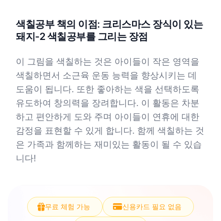
색칠공부 책의 이점: 크리스마스 장식이 있는
돼지-2 색칠공부를 그리는 장점
이 그림을 색칠하는 것은 아이들이 작은 영역을
색칠하면서 소근육 운동 능력을 향상시키는 데
도움이 됩니다. 또한 좋아하는 색을 선택하도록
유도하여 창의력을 장려합니다. 이 활동은 차분
하고 편안하게 도와 주며 아이들이 연휴에 대한
감정을 표현할 수 있게 합니다. 함께 색칠하는 것
은 가족과 함께하는 재미있는 활동이 될 수 있습
니다!
무료 체험 가능
신용카드 필요 없음