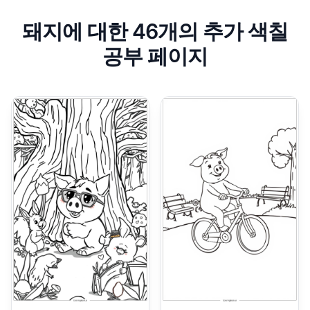
돼지에 대한 46개의 추가 색칠
공부 페이지