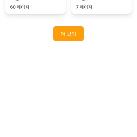
60 페이지
7 페이지
더 보기