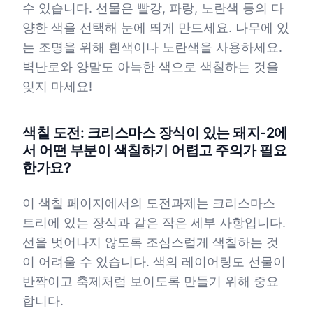
수 있습니다. 선물은 빨강, 파랑, 노란색 등의 다
양한 색을 선택해 눈에 띄게 만드세요. 나무에 있
는 조명을 위해 흰색이나 노란색을 사용하세요.
벽난로와 양말도 아늑한 색으로 색칠하는 것을
잊지 마세요!
색칠 도전: 크리스마스 장식이 있는 돼지-2에
서 어떤 부분이 색칠하기 어렵고 주의가 필요
한가요?
이 색칠 페이지에서의 도전과제는 크리스마스
트리에 있는 장식과 같은 작은 세부 사항입니다.
선을 벗어나지 않도록 조심스럽게 색칠하는 것
이 어려울 수 있습니다. 색의 레이어링도 선물이
반짝이고 축제처럼 보이도록 만들기 위해 중요
합니다.