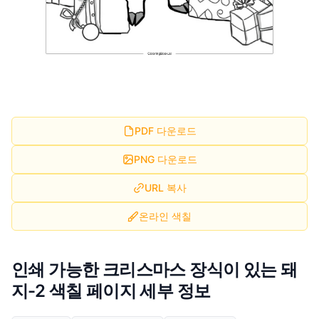
PDF 다운로드
PNG 다운로드
URL 복사
온라인 색칠
인쇄 가능한 크리스마스 장식이 있는 돼
지-2 색칠 페이지 세부 정보