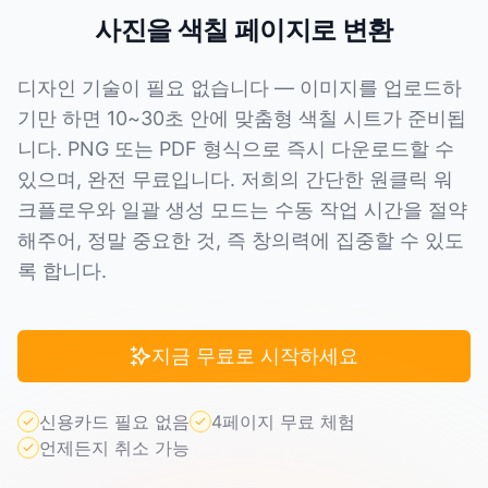
사진을 색칠 페이지로 변환
디자인 기술이 필요 없습니다 — 이미지를 업로드하
기만 하면 10~30초 안에 맞춤형 색칠 시트가 준비됩
니다. PNG 또는 PDF 형식으로 즉시 다운로드할 수
있으며, 완전 무료입니다. 저희의 간단한 원클릭 워
크플로우와 일괄 생성 모드는 수동 작업 시간을 절약
해주어, 정말 중요한 것, 즉 창의력에 집중할 수 있도
록 합니다.
지금 무료로 시작하세요
신용카드 필요 없음
4페이지 무료 체험
언제든지 취소 가능