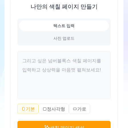
록 돕는 좋은 방법이기도 합니다. 색칠은 또한 색상
나만의 색칠 페이지 만들기
인식을 향상시키고 미적 감각을 길러줄 수 있습니다.
성인에게도 색칠은 스트레스를 풀고 긴장을 완화하
텍스트 입력
는 좋은 방법입니다. 더욱이, 색칠은 가족이 함께 즐
거운 시간을 보내고 부모 자녀 관계를 개선하는 유대
사진 업로드
가 될 수 있습니다.
기본
정사각형
가로
색칠 페이지 생성