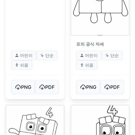
포의 공식 자세
어린이
단순
어린이
단순
쉬움
쉬움
PNG
PDF
PNG
PDF