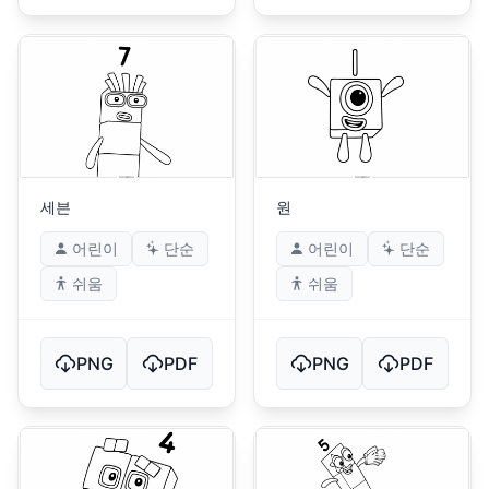
세븐
원
어린이
단순
어린이
단순
쉬움
쉬움
PNG
PDF
PNG
PDF