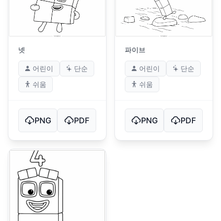
넷
파이브
어린이
단순
어린이
단순
쉬움
쉬움
PNG
PDF
PNG
PDF