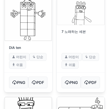
7 노래하는 세븐
DIA ten
어린이
단순
어린이
단순
쉬움
쉬움
PNG
PDF
PNG
PDF