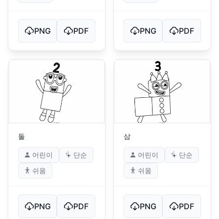
PNG
PDF
PNG
PDF
둘
삼
어린이
단순
어린이
단순
쉬움
쉬움
PNG
PDF
PNG
PDF