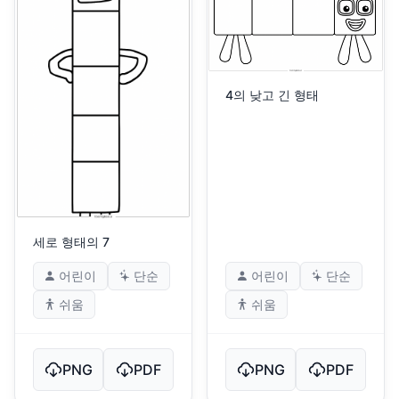
4의 낮고 긴 형태
세로 형태의 7
어린이
단순
어린이
단순
쉬움
쉬움
PNG
PDF
PNG
PDF