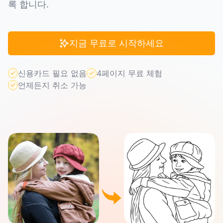
록 합니다.
지금 무료로 시작하세요
신용카드 필요 없음
4페이지 무료 체험
언제든지 취소 가능