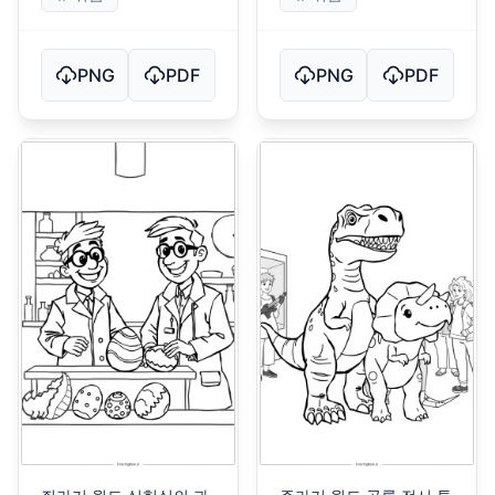
PNG
PDF
PNG
PDF