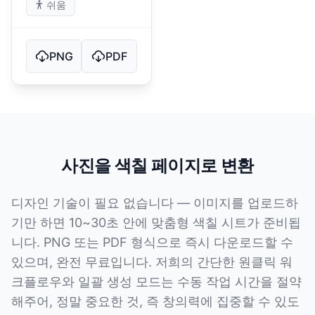
쉬움
PNG
PDF
사진을 색칠 페이지로 변환
디자인 기술이 필요 없습니다 — 이미지를 업로드하
기만 하면 10~30초 안에 맞춤형 색칠 시트가 준비됩
니다. PNG 또는 PDF 형식으로 즉시 다운로드할 수
있으며, 완전 무료입니다. 저희의 간단한 원클릭 워
크플로우와 일괄 생성 모드는 수동 작업 시간을 절약
해주어, 정말 중요한 것, 즉 창의력에 집중할 수 있도