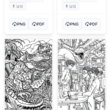
남성
남성
PNG
PDF
PNG
PDF