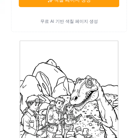
무료 AI 기반 색칠 페이지 생성