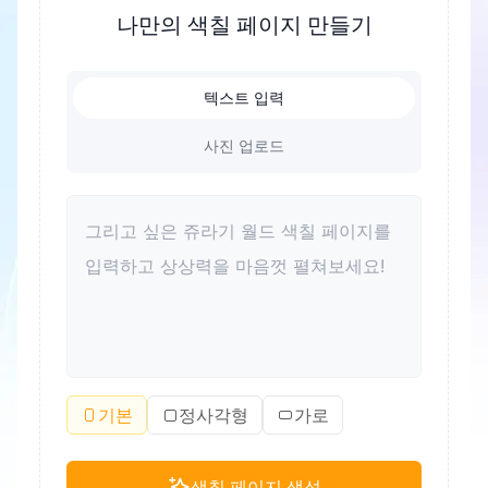
록 돕는 좋은 방법이기도 합니다. 색칠은 또한 색상
나만의 색칠 페이지 만들기
인식을 향상시키고 미적 감각을 길러줄 수 있습니다.
성인에게도 색칠은 스트레스를 풀고 긴장을 완화하
텍스트 입력
는 좋은 방법입니다. 더욱이, 색칠은 가족이 함께 즐
거운 시간을 보내고 부모 자녀 관계를 개선하는 유대
사진 업로드
가 될 수 있습니다.
기본
정사각형
가로
색칠 페이지 생성