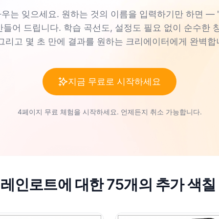
는 잊으세요. 원하는 것의 이름을 입력하기만 하면 — "고양
만들어 드립니다. 학습 곡선도, 설정도 필요 없이 순수한 
 그리고 몇 초 만에 결과를 원하는 크리에이터에게 완벽합
지금 무료로 시작하세요
4페이지 무료 체험을 시작하세요. 언제든지 취소 가능합니다.
레인로트에 대한 75개의 추가 색칠