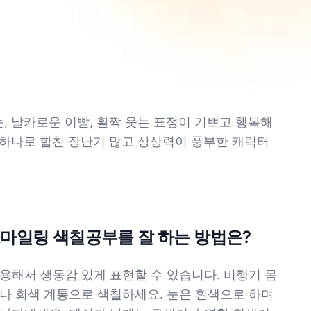
, 날카로운 이빨, 활짝 웃는 표정이 기쁘고 행복해
 하나로 합친 장난기 많고 상상력이 풍부한 캐릭터
스마일링 색칠공부를 잘 하는 방법은?
용해서 생동감 있게 표현할 수 있습니다. 비행기 몸
나 회색 계통으로 색칠하세요. 눈은 흰색으로 하며