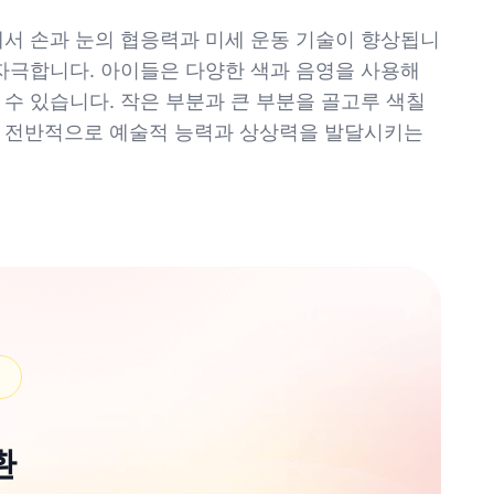
에서 손과 눈의 협응력과 미세 운동 기술이 향상됩니
 자극합니다. 아이들은 다양한 색과 음영을 사용해
수 있습니다. 작은 부분과 큰 부분을 골고루 색칠
. 전반적으로 예술적 능력과 상상력을 발달시키는
환