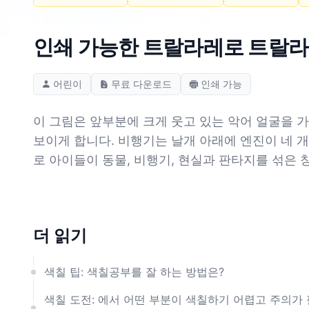
인쇄 가능한 트랄라레로 트랄라
어린이
무료 다운로드
인쇄 가능
이 그림은 앞부분에 크게 웃고 있는 악어 얼굴을 가
보이게 합니다. 비행기는 날개 아래에 엔진이 네 
로 아이들이 동물, 비행기, 현실과 판타지를 섞은
더 읽기
색칠 팁: 색칠공부를 잘 하는 방법은?
색칠 도전: 에서 어떤 부분이 색칠하기 어렵고 주의가 