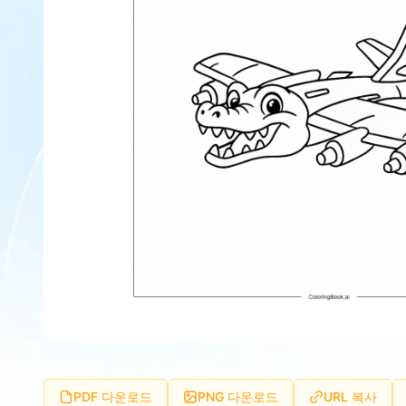
PDF 다운로드
PNG 다운로드
URL 복사