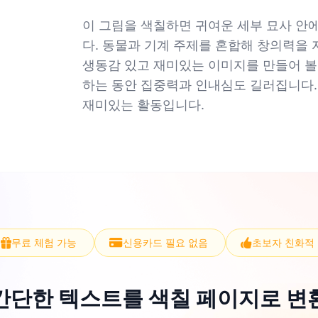
이 그림을 색칠하면 귀여운 세부 묘사 안
다. 동물과 기계 주제를 혼합해 창의력을
생동감 있고 재미있는 이미지를 만들어 볼 
하는 동안 집중력과 인내심도 길러집니다
재미있는 활동입니다.
무료 체험 가능
신용카드 필요 없음
초보자 친화적
간단한 텍스트를 색칠 페이지로 변