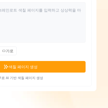
가로
색칠 페이지 생성
무료 AI 기반 색칠 페이지 생성