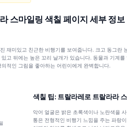
라 스마일링 색칠 페이지 세부 정보
진 재미있고 친근한 비행기를 보여줍니다. 크고 동그란 눈
개 있고 뒤에는 높은 꼬리 날개가 있습니다. 동물과 기계를
 창의적인 그림을 좋아하는 어린이에게 완벽합니다.
색칠 팁: 트랄라레로 트랄라라 
악어 얼굴은 밝은 초록색이나 노란색을 사
통은 전형적인 비행기 느낌을 주는 파랑이
필