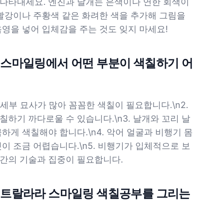
나타내세요. 엔진과 날개는 은색이나 연한 회색이
 빨강이나 주황색 같은 화려한 색을 추가해 그림을
영을 넣어 입체감을 주는 것도 잊지 마세요!
 스마일링에서 어떤 부분이 색칠하기 어
은 세부 묘사가 많아 꼼꼼한 색칠이 필요합니다.\n2.
하기 까다로울 수 있습니다.\n3. 날개와 꼬리 날
하게 색칠해야 합니다.\n4. 악어 얼굴과 비행기 몸
이 조금 어렵습니다.\n5. 비행기가 입체적으로 보
간의 기술과 집중이 필요합니다.
로 트랄라라 스마일링 색칠공부를 그리는