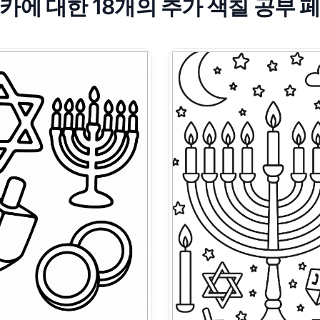
카에 대한 18개의 추가 색칠 공부 