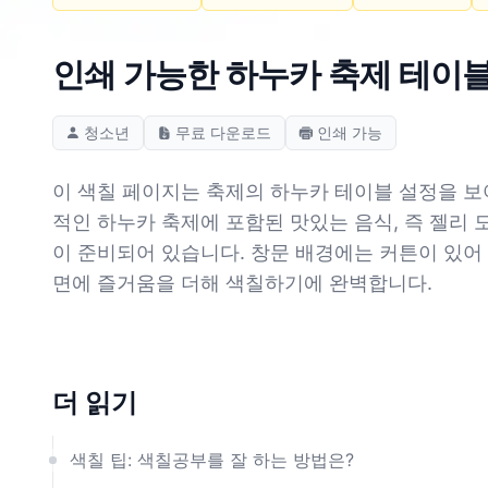
인쇄 가능한 하누카 축제 테이블
청소년
무료 다운로드
인쇄 가능
이 색칠 페이지는 축제의 하누카 테이블 설정을 보여
적인 하누카 축제에 포함된 맛있는 음식, 즉 젤리
이 준비되어 있습니다. 창문 배경에는 커튼이 있어 
면에 즐거움을 더해 색칠하기에 완벽합니다.
더 읽기
색칠 팁: 색칠공부를 잘 하는 방법은?