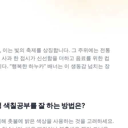
, 이는 빛의 축제를 상징합니다. 그 주위에는 전통
 사과 한 접시가 신선함을 더하고 음료를 위한 컵
다. “행복한 하누카” 배너는 이 생동감 넘치는 장
정 색칠공부를 잘 하는 방법은?
위해 촛불에 밝은 색상을 사용하는 것을 고려하세요.