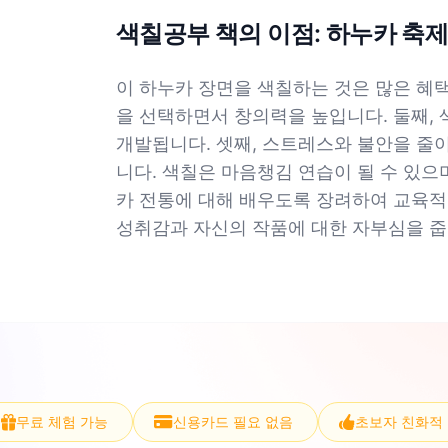
색칠공부 책의 이점: 하누카 축
이 하누카 장면을 색칠하는 것은 많은 혜택을
을 선택하면서 창의력을 높입니다. 둘째,
개발됩니다. 셋째, 스트레스와 불안을 줄
니다. 색칠은 마음챙김 연습이 될 수 있으며
카 전통에 대해 배우도록 장려하여 교육적
성취감과 자신의 작품에 대한 자부심을 줍
무료 체험 가능
신용카드 필요 없음
초보자 친화적