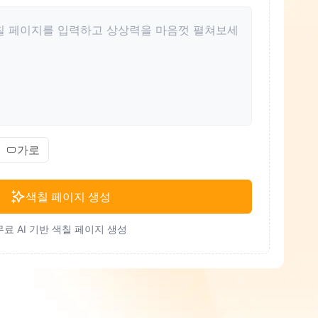
가로
색칠 페이지 생성
무료 AI 기반 색칠 페이지 생성