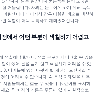
수 있습니다. 밝은 빨강이나 분홍색은 젤리 도넛을
 잘 어울립니다. 사과는 돋보이게 하기 위해 녹색
연한 파란색이나 베이지색 같은 따뜻한 색으로 색칠하
더하면 색칠이 더욱 독특하고 재미있어집니다!
 설정에서 어떤 부분이 색칠하기 어렵고
럽게 색칠해야 합니다. 색을 구분하기 어려울 수 있습
디테일이 있어 선을 넘지 않고 색칠하기 어려울 수 있
. 3. 테이블에 있는 다윗의 별 패턴은 도전적일 수
것이 어려울 수 있습니다. 4. 음식 디테일을 채우
부 사람들에게는 힘들 수 있습니다. 깊이를 표시하
세요. 5. 배경의 커튼은 주름이 있어 사실적으로