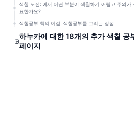
색칠 도전: 에서 어떤 부분이 색칠하기 어렵고 주의가 
요한가요?
색칠공부 책의 이점: 색칠공부를 그리는 장점
하누카에 대한 18개의 추가 색칠 공
페이지