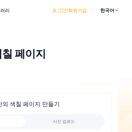
갤러리
로그인/회원가입
한국어
색칠 페이지
만의 색칠 페이지 만들기
사진 업로드