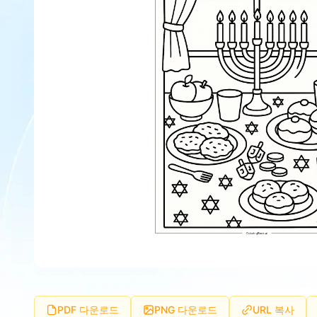
PDF 다운로드
PNG 다운로드
URL 복사