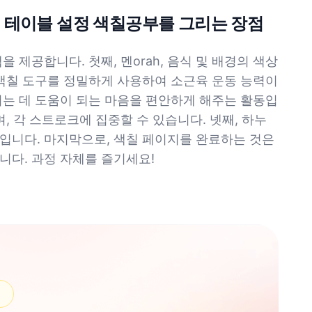
제 테이블 설정 색칠공부를 그리는 장점
 제공합니다. 첫째, 멘orah, 음식 및 배경의 색상
 색칠 도구를 정밀하게 사용하여 소근육 운동 능력이
이는 데 도움이 되는 마음을 편안하게 해주는 활동입
, 각 스트로크에 집중할 수 있습니다. 넷째, 하누
입니다. 마지막으로, 색칠 페이지를 완료하는 것은
니다. 과정 자체를 즐기세요!