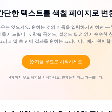
간단한 텍스트를 색칠 페이지로 변
는 잊으세요. 원하는 것의 이름을 입력하기만 하면 — "고양
만들어 드립니다. 학습 곡선도, 설정도 필요 없이 순수한 
 그리고 몇 초 만에 결과를 원하는 크리에이터에게 완벽합
지금 무료로 시작하세요
4페이지 무료 체험을 시작하세요. 언제든지 취소 가능합니다.