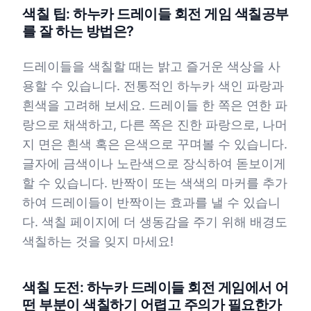
색칠 팁: 하누카 드레이들 회전 게임 색칠공부
를 잘 하는 방법은?
드레이들을 색칠할 때는 밝고 즐거운 색상을 사
용할 수 있습니다. 전통적인 하누카 색인 파랑과
흰색을 고려해 보세요. 드레이들 한 쪽은 연한 파
랑으로 채색하고, 다른 쪽은 진한 파랑으로, 나머
지 면은 흰색 혹은 은색으로 꾸며볼 수 있습니다.
글자에 금색이나 노란색으로 장식하여 돋보이게
할 수 있습니다. 반짝이 또는 색색의 마커를 추가
하여 드레이들이 반짝이는 효과를 낼 수 있습니
다. 색칠 페이지에 더 생동감을 주기 위해 배경도
색칠하는 것을 잊지 마세요!
색칠 도전: 하누카 드레이들 회전 게임에서 어
떤 부분이 색칠하기 어렵고 주의가 필요한가