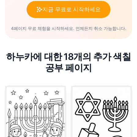
지금 무료로 시작하세요
4페이지 무료 체험을 시작하세요. 언제든지 취소 가능합니다.
하누카에 대한 18개의 추가 색칠
공부 페이지