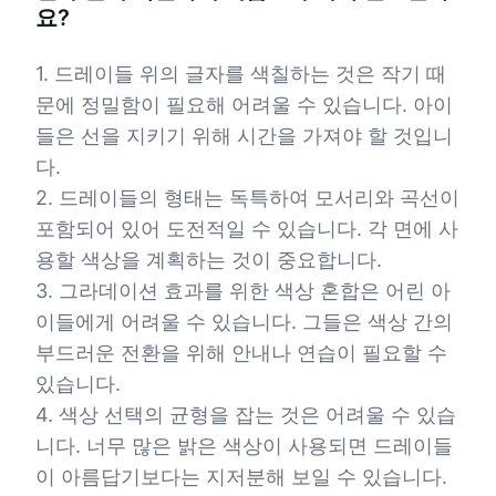
요?
1. 드레이들 위의 글자를 색칠하는 것은 작기 때
문에 정밀함이 필요해 어려울 수 있습니다. 아이
들은 선을 지키기 위해 시간을 가져야 할 것입니
다.
2. 드레이들의 형태는 독특하여 모서리와 곡선이
포함되어 있어 도전적일 수 있습니다. 각 면에 사
용할 색상을 계획하는 것이 중요합니다.
3. 그라데이션 효과를 위한 색상 혼합은 어린 아
이들에게 어려울 수 있습니다. 그들은 색상 간의
부드러운 전환을 위해 안내나 연습이 필요할 수
있습니다.
4. 색상 선택의 균형을 잡는 것은 어려울 수 있습
니다. 너무 많은 밝은 색상이 사용되면 드레이들
이 아름답기보다는 지저분해 보일 수 있습니다.