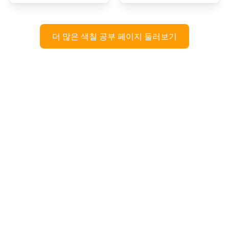
더 많은 색칠 공부 페이지 둘러보기