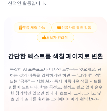
산적인 활동입니다.
무료 체험 가능
신용카드 필요 없음
초보자 친화적
간단한 텍스트를 색칠 페이지로 변환
복잡한 AI 프롬프트나 디자인 노하우는 잊으세요. 원
하는 것의 이름을 입력하기만 하면 — "고양이", "성",
또는 "공주" — 저희 AI가 즉시 아름다운 색칠 시트를
만들어 드립니다. 학습 곡선도, 설정도 필요 없이 순수
한 창의력만 있으면 됩니다. 초보자, 교사, 그리고 몇
초 만에 결과를 원하는 크리에이터에게 완벽합니다.