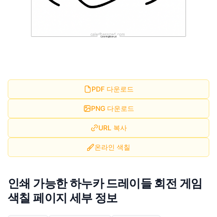
PDF 다운로드
PNG 다운로드
URL 복사
온라인 색칠
인쇄 가능한 하누카 드레이들 회전 게임
색칠 페이지 세부 정보