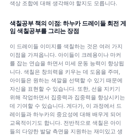
색상 조합에 대해 생각해야 할지도 모릅니다.
색칠공부 책의 이점: 하누카 드레이들 회전 게
임 색칠공부를 그리는 장점
이 드레이들 이미지를 색칠하는 것은 여러 가지
이점을 가져옵니다. 아이들이 크레용이나 마커
를 잡는 연습을 하면서 미세 운동 능력이 향상됩
니다. 색칠은 창의력을 키우는 데 도움을 주며,
아이들은 원하는 색깔을 선택할 수 있기 때문에
자신을 표현할 수 있습니다. 또한, 선을 지키기
위해 작업하면서 집중력과 집중력을 향상시키는
데 기여할 수 있습니다. 게다가, 이 과정에서 드
레이들과 하누카의 중요성에 대해 배우게 되어
교육적이기도 합니다. 전반적으로 색칠은 아이
들의 다양한 발달 측면을 지원하는 재미있고 생