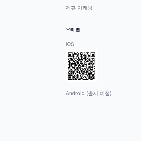
제휴 마케팅
우리 앱
iOS
Android (출시 예정)