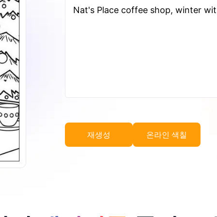
Nat's Place coffee shop, winter wi
재생성
온라인 색칠