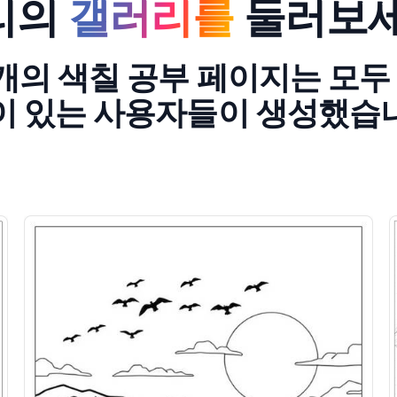
리의
갤러리를
둘러보세
2개의 색칠 공부 페이지는 모두
이 있는 사용자들이 생성했습