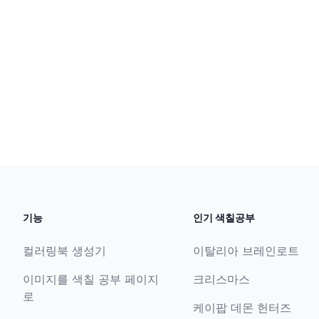
기능
인기 색칠공부
컬러링북 생성기
이탈리아 브레인로트
이미지를 색칠 공부 페이지
크리스마스
로
케이팝 데몬 헌터즈