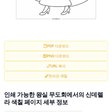
PDF 다운로드
PNG 다운로드
URL 복사
온라인 색칠
인쇄 가능한 왕실 무도회에서의 신데렐
라 색칠 페이지 세부 정보