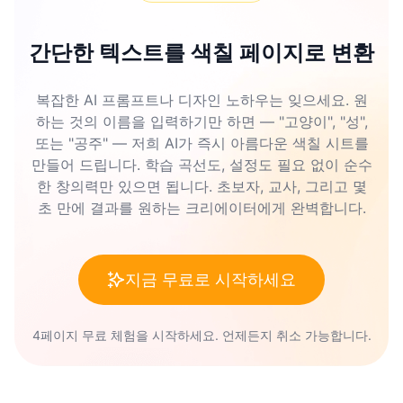
간단한 텍스트를 색칠 페이지로 변환
복잡한 AI 프롬프트나 디자인 노하우는 잊으세요. 원
하는 것의 이름을 입력하기만 하면 — "고양이", "성",
또는 "공주" — 저희 AI가 즉시 아름다운 색칠 시트를
만들어 드립니다. 학습 곡선도, 설정도 필요 없이 순수
한 창의력만 있으면 됩니다. 초보자, 교사, 그리고 몇
초 만에 결과를 원하는 크리에이터에게 완벽합니다.
지금 무료로 시작하세요
4페이지 무료 체험을 시작하세요. 언제든지 취소 가능합니다.