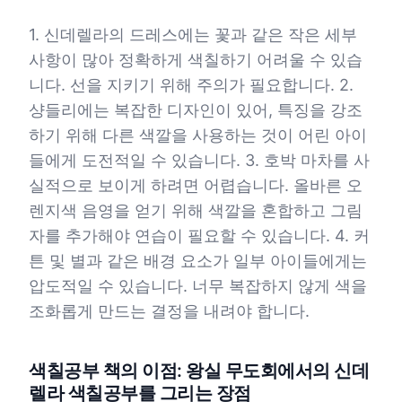
1. 신데렐라의 드레스에는 꽃과 같은 작은 세부
사항이 많아 정확하게 색칠하기 어려울 수 있습
니다. 선을 지키기 위해 주의가 필요합니다. 2.
샹들리에는 복잡한 디자인이 있어, 특징을 강조
하기 위해 다른 색깔을 사용하는 것이 어린 아이
들에게 도전적일 수 있습니다. 3. 호박 마차를 사
실적으로 보이게 하려면 어렵습니다. 올바른 오
렌지색 음영을 얻기 위해 색깔을 혼합하고 그림
자를 추가해야 연습이 필요할 수 있습니다. 4. 커
튼 및 별과 같은 배경 요소가 일부 아이들에게는
압도적일 수 있습니다. 너무 복잡하지 않게 색을
조화롭게 만드는 결정을 내려야 합니다.
색칠공부 책의 이점: 왕실 무도회에서의 신데
렐라 색칠공부를 그리는 장점