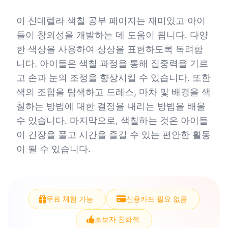
이 신데렐라 색칠 공부 페이지는 재미있고 아이
들이 창의성을 개발하는 데 도움이 됩니다. 다양
한 색상을 사용하여 상상을 표현하도록 독려합
니다. 아이들은 색칠 과정을 통해 집중력을 기르
고 손과 눈의 조정을 향상시킬 수 있습니다. 또한
색의 조합을 탐색하고 드레스, 마차 및 배경을 색
칠하는 방법에 대한 결정을 내리는 방법을 배울
수 있습니다. 마지막으로, 색칠하는 것은 아이들
이 긴장을 풀고 시간을 즐길 수 있는 편안한 활동
이 될 수 있습니다.
무료 체험 가능
신용카드 필요 없음
초보자 친화적