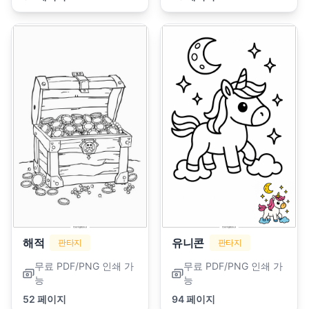
해적
유니콘
판타지
판타지
무료 PDF/PNG 인쇄 가
무료 PDF/PNG 인쇄 가
능
능
52 페이지
94 페이지