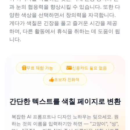
과 눈의 협응력을 향상시킬 수 있습니다. 또한 다
양한 색상을 선택하면서 창의력을 자극합니다.
게다가 색칠은 긴장을 풀고 즐거운 시간을 제공
하며, 다른 활동에서 휴식을 취하는 데 도움이 됩
니다.
무료 체험 가능
신용카드 필요 없음
초보자 친화적
간단한 텍스트를 색칠 페이지로 변환
복잡한 AI 프롬프트나 디자인 노하우는 잊으세요. 원
하는 것의 이름을 입력하기만 하면 — "고양이", "성",