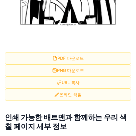
PDF 다운로드
PNG 다운로드
URL 복사
온라인 색칠
인쇄 가능한 배트맨과 함께하는 우리 색
칠 페이지 세부 정보