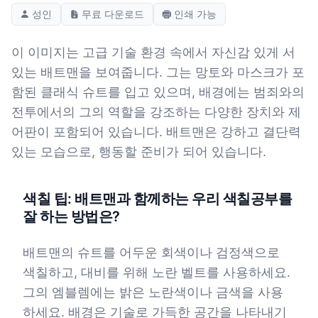
성인
무료 다운로드
인쇄 가능
이 이미지는 고급 기술 환경 속에서 자신감 있게 서
있는 배트맨을 보여줍니다. 그는 망토와 마스크가 포
함된 클래식 슈트를 입고 있으며, 배경에는 범죄와의
전투에서의 그의 역할을 강조하는 다양한 장치와 제
어판이 포함되어 있습니다. 배트맨은 강하고 결단력
있는 모습으로, 행동할 준비가 되어 있습니다.
색칠 팁: 배트맨과 함께하는 우리 색칠공부를
잘 하는 방법은?
배트맨의 슈트를 어두운 회색이나 검정색으로
색칠하고, 대비를 위해 노란 벨트를 사용하세요.
그의 엠블렘에는 밝은 노란색이나 금색을 사용
하세요. 배경은 기술로 가득한 공간을 나타내기