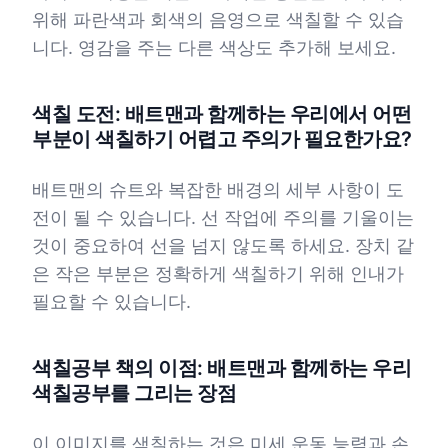
위해 파란색과 회색의 음영으로 색칠할 수 있습
니다. 영감을 주는 다른 색상도 추가해 보세요.
색칠 도전: 배트맨과 함께하는 우리에서 어떤
부분이 색칠하기 어렵고 주의가 필요한가요?
배트맨의 슈트와 복잡한 배경의 세부 사항이 도
전이 될 수 있습니다. 선 작업에 주의를 기울이는
것이 중요하여 선을 넘지 않도록 하세요. 장치 같
은 작은 부분은 정확하게 색칠하기 위해 인내가
필요할 수 있습니다.
색칠공부 책의 이점: 배트맨과 함께하는 우리
색칠공부를 그리는 장점
이 이미지를 색칠하는 것은 미세 운동 능력과 손