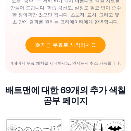
또는 "공주" — 저희 AI가 즉시 아름다운 색칠 시트를
만들어 드립니다. 학습 곡선도, 설정도 필요 없이 순수
한 창의력만 있으면 됩니다. 초보자, 교사, 그리고 몇
초 만에 결과를 원하는 크리에이터에게 완벽합니다.
지금 무료로 시작하세요
4페이지 무료 체험을 시작하세요. 언제든지 취소 가능합니다.
배트맨에 대한 69개의 추가 색칠
공부 페이지