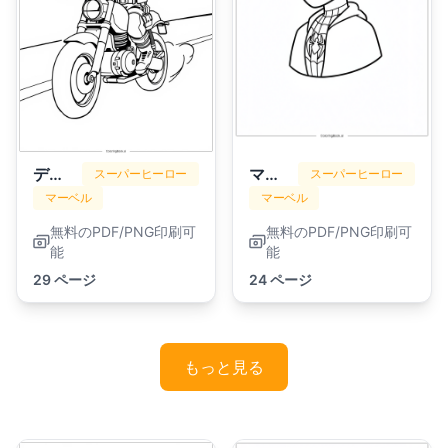
デッドプール
マイルズ・モラレス
スーパーヒーロー
スーパーヒーロー
マーベル
マーベル
無料のPDF/PNG印刷可
無料のPDF/PNG印刷可
能
能
29 ページ
24 ページ
もっと見る