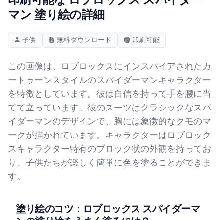
マン 塗り絵の詳細
子供
無料ダウンロード
印刷可能
この画像は、ロブロックスにインスパイアされたカ
ートゥーンスタイルのスパイダーマンキャラクター
を特徴としています。彼は自信を持って手を腰に当
てて立っています。彼のスーツはクラシックなスパ
イダーマンのデザインで、胸には象徴的なクモのマ
ークが描かれています。キャラクターはロブロック
スキャラクター特有のブロック状の外観を持ってお
り、子供たちが楽しく簡単に色を塗ることができま
す。
塗り絵のコツ：ロブロックス スパイダーマ