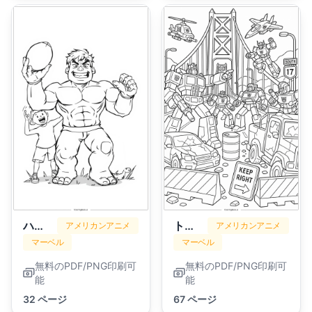
ハルク
トランスフォーマー
アメリカンアニメ
アメリカンアニメ
マーベル
マーベル
無料のPDF/PNG印刷可
無料のPDF/PNG印刷可
能
能
32 ページ
67 ページ