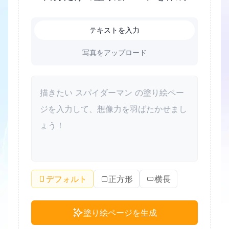
テキストを入力
写真をアップロード
デフォルト
正方形
横長
塗り絵ページを生成