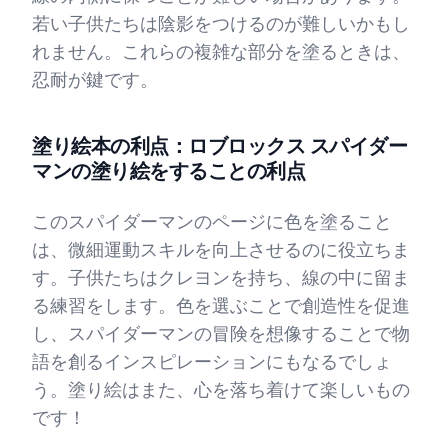
若い子供たちは陰影をつけるのが難しいかもし
れません。これらの複雑な部分を塗るときは、
忍耐が鍵です。
塗り絵本の利点：ロブロックス スパイダー
マンの塗り絵をすることの利点
このスパイダーマンのページに色を塗ること
は、微細運動スキルを向上させるのに役立ちま
す。子供たちはクレヨンを持ち、線の中に留ま
る練習をします。色を選ぶことで創造性を促進
し、スパイダーマンの冒険を想像することで物
語を創るインスピレーションにもなるでしょ
う。塗り絵はまた、心を落ち着けて楽しいもの
です！