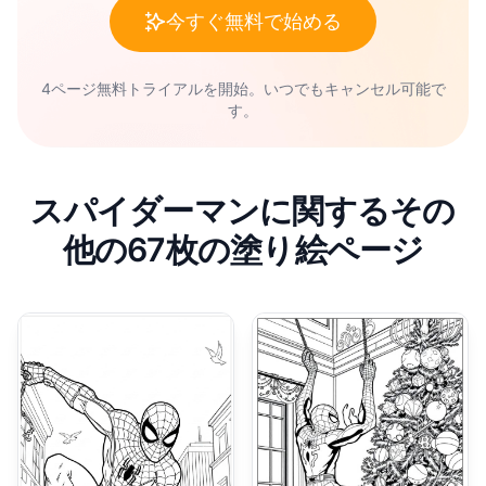
今すぐ無料で始める
4ページ無料トライアルを開始。いつでもキャンセル可能で
す。
スパイダーマンに関するその
他の67枚の塗り絵ページ