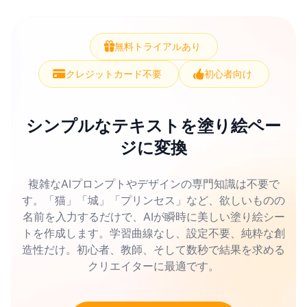
無料トライアルあり
クレジットカード不要
初心者向け
シンプルなテキストを塗り絵ペー
ジに変換
複雑なAIプロンプトやデザインの専門知識は不要で
す。「猫」「城」「プリンセス」など、欲しいものの
名前を入力するだけで、AIが瞬時に美しい塗り絵シー
トを作成します。学習曲線なし、設定不要、純粋な創
造性だけ。初心者、教師、そして数秒で結果を求める
クリエイターに最適です。