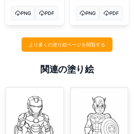
PNG
PDF
PNG
PDF
より多くの塗り絵ページを閲覧する
関連の塗り絵