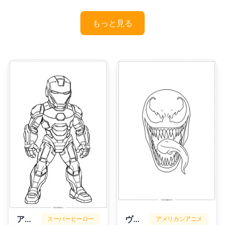
もっと見る
アイアンマン
ヴェノム
スーパーヒーロー
アメリカンアニメ