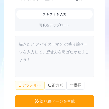
テキストを入力
写真をアップロード
デフォルト
正方形
横長
塗り絵ページを生成