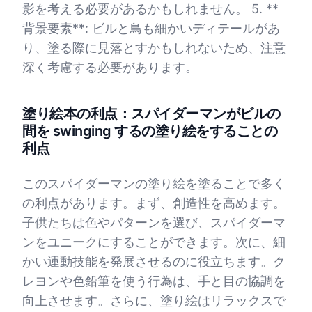
影を考える必要があるかもしれません。 5. **
背景要素**: ビルと鳥も細かいディテールがあ
り、塗る際に見落とすかもしれないため、注意
深く考慮する必要があります。
塗り絵本の利点：スパイダーマンがビルの
間を swinging するの塗り絵をすることの
利点
このスパイダーマンの塗り絵を塗ることで多く
の利点があります。まず、創造性を高めます。
子供たちは色やパターンを選び、スパイダーマ
ンをユニークにすることができます。次に、細
かい運動技能を発展させるのに役立ちます。ク
レヨンや色鉛筆を使う行為は、手と目の協調を
向上させます。さらに、塗り絵はリラックスで