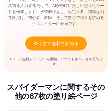
名前を入力するだけで、AIが瞬時に美しい塗り絵シー
トを作成します。学習曲線なし、設定不要、純粋な創
造性だけ。初心者、教師、そして数秒で結果を求める
クリエイターに最適です。
今すぐ無料で始める
4ページ無料トライアルを開始。いつでもキャンセル可能で
す。
スパイダーマンに関するその
他の67枚の塗り絵ページ