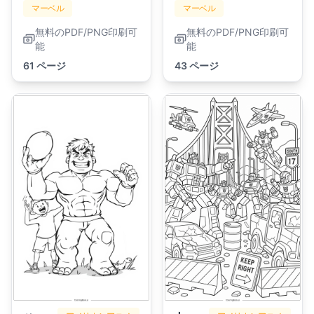
マーベル
マーベル
無料のPDF/PNG印刷可
無料のPDF/PNG印刷可
能
能
61 ページ
43 ページ