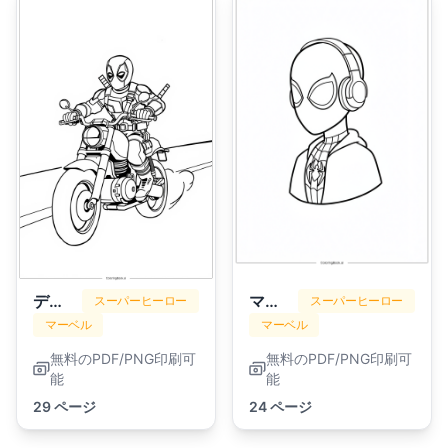
デッドプール
マイルズ・モラレス
スーパーヒーロー
スーパーヒーロー
マーベル
マーベル
無料のPDF/PNG印刷可
無料のPDF/PNG印刷可
能
能
29 ページ
24 ページ