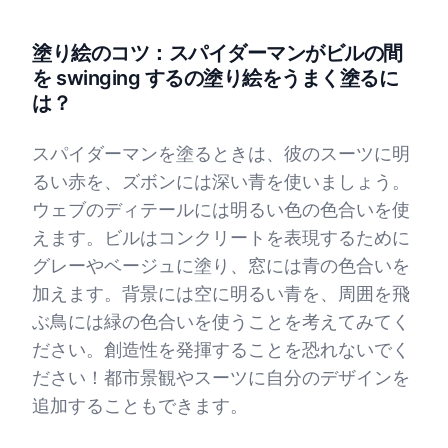
塗り絵のコツ：スパイダーマンがビルの間
を swinging するの塗り絵をうまく塗るに
は？
スパイダーマンを塗るときは、彼のスーツに明
るい赤を、ズボンには深い青を使いましょう。
ウェブのディテールには明るい色の色合いを使
えます。ビルはコンクリートを表現するために
グレーやベージュに塗り、窓には青の色合いを
加えます。背景には空に明るい青を、周囲を飛
ぶ鳥には緑の色合いを使うことを考えてみてく
ださい。創造性を発揮することを恐れないでく
ださい！都市景観やスーツに自分のデザインを
追加することもできます。