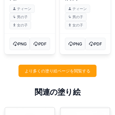
ティーン
ティーン
男の子
男の子
女の子
女の子
PNG
PDF
PNG
PDF
より多くの塗り絵ページを閲覧する
関連の塗り絵