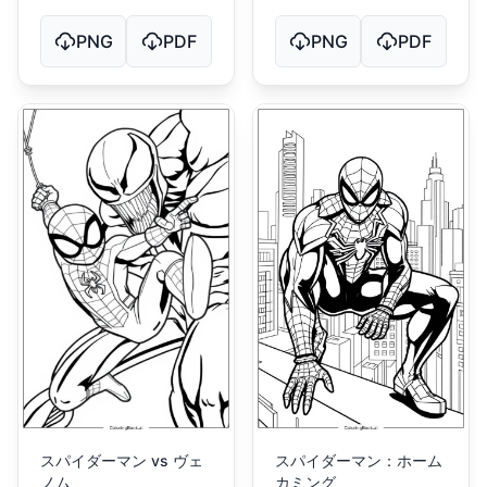
PNG
PDF
PNG
PDF
スパイダーマン vs ヴェ
スパイダーマン：ホーム
ノム
カミング