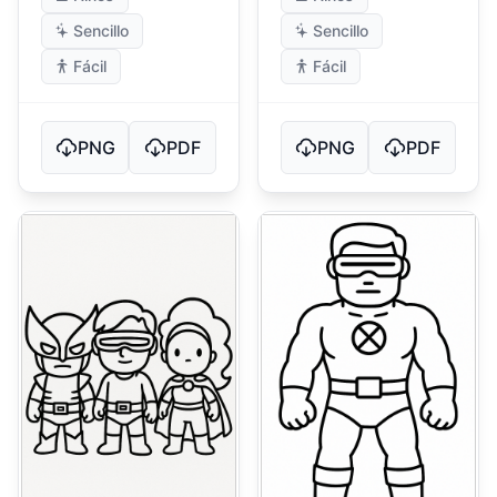
Sencillo
Sencillo
Fácil
Fácil
PNG
PDF
PNG
PDF