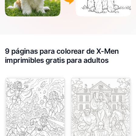
9 páginas para colorear de X-Men
imprimibles gratis para adultos