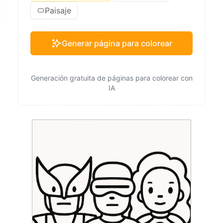
Paisaje
Generar página para colorear
Generación gratuita de páginas para colorear con
IA