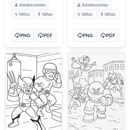
Adolescentes
Adolescentes
Niños
Niñas
Niños
Niñas
PNG
PDF
PNG
PDF