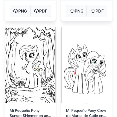
PNG
PDF
PNG
PDF
Mi Pequeño Pony
Mi Pequeño Pony Crew
Sunset Shimmer en un
de Marca de Cutie en