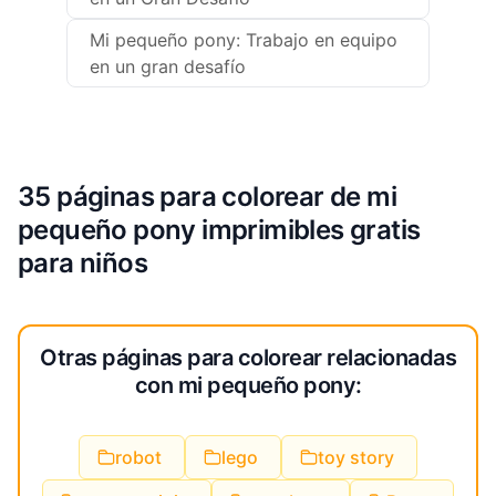
Mi pequeño pony: Trabajo en equipo
en un gran desafío
35 páginas para colorear de mi
pequeño pony imprimibles gratis
para niños
Otras páginas para colorear relacionadas
con mi pequeño pony:
robot
lego
toy story