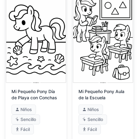
Mi Pequeño Pony Día
Mi Pequeño Pony Aula
de Playa con Conchas
de la Escuela
Niños
Niños
Sencillo
Sencillo
Fácil
Fácil