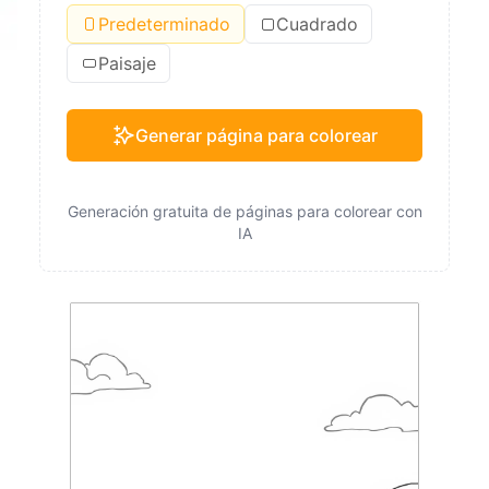
Predeterminado
Cuadrado
Paisaje
Generar página para colorear
Generación gratuita de páginas para colorear con
IA