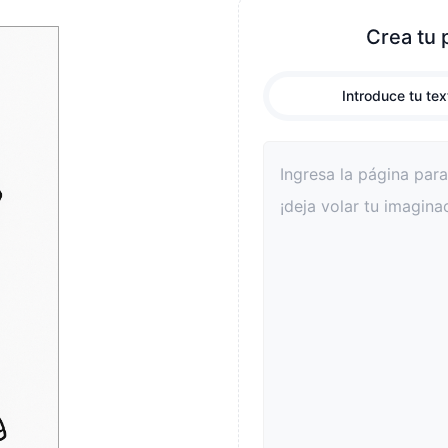
Crea tu 
Introduce tu tex