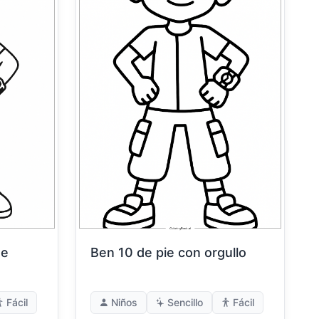
de
Ben 10 de pie con orgullo
Fácil
Niños
Sencillo
Fácil