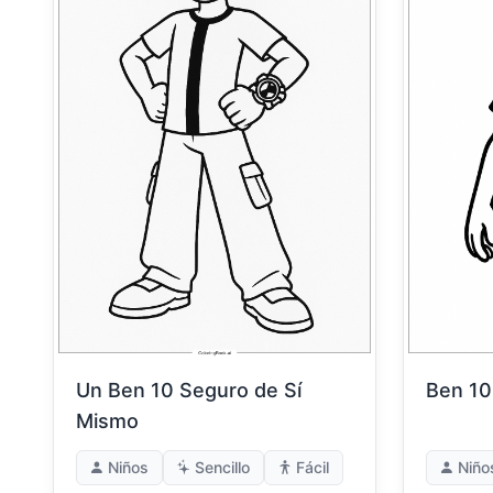
Un Ben 10 Seguro de Sí
Ben 10
Mismo
Niños
Sencillo
Fácil
Niño