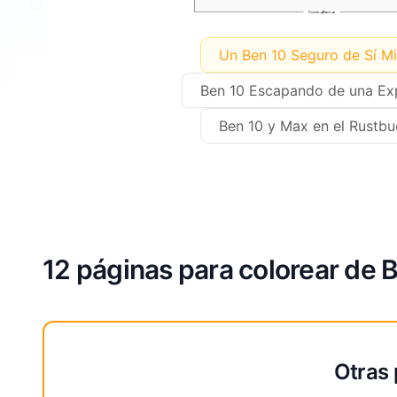
Un Ben 10 Seguro de Sí M
Ben 10 Escapando de una Ex
Ben 10 y Max en el Rustbu
12 páginas para colorear de B
Otras 