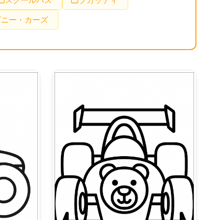
スクールバス
ブガッティ
ズニー・カーズ