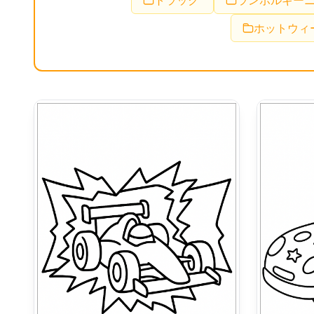
トラック
ランボルギー
ホットウィ