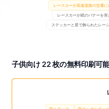
レースカーが高速道路の交通に
レースカーが紙のバナーを突
ステッカーと星で飾られたレー
子供向け 22 枚の無料印刷可